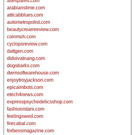
asespares.com
arabianstime.com
atticabblues.com
autometropolist.com
beautycreamreview.com
coinmoh.com
cyclopsreview.com
dattgen.com
didoivatnang.com
dogsbarks.com
dwmsoftwarehouse.com
enjoytroyjackson.com
epicaimbots.com
etech4news.com
expresspsychedelicsshop.com
fashionistani.com
feelingswed.com
firecabal.com
forbessmagazine.com