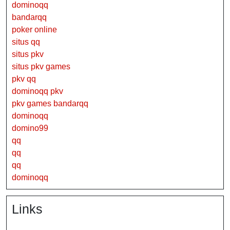
dominoqq
bandarqq
poker online
situs qq
situs pkv
situs pkv games
pkv qq
dominoqq pkv
pkv games bandarqq
dominoqq
domino99
qq
qq
qq
dominoqq
Links