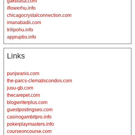
gakbiasa.com
iflowerhu.info
chicagocrystalconnection.com
imanabadii.com
trilipohu.info
appruptio.info
Links
punjwanis.com
the-parcs-clematiscondos.com
jusu-gb.com
thecarepet.com
blogwriterplus.com
guestpostingseo.com
casinogambitpro.info
pokerplaymasters.info
courseoncourse.com