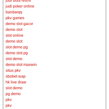
judi bola resmi
judi poker online
bandarqq
pkv games
demo slot gacor
demo slot
slot online
demo slot
slot demo pg
demo slot pg
slot demo
demo slot maxwin
situs pkv
sbobet wap
hk live draw
slot demo
pg demo
pkv
pkv