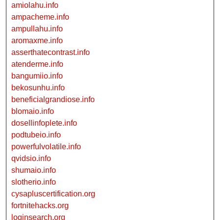
amiolahu.info
ampacheme.info
ampullahu.info
aromaxme.info
asserthatecontrast.info
atenderme.info
bangumiio.info
bekosunhu.info
beneficialgrandiose.info
blomaio.info
dosellinfoplete.info
podtubeio.info
powerfulvolatile.info
qvidsio.info
shumaio.info
slotherio.info
cysapluscertification.org
fortnitehacks.org
loginsearch.org