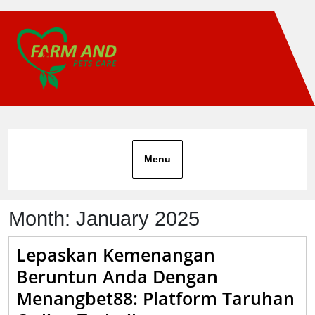
Skip
to
content
Menu
Month:
January 2025
Lepaskan Kemenangan
Beruntun Anda Dengan
Menangbet88: Platform Taruhan