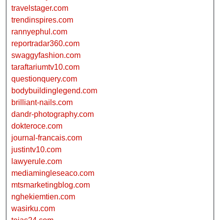
travelstager.com
trendinspires.com
rannyephul.com
reportradar360.com
swaggyfashion.com
taraftariumtv10.com
questionquery.com
bodybuildinglegend.com
brilliant-nails.com
dandr-photography.com
dokteroce.com
journal-francais.com
justintv10.com
lawyerule.com
mediamingleseaco.com
mtsmarketingblog.com
nghekiemtien.com
wasirku.com