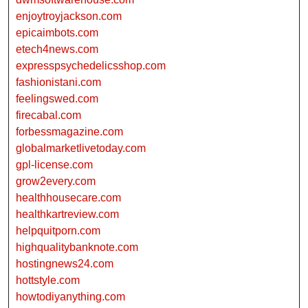
enjoytroyjackson.com
epicaimbots.com
etech4news.com
expresspsychedelicsshop.com
fashionistani.com
feelingswed.com
firecabal.com
forbessmagazine.com
globalmarketlivetoday.com
gpl-license.com
grow2every.com
healthhousecare.com
healthkartreview.com
helpquitporn.com
highqualitybanknote.com
hostingnews24.com
hottstyle.com
howtodiyanything.com