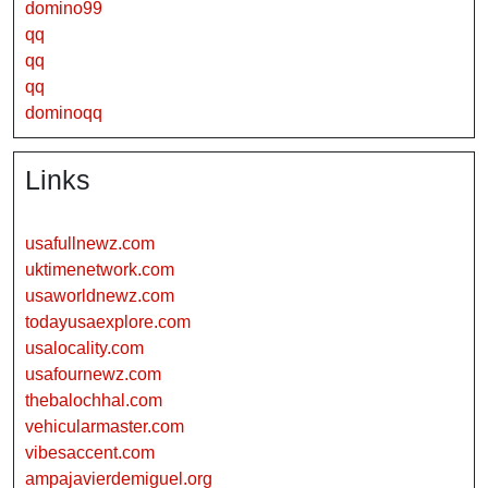
domino99
qq
qq
qq
dominoqq
Links
usafullnewz.com
uktimenetwork.com
usaworldnewz.com
todayusaexplore.com
usalocality.com
usafournewz.com
thebalochhal.com
vehicularmaster.com
vibesaccent.com
ampajavierdemiguel.org