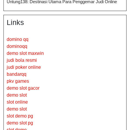
Untung138: Destinasi Utama Para Penggemar Judi Online
Links
domino qq
dominoqq
demo slot maxwin
judi bola resmi
judi poker online
bandarqq
pkv games
demo slot gacor
demo slot
slot online
demo slot
slot demo pg
demo slot pg
slot demo