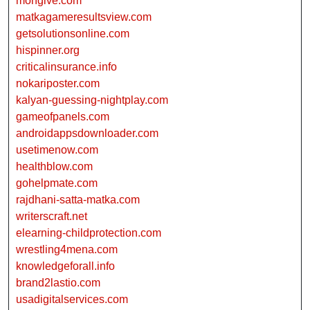
mongive.com
matkagameresultsview.com
getsolutionsonline.com
hispinner.org
criticalinsurance.info
nokariposter.com
kalyan-guessing-nightplay.com
gameofpanels.com
androidappsdownloader.com
usetimenow.com
healthblow.com
gohelpmate.com
rajdhani-satta-matka.com
writerscraft.net
elearning-childprotection.com
wrestling4mena.com
knowledgeforall.info
brand2lastio.com
usadigitalservices.com