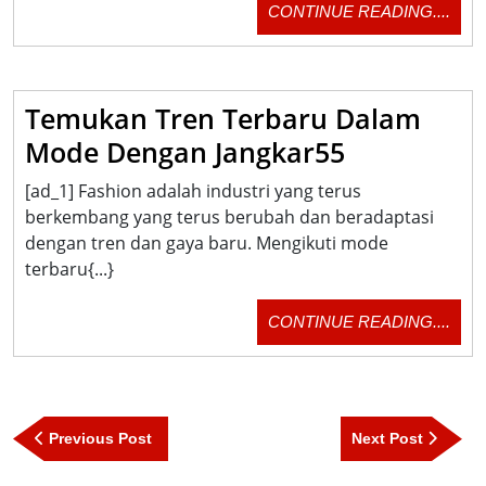
Ovabet
CON
CONTINUE READING....
READ
Temukan Tren Terbaru Dalam
Temukan
Mode Dengan Jangkar55
Tren
[ad_1] Fashion adalah industri yang terus
Terbaru
berkembang yang terus berubah dan beradaptasi
Dalam
dengan tren dan gaya baru. Mengikuti mode
terbaru{...}
Mode
Dengan
CON
CONTINUE READING....
Jangkar55
READ
Post
Previous
Next
Previous Post
Next Post
navigation
Post
Post