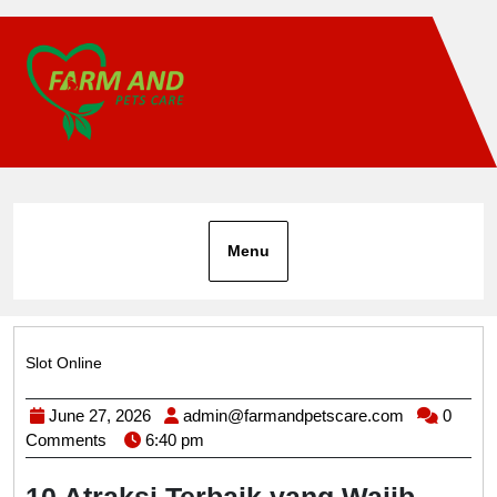
Skip
to
content
Menu
Slot Online
Category
June
admin@far
June 27, 2026
admin@farmandpetscare.com
0
27,
Comments
6:40 pm
2026
10 Atraksi Terbaik yang Wajib