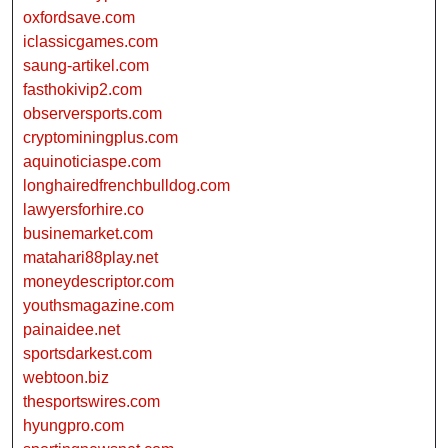
oxfordsave.com
iclassicgames.com
saung-artikel.com
fasthokivip2.com
observersports.com
cryptominingplus.com
aquinoticiaspe.com
longhairedfrenchbulldog.com
lawyersforhire.co
businemarket.com
matahari88play.net
moneydescriptor.com
youthsmagazine.com
painaidee.net
sportsdarkest.com
webtoon.biz
thesportswires.com
hyungpro.com