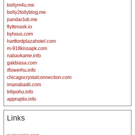
bollym4u.me
bolly2tollyblog.me
pandaclub.me
flyttevask.io
byhous.com
hartfordplazahotel.com
m-918kissapk.com
nabavkame.info
gakbiasa.com
iflowerhu.info
chicagocrystalconnection.com
imanabadii.com
trilipohu.info
appruptio.info
Links