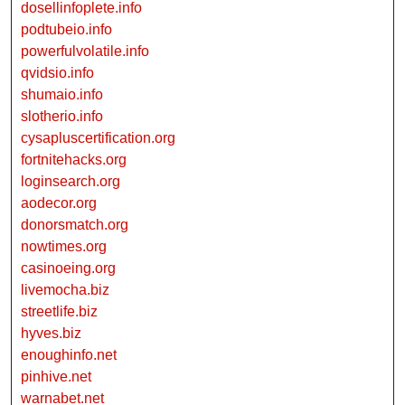
dosellinfoplete.info
podtubeio.info
powerfulvolatile.info
qvidsio.info
shumaio.info
slotherio.info
cysapluscertification.org
fortnitehacks.org
loginsearch.org
aodecor.org
donorsmatch.org
nowtimes.org
casinoeing.org
livemocha.biz
streetlife.biz
hyves.biz
enoughinfo.net
pinhive.net
warnabet.net