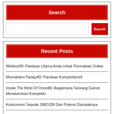
Search
Search
Recent Posts
Winlose99: Panduan Utama Anda Untuk Permainan Online
Memahami Parlay4D: Panduan Komprehensif
Inside The Mind Of Orion88: Bagaimana Seorang Gamer
Mendominasi Kompetisi
Kontroversi Seputar GBO338 Dan Potensi Dampaknya