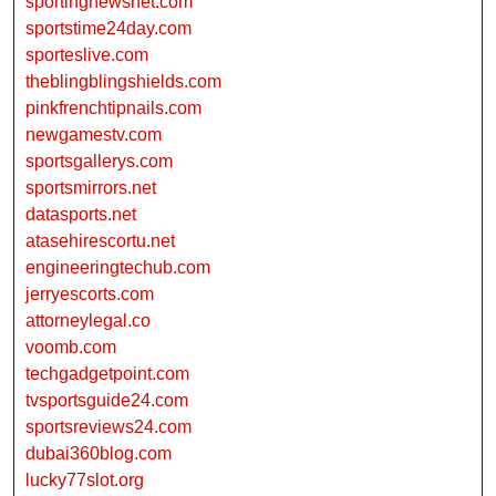
sportingnewsnet.com
sportstime24day.com
sporteslive.com
theblingblingshields.com
pinkfrenchtipnails.com
newgamestv.com
sportsgallerys.com
sportsmirrors.net
datasports.net
atasehirescortu.net
engineeringtechub.com
jerryescorts.com
attorneylegal.co
voomb.com
techgadgetpoint.com
tvsportsguide24.com
sportsreviews24.com
dubai360blog.com
lucky77slot.org