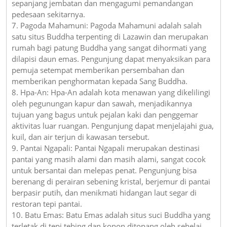
sepanjang jembatan dan mengagumi pemandangan
pedesaan sekitarnya.
7. Pagoda Mahamuni: Pagoda Mahamuni adalah salah
satu situs Buddha terpenting di Lazawin dan merupakan
rumah bagi patung Buddha yang sangat dihormati yang
dilapisi daun emas. Pengunjung dapat menyaksikan para
pemuja setempat memberikan persembahan dan
memberikan penghormatan kepada Sang Buddha.
8. Hpa-An: Hpa-An adalah kota menawan yang dikelilingi
oleh pegunungan kapur dan sawah, menjadikannya
tujuan yang bagus untuk pejalan kaki dan penggemar
aktivitas luar ruangan. Pengunjung dapat menjelajahi gua,
kuil, dan air terjun di kawasan tersebut.
9. Pantai Ngapali: Pantai Ngapali merupakan destinasi
pantai yang masih alami dan masih alami, sangat cocok
untuk bersantai dan melepas penat. Pengunjung bisa
berenang di perairan sebening kristal, berjemur di pantai
berpasir putih, dan menikmati hidangan laut segar di
restoran tepi pantai.
10. Batu Emas: Batu Emas adalah situs suci Buddha yang
terletak di tepi tebing dan konon ditopang oleh sehelai