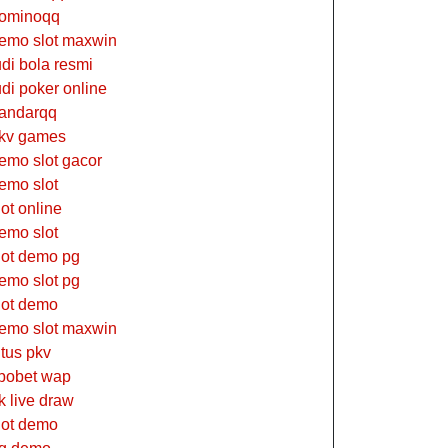
ominoqq
emo slot maxwin
udi bola resmi
udi poker online
andarqq
kv games
emo slot gacor
emo slot
lot online
emo slot
lot demo pg
emo slot pg
lot demo
emo slot maxwin
itus pkv
bobet wap
k live draw
lot demo