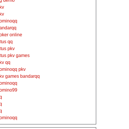
g demo
kv
kv
ominoqq
andarqq
oker online
itus qq
itus pkv
itus pkv games
kv qq
ominoqq pkv
kv games bandarqq
ominoqq
omino99
q
q
q
ominoqq