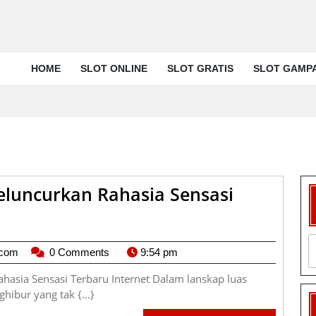
HOME
SLOT ONLINE
SLOT GRATIS
SLOT GAMP
eluncurkan Rahasia Sensasi
ya
6:
kan
admin@farmandpetscare.com
.com
0 Comments
9:54 pm
hibur yang tak {...}