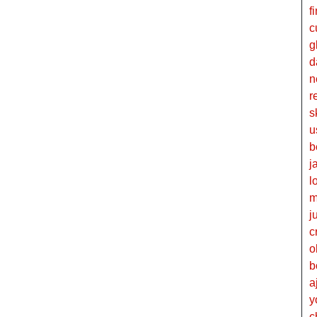
f
c
g
d
n
r
s
u
b
j
l
m
j
c
o
b
a
y
c