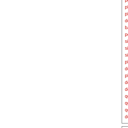
p
p
p
d
b
p
s
s
s
p
d
p
d
d
q
q
q
d