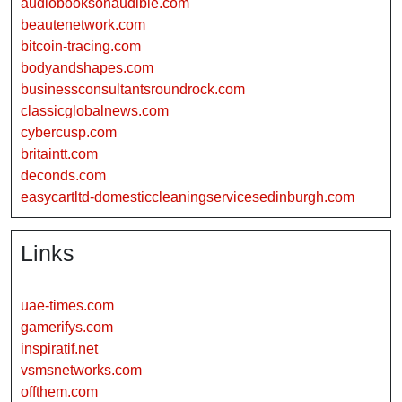
audiobooksonaudible.com
beautenetwork.com
bitcoin-tracing.com
bodyandshapes.com
businessconsultantsroundrock.com
classicglobalnews.com
cybercusp.com
britaintt.com
deconds.com
easycartltd-domesticcleaningservicesedinburgh.com
Links
uae-times.com
gamerifys.com
inspiratif.net
vsmsnetworks.com
offthem.com