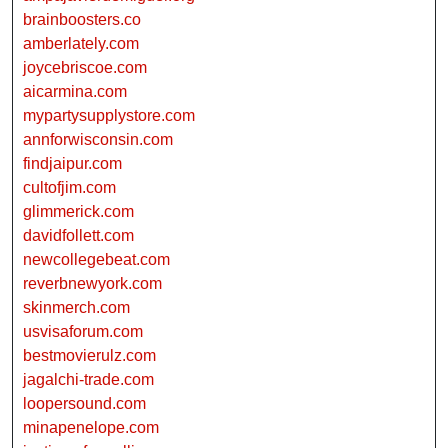
brainboosters.co
amberlately.com
joycebriscoe.com
aicarmina.com
mypartysupplystore.com
annforwisconsin.com
findjaipur.com
cultofjim.com
glimmerick.com
davidfollett.com
newcollegebeat.com
reverbnewyork.com
skinmerch.com
usvisaforum.com
bestmovierulz.com
jagalchi-trade.com
loopersound.com
minapenelope.com