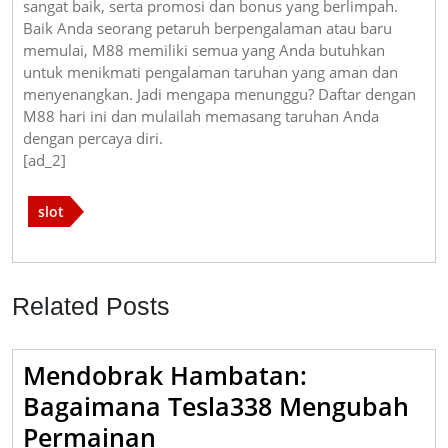
sangat baik, serta promosi dan bonus yang berlimpah.
Baik Anda seorang petaruh berpengalaman atau baru
memulai, M88 memiliki semua yang Anda butuhkan
untuk menikmati pengalaman taruhan yang aman dan
menyenangkan. Jadi mengapa menunggu? Daftar dengan
M88 hari ini dan mulailah memasang taruhan Anda
dengan percaya diri.
[ad_2]
slot
Related Posts
Mendobrak Hambatan:
Bagaimana Tesla338 Mengubah
Mendobrak
Permainan