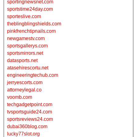
sportingnewsnet.com
sportstime24day.com
sporteslive.com
theblingblingshields.com
pinkfrenchtipnails.com
newgamestv.com
sportsgallerys.com
sportsmirrors.net
datasports.net
atasehirescortu.net
engineeringtechub.com
jerryescorts.com
attorneylegal.co
voomb.com
techgadgetpoint.com
tvsportsguide24.com
sportsreviews24.com
dubai360blog.com
lucky77slot.org