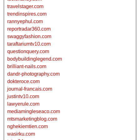
travelstager.com
trendinspires.com
rannyephul.com
reportradar360.com
swaggyfashion.com
taraftariumtv10.com
questionquery.com
bodybuildinglegend.com
brilliant-nails.com
dandr-photography.com
dokteroce.com
journal-francais.com
justintv10.com
lawyerule.com
mediamingleseaco.com
mtsmarketingblog.com
nghekiemtien.com
wasirku.com