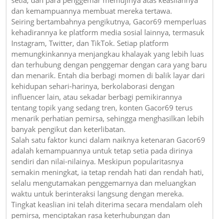
dan kemampuannya membuat mereka tertawa.
Seiring bertambahnya pengikutnya, Gacor69 memperluas
kehadirannya ke platform media sosial lainnya, termasuk
Instagram, Twitter, dan TikTok. Setiap platform
memungkinkannya menjangkau khalayak yang lebih luas
dan terhubung dengan penggemar dengan cara yang baru
dan menarik. Entah dia berbagi momen di balik layar dari
kehidupan sehari-harinya, berkolaborasi dengan
influencer lain, atau sekadar berbagi pemikirannya
tentang topik yang sedang tren, konten Gacor69 terus
menarik perhatian pemirsa, sehingga menghasilkan lebih
banyak pengikut dan keterlibatan.
Salah satu faktor kunci dalam naiknya ketenaran Gacor69
adalah kemampuannya untuk tetap setia pada dirinya
sendiri dan nilai-nilainya. Meskipun popularitasnya
semakin meningkat, ia tetap rendah hati dan rendah hati,
selalu mengutamakan penggemarnya dan meluangkan
waktu untuk berinteraksi langsung dengan mereka.
Tingkat keaslian ini telah diterima secara mendalam oleh
pemirsa, menciptakan rasa keterhubungan dan