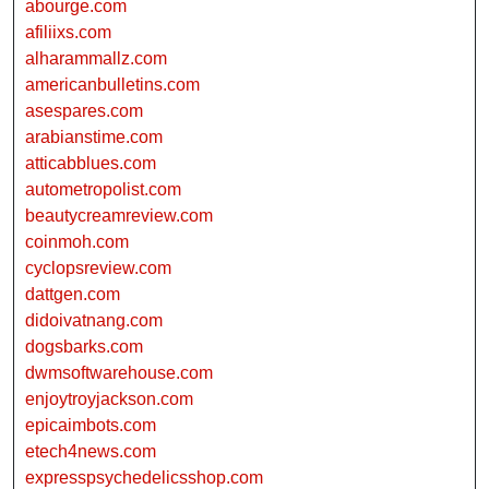
abourge.com
afiliixs.com
alharammallz.com
americanbulletins.com
asespares.com
arabianstime.com
atticabblues.com
autometropolist.com
beautycreamreview.com
coinmoh.com
cyclopsreview.com
dattgen.com
didoivatnang.com
dogsbarks.com
dwmsoftwarehouse.com
enjoytroyjackson.com
epicaimbots.com
etech4news.com
expresspsychedelicsshop.com