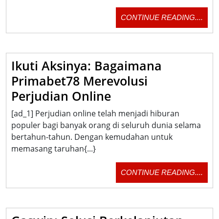
Den
CON
CONTINUE READING....
Tek
READ
Mut
Ikuti Aksinya: Bagaimana
Primabet78 Merevolusi
Ikuti
Perjudian Online
Aksinya:
[ad_1] Perjudian online telah menjadi hiburan
Bagaimana
populer bagi banyak orang di seluruh dunia selama
Primabet78
bertahun-tahun. Dengan kemudahan untuk
memasang taruhan{...}
Merevolusi
Perjudian
CON
CONTINUE READING....
Online
READ