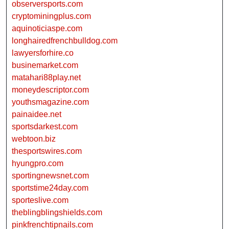
observersports.com
cryptominingplus.com
aquinoticiaspe.com
longhairedfrenchbulldog.com
lawyersforhire.co
businemarket.com
matahari88play.net
moneydescriptor.com
youthsmagazine.com
painaidee.net
sportsdarkest.com
webtoon.biz
thesportswires.com
hyungpro.com
sportingnewsnet.com
sportstime24day.com
sporteslive.com
theblingblingshields.com
pinkfrenchtipnails.com