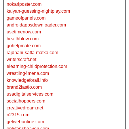
nokariposter.com
kalyan-guessing-nightplay.com
gameofpanels.com
androidappsdownloader.com
usetimenow.com
healthblow.com
gohelpmate.com
rajdhani-satta-matka.com
writerscraft.net
elearning-childprotection.com
wrestling4mena.com
knowledgeforall.info
brand2lastio.com
usadigitalservices.com
socialhoppers.com
creativedream.net
n2315.com
getwebonline.com
onlyfansheaven.com