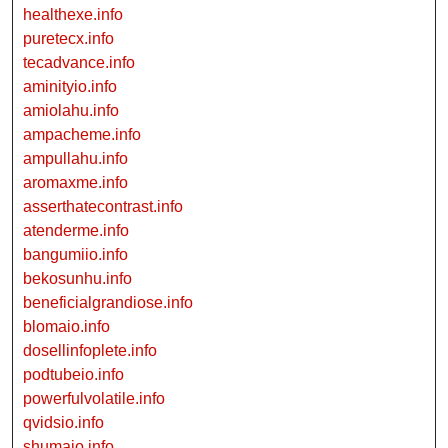
healthexe.info
puretecx.info
tecadvance.info
aminityio.info
amiolahu.info
ampacheme.info
ampullahu.info
aromaxme.info
asserthatecontrast.info
atenderme.info
bangumiio.info
bekosunhu.info
beneficialgrandiose.info
blomaio.info
dosellinfoplete.info
podtubeio.info
powerfulvolatile.info
qvidsio.info
shumaio.info