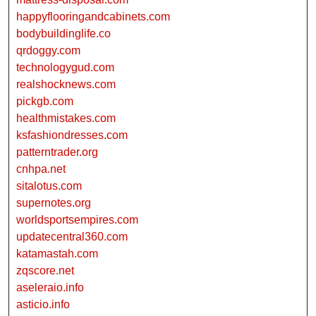
happyflooringandcabinets.com
bodybuildinglife.co
qrdoggy.com
technologygud.com
realshocknews.com
pickgb.com
healthmistakes.com
ksfashiondresses.com
patterntrader.org
cnhpa.net
sitalotus.com
supernotes.org
worldsportsempires.com
updatecentral360.com
katamastah.com
zqscore.net
aseleraio.info
asticio.info