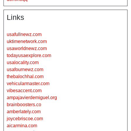
Links
usafullnewz.com
uktimenetwork.com
usaworldnewz.com
todayusaexplore.com
usalocality.com
usafournewz.com
thebalochhal.com
vehicularmaster.com
vibesaccent.com
ampajavierdemiguel.org
brainboosters.co
amberlately.com
joycebriscoe.com
aicarmina.com