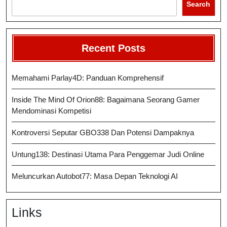
Search
Recent Posts
Memahami Parlay4D: Panduan Komprehensif
Inside The Mind Of Orion88: Bagaimana Seorang Gamer
Mendominasi Kompetisi
Kontroversi Seputar GBO338 Dan Potensi Dampaknya
Untung138: Destinasi Utama Para Penggemar Judi Online
Meluncurkan Autobot77: Masa Depan Teknologi AI
Links