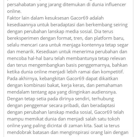
persahabatan yang jarang ditemukan di dunia influencer
online.
Faktor lain dalam kesuksesan Gacor69 adalah
kesediaannya untuk beradaptasi dan berkembang seiring
dengan perubahan lanskap media sosial. Dia terus
bereksperimen dengan format, tren, dan platform baru,
selalu mencari cara untuk menjaga kontennya tetap segar
dan menarik. Kesediaan untuk menerima perubahan dan
mencoba hal-hal baru telah membantunya tetap relevan
dan terus mengembangkan basis penggemarnya, bahkan
ketika dunia online menjadi lebih ramai dan kompetitif.
Pada akhirnya, kebangkitan Gacor69 dapat dikaitkan
dengan kombinasi bakat, kerja keras, dan pemahaman
mendalam tentang apa yang diinginkan audiensnya.
Dengan tetap setia pada dirinya sendiri, terhubung
dengan penggemar secara pribadi, dan beradaptasi
dengan perubahan lanskap media sosial, Gacor69 telah
mampu memikat dunia dan menjadi salah satu tokoh
online yang paling dicintai di zaman kita. Saat ia terus
mendobrak batasan dan menginspirasi orang lain dengan