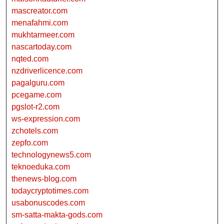
mascreator.com
menafahmi.com
mukhtarmeer.com
nascartoday.com
nqted.com
nzdriverlicence.com
pagalguru.com
pcegame.com
pgslot-r2.com
ws-expression.com
zchotels.com
zepfo.com
technologynews5.com
teknoeduka.com
thenews-blog.com
todaycryptotimes.com
usabonuscodes.com
sm-satta-makta-gods.com