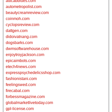
atticabblues.com
autometropolist.com
beautycreamreview.com
coinmoh.com
cyclopsreview.com
dattgen.com
didoivatnang.com
dogsbarks.com
dwmsoftwarehouse.com
enjoytroyjackson.com
epicaimbots.com
etech4news.com
expresspsychedelicsshop.com
fashionistani.com
feelingswed.com
firecabal.com
forbessmagazine.com
globalmarketlivetoday.com
gpl-license.com