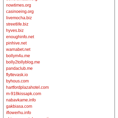
nowtimes.org
casinoeing.org
livemocha.biz
streetlife.biz
hyves.biz
enoughinfo.net
pinhive.net
warnabet.net
bollym4u.me
bolly2tollyblog.me
pandaclub.me
flyttevask.io
byhous.com
hartfordplazahotel.com
m-918kissapk.com
nabavkame.info
gakbiasa.com
iflowerhu.info