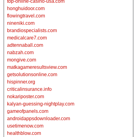
top-online-casino-usa.com
honghuidoor.com
flowingtravel.com
nineniki.com
brandiospecialists.com
medicalcare7.com
adtennaball.com
nabzah.com
mongive.com
matkagameresultsview.com
getsolutionsonline.com
hispinner.org
criticalinsurance.info
nokariposter.com
kalyan-guessing-nightplay.com
gameofpanels.com
androidappsdownloader.com
usetimenow.com
healthblow.com