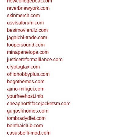
newcollegebeat.com
reverbnewyork.com
skinmerch.com
usvisaforum.com
bestmovierulz.com
jagalchi-trade.com
loopersound.com
minapenelope.com
justicereformalliance.com
cryptoglax.com
ohiohobbyplus.com
bogothemes.com
ajino-mingei.com
yourfreehost.info
cheapnorthfacejacketsm.com
gurjoshhomes.com
tombradydiet.com
bonthaiclub.com
casusbelli-mod.com