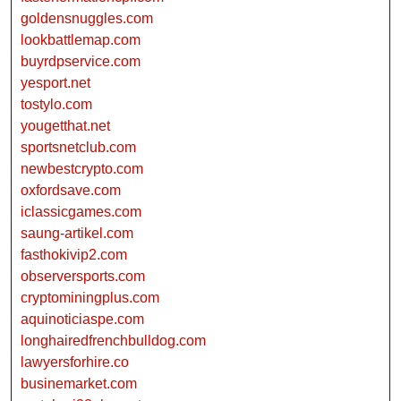
goldensnuggles.com
lookbattlemap.com
buyrdpservice.com
yesport.net
tostylo.com
yougetthat.net
sportsnetclub.com
newbestcrypto.com
oxfordsave.com
iclassicgames.com
saung-artikel.com
fasthokivip2.com
observersports.com
cryptominingplus.com
aquinoticiaspe.com
longhairedfrenchbulldog.com
lawyersforhire.co
businemarket.com