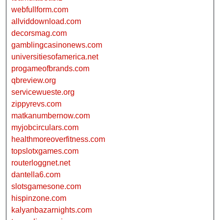
webfullform.com
allviddownload.com
decorsmag.com
gamblingcasinonews.com
universitiesofamerica.net
progameofbrands.com
qbreview.org
servicewueste.org
zippyrevs.com
matkanumbernow.com
myjobcirculars.com
healthmoreoverfitness.com
topslotxgames.com
routerloggnet.net
dantella6.com
slotsgamesone.com
hispinzone.com
kalyanbazarnights.com