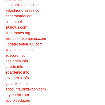
healthmistakes.com
ksfashiondresses.com
patterntrader.org
cnhpa.net
sitalotus.com
supernotes.org
worldsportsempires.com
updatecentral360.com
katamastah.com
zqscore.net
aseleraio.info
asticio.info
egardenio.info
arxteamio.info
getalexio.info
accountaudittaxcon.com
prymprint.com
sportkeeda.org