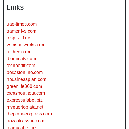
Links
uae-times.com
gamerifys.com
inspiratif.net
vsmsnetworks.com
offthem.com
ibommatv.com
techporfit.com
bekasionline.com
nbusinessplan.com
greenlife360.com
cantshoutitout.com
expressufabet.biz
mypuertoplata.net
thepioneerxpress.com
howtofixissue.com
teamufabet.biz