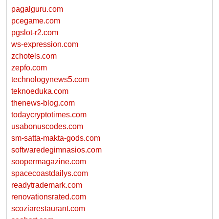
pagalguru.com
pcegame.com
pgslot-r2.com
ws-expression.com
zchotels.com
zepfo.com
technologynews5.com
teknoeduka.com
thenews-blog.com
todaycryptotimes.com
usabonuscodes.com
sm-satta-makta-gods.com
softwaredegimnasios.com
soopermagazine.com
spacecoastdailys.com
readytrademark.com
renovationsrated.com
scoziarestaurant.com