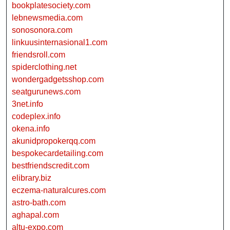
bookplatesociety.com
lebnewsmedia.com
sonosonora.com
linkuusinternasional1.com
friendsroll.com
spiderclothing.net
wondergadgetsshop.com
seatgurunews.com
3net.info
codeplex.info
okena.info
akunidpropokerqq.com
bespokecardetailing.com
bestfriendscredit.com
elibrary.biz
eczema-naturalcures.com
astro-bath.com
aghapal.com
altu-expo.com