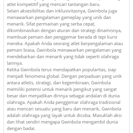
atlet kompetitif yang mencari tantangan baru.
Selain aksesibilitas dan inklusivitasnya, Gwinbola juga
menawarkan pengalaman gameplay yang unik dan
menarik. Sifat permainan yang serba cepat,
dikombinasikan dengan aturan dan strategi dinamisnya,
membuat pemain dan penggemar berada di tepi kursi
mereka. Apakah Anda seorang atlet berpengalaman atau
pemain biasa, Gwinbola menawarkan pengalaman yang
mendebarkan dan menarik yang tidak seperti olahraga
lainnya.
Ketika Gwinbola terus mendapatkan popularitas, siap
menjadi fenomena global. Dengan perpaduan yang unik
antara atletis, strategi, dan kegembiraan, Gwinbola
memiliki potensi untuk menarik pengikut yang sangat
besar dan menjadikan dirinya sebagai andalan di dunia
olahraga. Apakah Anda penggemar olahraga tradisional
atau mencari sesuatu yang baru dan menarik, Gwinbola
adalah olahraga yang layak untuk dicoba. Masuklah aksi
dan lihat sendiri mengapa Gwinbola mengambil dunia
dengan badai.