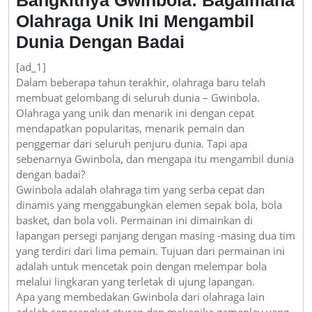
Olahraga Unik Ini Mengambil
Dunia Dengan Badai
[ad_1]
Dalam beberapa tahun terakhir, olahraga baru telah
membuat gelombang di seluruh dunia – Gwinbola.
Olahraga yang unik dan menarik ini dengan cepat
mendapatkan popularitas, menarik pemain dan
penggemar dari seluruh penjuru dunia. Tapi apa
sebenarnya Gwinbola, dan mengapa itu mengambil dunia
dengan badai?
Gwinbola adalah olahraga tim yang serba cepat dan
dinamis yang menggabungkan elemen sepak bola, bola
basket, dan bola voli. Permainan ini dimainkan di
lapangan persegi panjang dengan masing -masing dua tim
yang terdiri dari lima pemain. Tujuan dari permainan ini
adalah untuk mencetak poin dengan melempar bola
melalui lingkaran yang terletak di ujung lapangan.
Apa yang membedakan Gwinbola dari olahraga lain
adalah seperangkat aturan dan mekanika gameplay yang