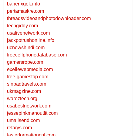
bahenxgek.info
pertamaskre.com
threadsvideoandphotodownloader.com
techgiddy.com
usalivenetwork.com
jackpotrushonline.info
ucnewshindi.com
freecellphonedatabase.com
gamersrope.com
exellewebmedia.com
free-gamestop.com
sinbadtravels.com
ukmagzine.com
wareztech.org
usabestnetwork.com
jessepinkmanoutfit.com
umailsend.com
retarys.com
fasterformationcpf.com