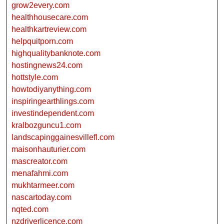
grow2every.com
healthhousecare.com
healthkartreview.com
helpquitporn.com
highqualitybanknote.com
hostingnews24.com
hottstyle.com
howtodiyanything.com
inspiringearthlings.com
investindependent.com
kralbozguncu1.com
landscapinggainesvillefl.com
maisonhauturier.com
mascreator.com
menafahmi.com
mukhtarmeer.com
nascartoday.com
nqted.com
nzdriverlicence.com