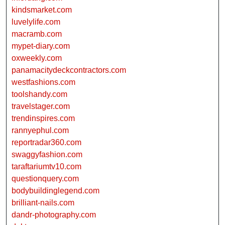
kindsmarket.com
luvelylife.com
macramb.com
mypet-diary.com
oxweekly.com
panamacitydeckcontractors.com
westfashions.com
toolshandy.com
travelstager.com
trendinspires.com
rannyephul.com
reportradar360.com
swaggyfashion.com
taraftariumtv10.com
questionquery.com
bodybuildinglegend.com
brilliant-nails.com
dandr-photography.com