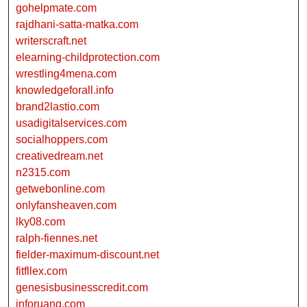
gohelpmate.com
rajdhani-satta-matka.com
writerscraft.net
elearning-childprotection.com
wrestling4mena.com
knowledgeforall.info
brand2lastio.com
usadigitalservices.com
socialhoppers.com
creativedream.net
n2315.com
getwebonline.com
onlyfansheaven.com
lky08.com
ralph-fiennes.net
fielder-maximum-discount.net
fitfllex.com
genesisbusinesscredit.com
inforuang.com