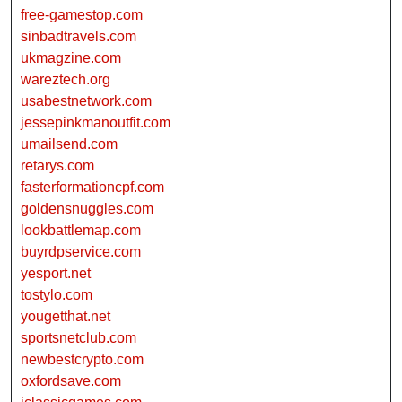
free-gamestop.com
sinbadtravels.com
ukmagzine.com
wareztech.org
usabestnetwork.com
jessepinkmanoutfit.com
umailsend.com
retarys.com
fasterformationcpf.com
goldensnuggles.com
lookbattlemap.com
buyrdpservice.com
yesport.net
tostylo.com
yougetthat.net
sportsnetclub.com
newbestcrypto.com
oxfordsave.com