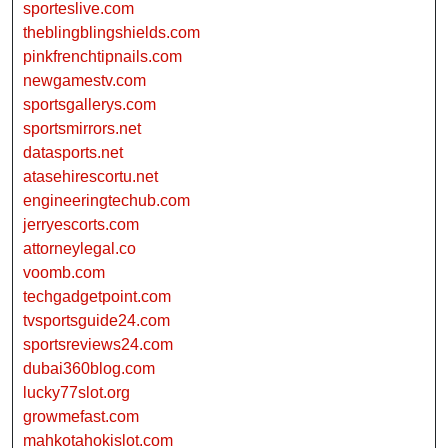
sporteslive.com
theblingblingshields.com
pinkfrenchtipnails.com
newgamestv.com
sportsgallerys.com
sportsmirrors.net
datasports.net
atasehirescortu.net
engineeringtechub.com
jerryescorts.com
attorneylegal.co
voomb.com
techgadgetpoint.com
tvsportsguide24.com
sportsreviews24.com
dubai360blog.com
lucky77slot.org
growmefast.com
mahkotahokislot.com