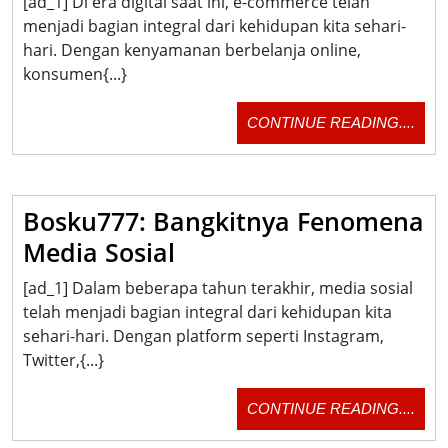
[ad_1] Di era digital saat ini, e-commerce telah
Mengubah
menjadi bagian integral dari kehidupan kita sehari-
Gim
hari. Dengan kenyamanan berbelanja online,
konsumen{...}
Di
E-
CON
CONTINUE READING....
Commerce
READ
Bosku777: Bangkitnya Fenomena
Bosku777:
Media Sosial
Bangkitnya
[ad_1] Dalam beberapa tahun terakhir, media sosial
Fenomena
telah menjadi bagian integral dari kehidupan kita
Media
sehari-hari. Dengan platform seperti Instagram,
Twitter,{...}
Sosial
CON
CONTINUE READING....
READ