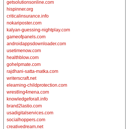
getsolutionsonline.com
hispinner.org
criticalinsurance.info
nokariposter.com
kalyan-guessing-nightplay.com
gameofpanels.com
androidappsdownloader.com
usetimenow.com
healthblow.com
gohelpmate.com
rajdhani-satta-matka.com
writerscraft.net
elearning-childprotection.com
wrestling4mena.com
knowledgeforall.info
brand2lastio.com
usadigitalservices.com
socialhoppers.com
creativedream.net