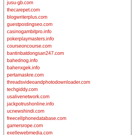
jusu-gb.com
thecarepet.com
blogwriterplus.com
guestpostingseo.com
casinogambitpro.info
pokerplaymasters.info
courseoncourse.com
bantinbatdongsan247.com
bahednog.info
bahenxgek.info
pertamaskre.com
threadsvideoandphotodownloader.com
techgiddy.com
usalivenetwork.com
jackpotrushonline.info
ucnewshindi.com
freecellphonedatabase.com
gamersrope.com
exellewebmedia.com