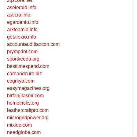
zqscore.net
aseleraio.info
asticio.info
egardenio.info
arxteamio.info
getalexio.info
accountaudittaxcon.com
prymprint.com
sportkeeda.org
besttimespend.com
careandcure.biz
cogniyo.com
easymagazines.org
hirfanjilasmi.com
hometricks.org
leathercraftpro.com
microgridpower.org
mixiqo.com
needglobe.com