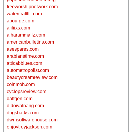
freeworshipnetwork.com
watercraftllc.com
abourge.com
afiliixs.com
alharammallz.com
americanbulletins.com
asespares.com
arabianstime.com
atticabblues.com
autometropolist.com
beautycreamreview.com
coinmoh.com
cyclopsreview.com
dattgen.com
didoivatnang.com
dogsbarks.com
dwmsoftwarehouse.com
enjoytroyjackson.com