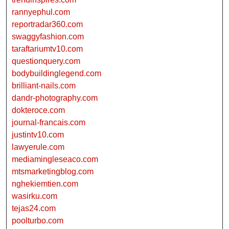
rannyephul.com
reportradar360.com
swaggyfashion.com
taraftariumtv10.com
questionquery.com
bodybuildinglegend.com
brilliant-nails.com
dandr-photography.com
dokteroce.com
journal-francais.com
justintv10.com
lawyerule.com
mediamingleseaco.com
mtsmarketingblog.com
nghekiemtien.com
wasirku.com
tejas24.com
poolturbo.com