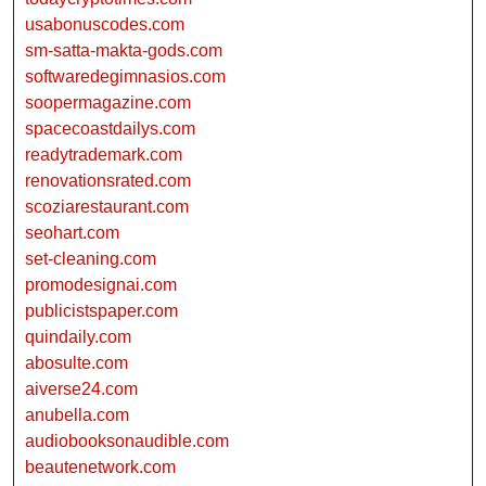
usabonuscodes.com
sm-satta-makta-gods.com
softwaredegimnasios.com
soopermagazine.com
spacecoastdailys.com
readytrademark.com
renovationsrated.com
scoziarestaurant.com
seohart.com
set-cleaning.com
promodesignai.com
publicistspaper.com
quindaily.com
abosulte.com
aiverse24.com
anubella.com
audiobooksonaudible.com
beautenetwork.com