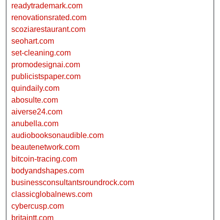
readytrademark.com
renovationsrated.com
scoziarestaurant.com
seohart.com
set-cleaning.com
promodesignai.com
publicistspaper.com
quindaily.com
abosulte.com
aiverse24.com
anubella.com
audiobooksonaudible.com
beautenetwork.com
bitcoin-tracing.com
bodyandshapes.com
businessconsultantsroundrock.com
classicglobalnews.com
cybercusp.com
britaintt.com