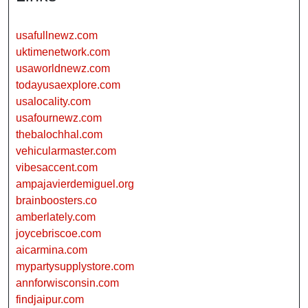
usafullnewz.com
uktimenetwork.com
usaworldnewz.com
todayusaexplore.com
usalocality.com
usafournewz.com
thebalochhal.com
vehicularmaster.com
vibesaccent.com
ampajavierdemiguel.org
brainboosters.co
amberlately.com
joycebriscoe.com
aicarmina.com
mypartysupplystore.com
annforwisconsin.com
findjaipur.com