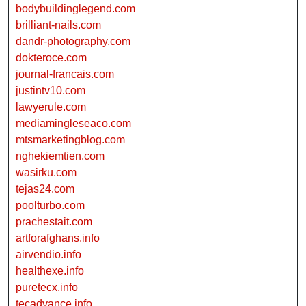
bodybuildinglegend.com
brilliant-nails.com
dandr-photography.com
dokteroce.com
journal-francais.com
justintv10.com
lawyerule.com
mediamingleseaco.com
mtsmarketingblog.com
nghekiemtien.com
wasirku.com
tejas24.com
poolturbo.com
prachestait.com
artforafghans.info
airvendio.info
healthexe.info
puretecx.info
tecadvance.info