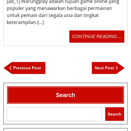
[ad_1] Warungplay adalah tujuan game online yang
Permainan
populer yang menawarkan berbagai permainan
Online
untuk pemain dari segala usia dan tingkat
keterampilan.{...}
Terbaik
CON
CONTINUE READING....
READ
Post
Previous
Next
Previous Post
Next Post
navigation
Post
Post
Search
Search