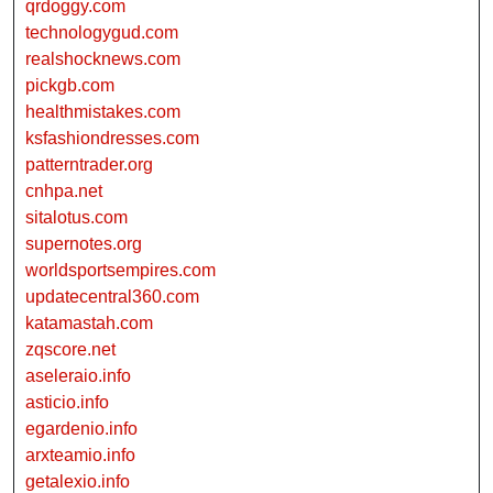
qrdoggy.com
technologygud.com
realshocknews.com
pickgb.com
healthmistakes.com
ksfashiondresses.com
patterntrader.org
cnhpa.net
sitalotus.com
supernotes.org
worldsportsempires.com
updatecentral360.com
katamastah.com
zqscore.net
aseleraio.info
asticio.info
egardenio.info
arxteamio.info
getalexio.info