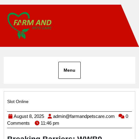
Skip
to
content
Menu
Slot Online
Category
August
admin@far
August 8, 2025
admin@farmandpetscare.com
0
8,
Comments
11:46 pm
2025
Breaking Barriers: WWB9