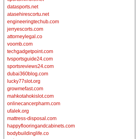
datasports.net
atasehirescortu.net
engineeringtechub.com
jerryescorts.com
attorneylegal.co
voomb.com
techgadgetpoint.com
tvsportsguide24.com
sportsreviews24.com
dubai360blog.com
lucky77slot.org
growmefast.com
mahkotahokislot.com
onlinecancerpharm.com
ufalek.org
mattress-disposal.com
happyflooringandcabinets.com
bodybuildinglife.co