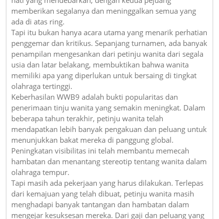
memberikan segalanya dan meninggalkan semua yang
ada di atas ring.
Tapi itu bukan hanya acara utama yang menarik perhatian
penggemar dan kritikus. Sepanjang turnamen, ada banyak
penampilan mengesankan dari petinju wanita dari segala
usia dan latar belakang, membuktikan bahwa wanita
memiliki apa yang diperlukan untuk bersaing di tingkat
olahraga tertinggi.
Keberhasilan WWB9 adalah bukti popularitas dan
penerimaan tinju wanita yang semakin meningkat. Dalam
beberapa tahun terakhir, petinju wanita telah
mendapatkan lebih banyak pengakuan dan peluang untuk
menunjukkan bakat mereka di panggung global.
Peningkatan visibilitas ini telah membantu memecah
hambatan dan menantang stereotip tentang wanita dalam
olahraga tempur.
Tapi masih ada pekerjaan yang harus dilakukan. Terlepas
dari kemajuan yang telah dibuat, petinju wanita masih
menghadapi banyak tantangan dan hambatan dalam
mengejar kesuksesan mereka. Dari gaji dan peluang yang