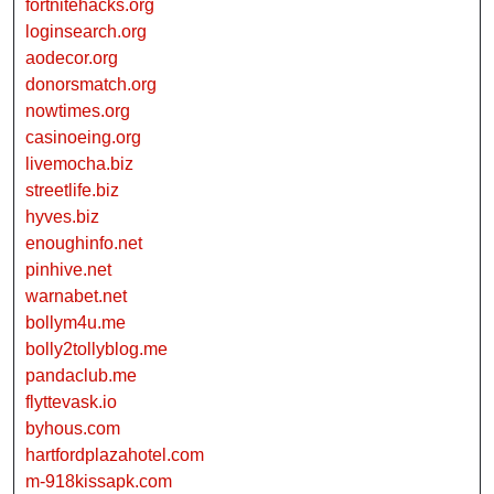
fortnitehacks.org
loginsearch.org
aodecor.org
donorsmatch.org
nowtimes.org
casinoeing.org
livemocha.biz
streetlife.biz
hyves.biz
enoughinfo.net
pinhive.net
warnabet.net
bollym4u.me
bolly2tollyblog.me
pandaclub.me
flyttevask.io
byhous.com
hartfordplazahotel.com
m-918kissapk.com