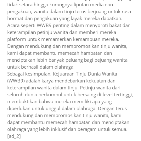
tidak setara hingga kurangnya liputan media dan
pengakuan, wanita dalam tinju terus berjuang untuk rasa
hormat dan pengakuan yang layak mereka dapatkan.
Acara seperti WWB9 penting dalam menyoroti bakat dan
keterampilan petinju wanita dan memberi mereka
platform untuk memamerkan kemampuan mereka.
Dengan mendukung dan mempromosikan tinju wanita,
kami dapat membantu memecah hambatan dan
menciptakan lebih banyak peluang bagi pejuang wanita
untuk berhasil dalam olahraga.
Sebagai kesimpulan, Kejuaraan Tinju Dunia Wanita
(WWB9) adalah karya mendebarkan kekuatan dan
keterampilan wanita dalam tinju. Petinju wanita dari
seluruh dunia berkumpul untuk bersaing di level tertinggi,
membuktikan bahwa mereka memiliki apa yang
diperlukan untuk unggul dalam olahraga. Dengan terus
mendukung dan mempromosikan tinju wanita, kami
dapat membantu memecah hambatan dan menciptakan
olahraga yang lebih inklusif dan beragam untuk semua.
[ad_2]