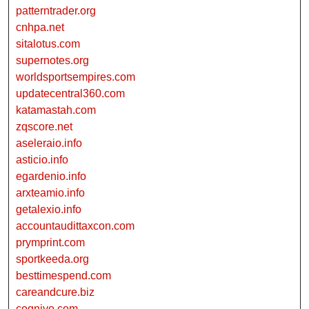
patterntrader.org
cnhpa.net
sitalotus.com
supernotes.org
worldsportsempires.com
updatecentral360.com
katamastah.com
zqscore.net
aseleraio.info
asticio.info
egardenio.info
arxteamio.info
getalexio.info
accountaudittaxcon.com
prymprint.com
sportkeeda.org
besttimespend.com
careandcure.biz
cogniyo.com