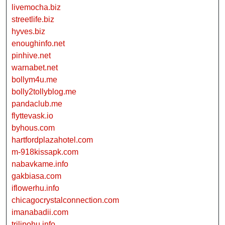
livemocha.biz
streetlife.biz
hyves.biz
enoughinfo.net
pinhive.net
warnabet.net
bollym4u.me
bolly2tollyblog.me
pandaclub.me
flyttevask.io
byhous.com
hartfordplazahotel.com
m-918kissapk.com
nabavkame.info
gakbiasa.com
iflowerhu.info
chicagocrystalconnection.com
imanabadii.com
trilipohu.info