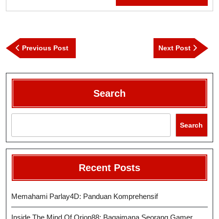
Utam
READ
Untuk
Mere
Post
Mewa
Previous
Next
Previous Post
Next Post
navigation
Post
Post
Terba
Search
Search
Recent Posts
Memahami Parlay4D: Panduan Komprehensif
Inside The Mind Of Orion88: Bagaimana Seorang Gamer