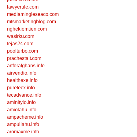
lawyerule.com
mediamingleseaco.com
mtsmarketingblog.com
nghekiemtien.com
wasirku.com
tejas24.com
poolturbo.com
prachestait.com
artforafghans.info
airvendio.info
healthexe.info
puretecx.info
tecadvance.info
aminityio.info
amiolahu.info
ampacheme.info
ampullahu.info
aromaxme.info