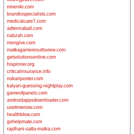
nineniki.com
brandiospecialists.com
medicalcare7.com
adtennaball.com
nabzah.com
mongive.com
matkagameresultsview.com
getsolutionsonline.com
hispinner.org
criticalinsurance.info
nokariposter.com
kalyan-guessing-nightplay.com
gameofpanels.com
androidappsdownloader.com
usetimenow.com
healthblow.com
gohelpmate.com
rajdhani-satta-matka.com