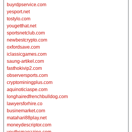
buyrdpservice.com
yesport.net
tostylo.com
yougetthat.net
sportsnetclub.com
newbestcrypto.com
oxfordsave.com
iclassicgames.com
saung-artikel.com
fasthokivip2.com
observersports.com
cryptominingplus.com
aquinoticiaspe.com
longhairedfrenchbulldog.com
lawyersforhire.co
businemarket.com
matahari88play.net
moneydescriptor.com
youthsmagazine.com