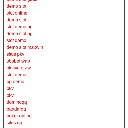
demo slot
slot online
demo slot
slot demo pg
demo slot pg
slot demo
demo slot maxwin
situs pkv
sbobet wap
hk live draw
slot demo
pg demo
pkv
pkv
dominoqq
bandarqq
poker online
situs qq