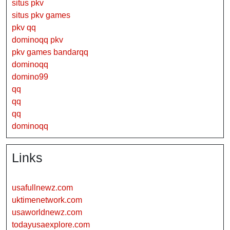
situs pkv
situs pkv games
pkv qq
dominoqq pkv
pkv games bandarqq
dominoqq
domino99
qq
qq
qq
dominoqq
Links
usafullnewz.com
uktimenetwork.com
usaworldnewz.com
todayusaexplore.com