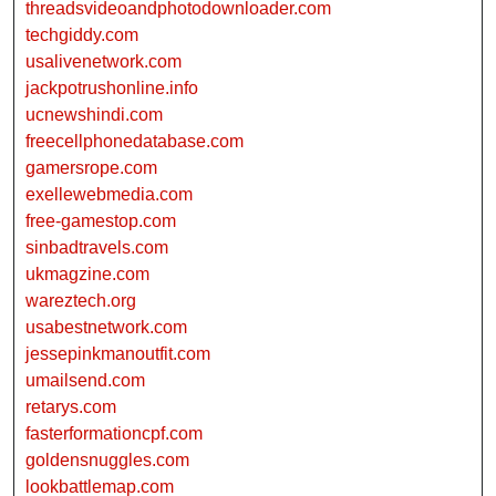
threadsvideoandphotodownloader.com
techgiddy.com
usalivenetwork.com
jackpotrushonline.info
ucnewshindi.com
freecellphonedatabase.com
gamersrope.com
exellewebmedia.com
free-gamestop.com
sinbadtravels.com
ukmagzine.com
wareztech.org
usabestnetwork.com
jessepinkmanoutfit.com
umailsend.com
retarys.com
fasterformationcpf.com
goldensnuggles.com
lookbattlemap.com