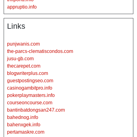
appruptio.info
Links
punjwanis.com
the-parcs-clematiscondos.com
jusu-gb.com
thecarepet.com
blogwriterplus.com
guestpostingseo.com
casinogambitpro.info
pokerplaymasters.info
courseoncourse.com
bantinbatdongsan247.com
bahednog.info
bahenxgek.info
pertamaskre.com