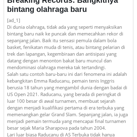
bintang olahraga baru
[ad_1]
Di dunia olahraga, tidak ada yang seperti menyaksikan
bintang baru naik ke puncak dan memecahkan rekor di
sepanjang jalan. Baik itu sensasi pemula dalam bola
basket, fenikatan muda di tenis, atau bintang pelarian di
trek dan lapangan, kegembiraan dan antisipasi yang
datang dengan menonton bakat baru muncul dan
mendominasi olahraga mereka tak tertandingi.
Salah satu contoh baru-baru ini dari fenomena ini adalah
kebangkitan Emma Raducanu, pemain tenis Inggris
berusia 18 tahun yang mengambil dunia dengan badai di
US Open 2021. Raducanu, yang berada di peringkat di
luar 100 besar di awal turnamen, membuat sejarah
dengan menjadi kualifikasi pertama di era terbuka yang
memenangkan gelar Grand Slam. Sepanjang jalan, ia juga
menjadi pemain termuda yang mencapai final turnamen
besar sejak Maria Sharapova pada tahun 2004.
Lari luar biasa Raducanu di AS Terbuka tidak hanya