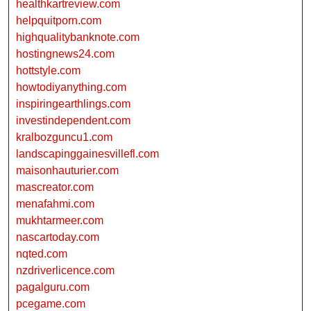
healthkartreview.com
helpquitporn.com
highqualitybanknote.com
hostingnews24.com
hottstyle.com
howtodiyanything.com
inspiringearthlings.com
investindependent.com
kralbozguncu1.com
landscapinggainesvillefl.com
maisonhauturier.com
mascreator.com
menafahmi.com
mukhtarmeer.com
nascartoday.com
nqted.com
nzdriverlicence.com
pagalguru.com
pcegame.com