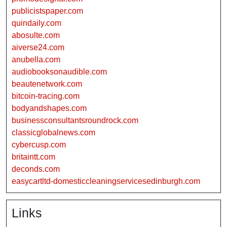
publicistspaper.com
quindaily.com
abosulte.com
aiverse24.com
anubella.com
audiobooksonaudible.com
beautenetwork.com
bitcoin-tracing.com
bodyandshapes.com
businessconsultantsroundrock.com
classicglobalnews.com
cybercusp.com
britaintt.com
deconds.com
easycartltd-domesticcleaningservicesedinburgh.com
Links