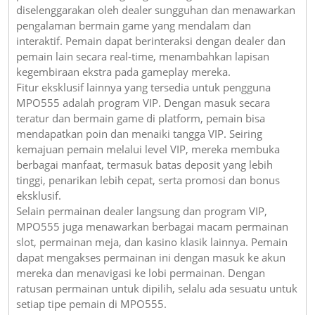
diselenggarakan oleh dealer sungguhan dan menawarkan
pengalaman bermain game yang mendalam dan
interaktif. Pemain dapat berinteraksi dengan dealer dan
pemain lain secara real-time, menambahkan lapisan
kegembiraan ekstra pada gameplay mereka.
Fitur eksklusif lainnya yang tersedia untuk pengguna
MPO555 adalah program VIP. Dengan masuk secara
teratur dan bermain game di platform, pemain bisa
mendapatkan poin dan menaiki tangga VIP. Seiring
kemajuan pemain melalui level VIP, mereka membuka
berbagai manfaat, termasuk batas deposit yang lebih
tinggi, penarikan lebih cepat, serta promosi dan bonus
eksklusif.
Selain permainan dealer langsung dan program VIP,
MPO555 juga menawarkan berbagai macam permainan
slot, permainan meja, dan kasino klasik lainnya. Pemain
dapat mengakses permainan ini dengan masuk ke akun
mereka dan menavigasi ke lobi permainan. Dengan
ratusan permainan untuk dipilih, selalu ada sesuatu untuk
setiap tipe pemain di MPO555.