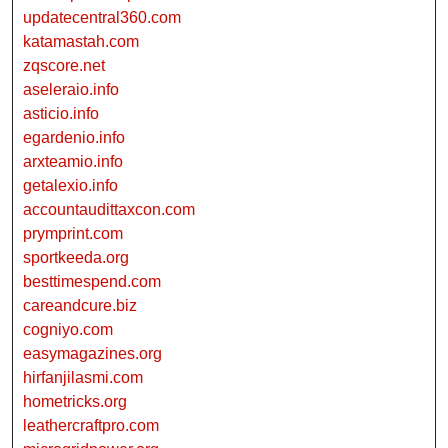
updatecentral360.com
katamastah.com
zqscore.net
aseleraio.info
asticio.info
egardenio.info
arxteamio.info
getalexio.info
accountaudittaxcon.com
prymprint.com
sportkeeda.org
besttimespend.com
careandcure.biz
cogniyo.com
easymagazines.org
hirfanjilasmi.com
hometricks.org
leathercraftpro.com