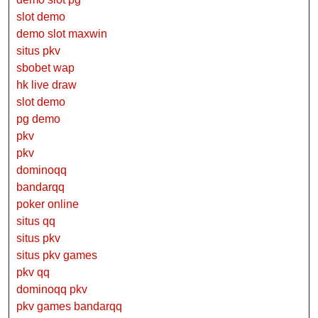
slot demo
demo slot maxwin
situs pkv
sbobet wap
hk live draw
slot demo
pg demo
pkv
pkv
dominoqq
bandarqq
poker online
situs qq
situs pkv
situs pkv games
pkv qq
dominoqq pkv
pkv games bandarqq