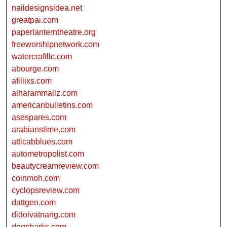
naildesignsidea.net
greatpai.com
paperlanterntheatre.org
freeworshipnetwork.com
watercraftllc.com
abourge.com
afiliixs.com
alharammallz.com
americanbulletins.com
asespares.com
arabianstime.com
atticabblues.com
autometropolist.com
beautycreamreview.com
coinmoh.com
cyclopsreview.com
dattgen.com
didoivatnang.com
dogsbarks.com