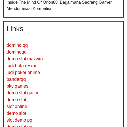
Inside The Mind Of Orion88: Bagaimana Seorang Gamer
Mendominasi Kompetisi
Links
domino qq
dominoqq
demo slot maxwin
judi bola resmi
judi poker online
bandarqq
pkv games
demo slot gacor
demo slot
slot online
demo slot
slot demo pg
demo slot pg