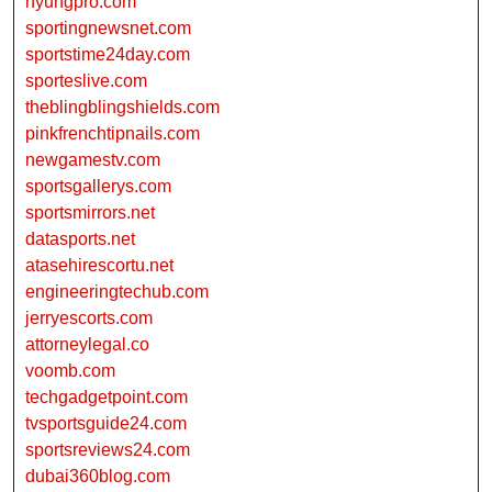
hyungpro.com
sportingnewsnet.com
sportstime24day.com
sporteslive.com
theblingblingshields.com
pinkfrenchtipnails.com
newgamestv.com
sportsgallerys.com
sportsmirrors.net
datasports.net
atasehirescortu.net
engineeringtechub.com
jerryescorts.com
attorneylegal.co
voomb.com
techgadgetpoint.com
tvsportsguide24.com
sportsreviews24.com
dubai360blog.com