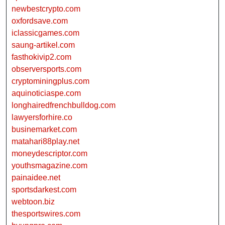
newbestcrypto.com
oxfordsave.com
iclassicgames.com
saung-artikel.com
fasthokivip2.com
observersports.com
cryptominingplus.com
aquinoticiaspe.com
longhairedfrenchbulldog.com
lawyersforhire.co
businemarket.com
matahari88play.net
moneydescriptor.com
youthsmagazine.com
painaidee.net
sportsdarkest.com
webtoon.biz
thesportswires.com