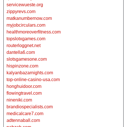
servicewueste.org
zippyrevs.com
matkanumbernow.com
myjobcirculars.com
healthmoreoverfitness.com
topslotxgames.com
routerloggnet.net
dantella6.com
slotsgamesone.com
hispinzone.com
kalyanbazarnights.com
top-online-casino-usa.com
honghuidoor.com
flowingtravel.com
nineniki.com
brandiospecialists.com
medicalcare7.com
adtennaball.com