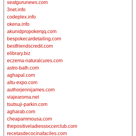
seatgurunews.com
3net.info
codeplex.info
okena.info
akunidpropokerqq.com
bespokecardetailing.com
bestfriendscredit.com
elibrary.biz
eczema-naturalcures.com
astro-bath.com
aghapal.com
altu-expo.com
authorjennijames.com
viajearoma.net
tsutsuji-parkin.com
agharab.com
cheapammousa.com
thepositiveladiessoccerclub.com
recetasdecocinafaciles.com