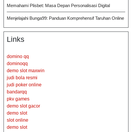
Memahami Plisbet: Masa Depan Personalisasi Digital
Menjelajahi Bunga99: Panduan Komprehensif Taruhan Online
Links
domino qq
dominoqq
demo slot maxwin
judi bola resmi
judi poker online
bandarqq
pkv games
demo slot gacor
demo slot
slot online
demo slot