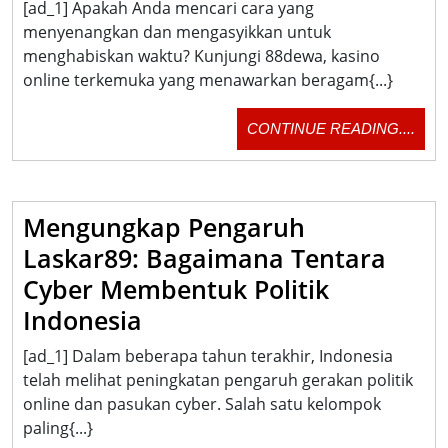
Game
[ad_1] Apakah Anda mencari cara yang
Anda
menyenangkan dan mengasyikkan untuk
Di
menghabiskan waktu? Kunjungi 88dewa, kasino
online terkemuka yang menawarkan beragam{...}
88dewa:
Kasino
CON
CONTINUE READING....
Online
READ
Premier
Mengungkap Pengaruh
Laskar89: Bagaimana Tentara
Cyber ​​Membentuk Politik
Mengungkap
Indonesia
Pengaruh
[ad_1] Dalam beberapa tahun terakhir, Indonesia
Laskar89:
telah melihat peningkatan pengaruh gerakan politik
Bagaimana
online dan pasukan cyber. Salah satu kelompok
paling{...}
Tentara