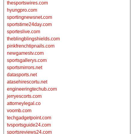
thesportswires.com
hyungpro.com
sportingnewsnet.com
sportstime24day.com
sporteslive.com
theblingblingshields.com
pinkfrenchtipnails.com
newgamestv.com
sportsgallerys.com
sportsmirrors.net
datasports.net
atasehirescortu.net
engineeringtechub.com
jerryescorts.com
attorneylegal.co
voomb.com
techgadgetpoint.com
tvsportsguide24.com
sportsreviews24.com