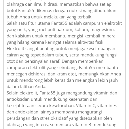
olahraga dan ilmu hidrasi, memastikan bahwa setiap
botol Fanta55 dikemas dengan nutrisi yang dibutuhkan
tubuh Anda untuk melakukan yang terbaik.
Salah satu fitur utama Fanta55 adalah campuran elektrolit
yang unik, yang meliputi natrium, kalium, magnesium,
dan kalsium untuk membantu mengisi kembali mineral
yang hilang karena keringat selama aktivitas fisik.
Elektrolit sangat penting untuk menjaga keseimbangan
cairan yang tepat dalam tubuh, serta mendukung fungsi
otot dan pensinyalan saraf. Dengan memberikan
campuran elektrolit yang seimbang, Fanta55 membantu
mencegah dehidrasi dan kram otot, memungkinkan Anda
untuk mendorong lebih keras dan melangkah lebih jauh
dalam latihan Anda.
Selain elektrolit, Fanta55 juga mengandung vitamin dan
antioksidan untuk mendukung kesehatan dan
kesejahteraan secara keseluruhan. Vitamin C, vitamin E,
dan antioksidan lainnya membantu mengurangi
peradangan dan stres oksidatif yang disebabkan oleh
olahraga yang intens, sementara vitamin B mendukung