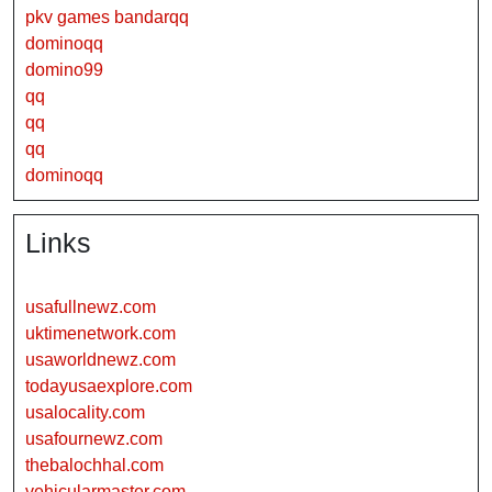
pkv games bandarqq
dominoqq
domino99
qq
qq
qq
dominoqq
Links
usafullnewz.com
uktimenetwork.com
usaworldnewz.com
todayusaexplore.com
usalocality.com
usafournewz.com
thebalochhal.com
vehicularmaster.com