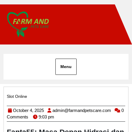
Skip
to
content
Menu
Slot Online
Category
October
admin@fa
October 4, 2025
admin@farmandpetscare.com
0
4,
Comments
9:03 pm
2025
Fanta55: Masa Depan Hidrasi dan