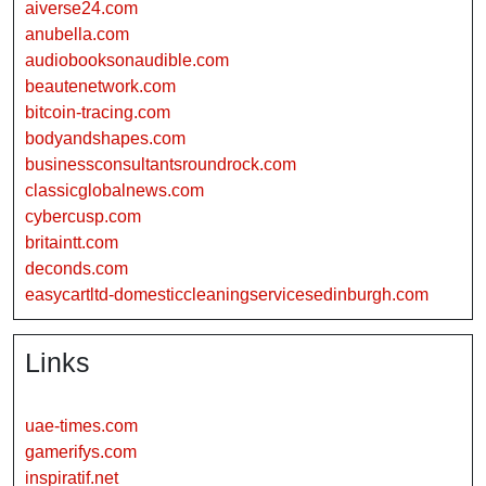
aiverse24.com
anubella.com
audiobooksonaudible.com
beautenetwork.com
bitcoin-tracing.com
bodyandshapes.com
businessconsultantsroundrock.com
classicglobalnews.com
cybercusp.com
britaintt.com
deconds.com
easycartltd-domesticcleaningservicesedinburgh.com
Links
uae-times.com
gamerifys.com
inspiratif.net