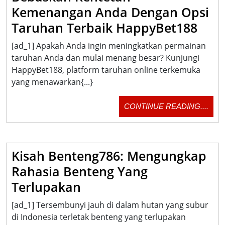
Kemenangan Anda Dengan Opsi
Beb
Taruhan Terbaik HappyBet188
Rent
[ad_1] Apakah Anda ingin meningkatkan permainan
Kem
taruhan Anda dan mulai menang besar? Kunjungi
And
HappyBet188, platform taruhan online terkemuka
yang menawarkan{...}
Den
Opsi
CON
CONTINUE READING....
Tar
READ
Terb
Hap
Kisah Benteng786: Mengungkap
Rahasia Benteng Yang
Kisah
Terlupakan
Benteng786:
[ad_1] Tersembunyi jauh di dalam hutan yang subur
Mengungkap
di Indonesia terletak benteng yang terlupakan