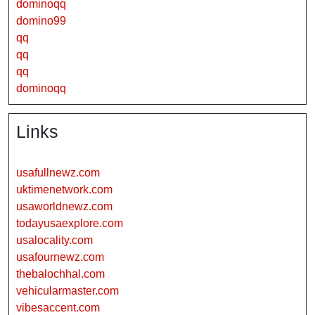
dominoqq
domino99
qq
qq
qq
dominoqq
Links
usafullnewz.com
uktimenetwork.com
usaworldnewz.com
todayusaexplore.com
usalocality.com
usafournewz.com
thebalochhal.com
vehicularmaster.com
vibesaccent.com