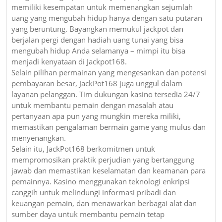
memiliki kesempatan untuk memenangkan sejumlah
uang yang mengubah hidup hanya dengan satu putaran
yang beruntung. Bayangkan memukul jackpot dan
berjalan pergi dengan hadiah uang tunai yang bisa
mengubah hidup Anda selamanya – mimpi itu bisa
menjadi kenyataan di Jackpot168.
Selain pilihan permainan yang mengesankan dan potensi
pembayaran besar, JackPot168 juga unggul dalam
layanan pelanggan. Tim dukungan kasino tersedia 24/7
untuk membantu pemain dengan masalah atau
pertanyaan apa pun yang mungkin mereka miliki,
memastikan pengalaman bermain game yang mulus dan
menyenangkan.
Selain itu, JackPot168 berkomitmen untuk
mempromosikan praktik perjudian yang bertanggung
jawab dan memastikan keselamatan dan keamanan para
pemainnya. Kasino menggunakan teknologi enkripsi
canggih untuk melindungi informasi pribadi dan
keuangan pemain, dan menawarkan berbagai alat dan
sumber daya untuk membantu pemain tetap