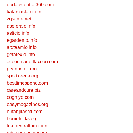
updatecentral360.com
katamastah.com
zqscore.net
aseleraio.info
asticio.info
egardenio.info
arxteamio.info
getalexio.info
accountaudittaxcon.com
prymprint.com
sportkeeda.org
besttimespend.com
careandcure.biz
cogniyo.com
easymagazines.org
hirfanjilasmi.com
hometricks.org
leathercraftpro.com
microgridpower.org