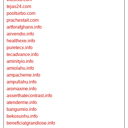
tejas24.com
poolturbo.com
prachestait.com
artforafghans.info
airvendio.info
healthexe.info
puretecx.info
tecadvance.info
aminityio.info
amiolahu.info
ampacheme.info
ampullahu.info
aromaxme.info
asserthatecontrast.info
atenderme.info
bangumiio.info
bekosunhu.info
beneficialgrandiose.info