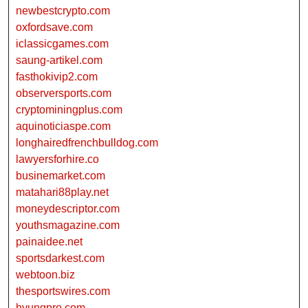
newbestcrypto.com
oxfordsave.com
iclassicgames.com
saung-artikel.com
fasthokivip2.com
observersports.com
cryptominingplus.com
aquinoticiaspe.com
longhairedfrenchbulldog.com
lawyersforhire.co
businemarket.com
matahari88play.net
moneydescriptor.com
youthsmagazine.com
painaidee.net
sportsdarkest.com
webtoon.biz
thesportswires.com
hyungpro.com