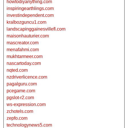
howtodiyanything.com
inspiringearthlings.com
investindependent.com
kralbozguncu1.com
landscapinggainesvillefl.com
maisonhauturier.com
mascreator.com
menafahmi.com
mukhtarmeer.com
nascartoday.com
nqted.com
nzdriverlicence.com
pagalguru.com
pcegame.com
pgslot-r2.com
ws-expression.com
zchotels.com
zepfo.com
technologynews5.com