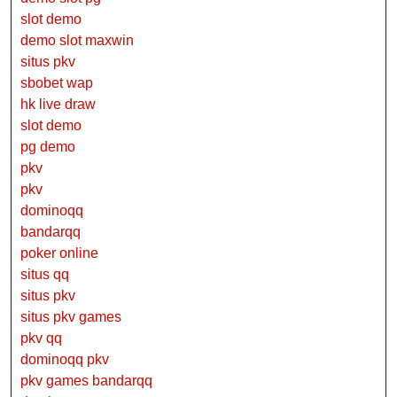
slot demo
demo slot maxwin
situs pkv
sbobet wap
hk live draw
slot demo
pg demo
pkv
pkv
dominoqq
bandarqq
poker online
situs qq
situs pkv
situs pkv games
pkv qq
dominoqq pkv
pkv games bandarqq