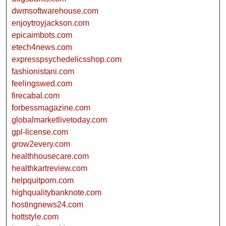
dwmsoftwarehouse.com
enjoytroyjackson.com
epicaimbots.com
etech4news.com
expresspsychedelicsshop.com
fashionistani.com
feelingswed.com
firecabal.com
forbessmagazine.com
globalmarketlivetoday.com
gpl-license.com
grow2every.com
healthhousecare.com
healthkartreview.com
helpquitporn.com
highqualitybanknote.com
hostingnews24.com
hottstyle.com