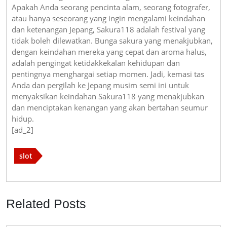
Apakah Anda seorang pencinta alam, seorang fotografer,
atau hanya seseorang yang ingin mengalami keindahan
dan ketenangan Jepang, Sakura118 adalah festival yang
tidak boleh dilewatkan. Bunga sakura yang menakjubkan,
dengan keindahan mereka yang cepat dan aroma halus,
adalah pengingat ketidakkekalan kehidupan dan
pentingnya menghargai setiap momen. Jadi, kemasi tas
Anda dan pergilah ke Jepang musim semi ini untuk
menyaksikan keindahan Sakura118 yang menakjubkan
dan menciptakan kenangan yang akan bertahan seumur
hidup.
[ad_2]
slot
Related Posts