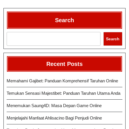
Search
Search
Recent Posts
Memahami Gajibet: Panduan Komprehensif Taruhan Online
Temukan Sensasi Majestibet: Panduan Taruhan Utama Anda
Menemukan Saung4D: Masa Depan Game Online
Menjelajahi Manfaat Ahlisacino Bagi Penjudi Online