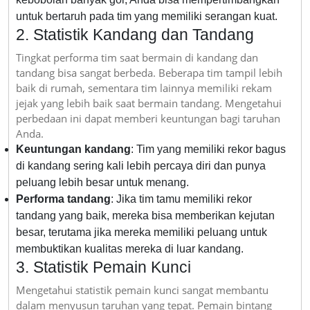
untuk bertaruh pada tim yang memiliki serangan kuat.
2. Statistik Kandang dan Tandang
Tingkat performa tim saat bermain di kandang dan
tandang bisa sangat berbeda. Beberapa tim tampil lebih
baik di rumah, sementara tim lainnya memiliki rekam
jejak yang lebih baik saat bermain tandang. Mengetahui
perbedaan ini dapat memberi keuntungan bagi taruhan
Anda.
Keuntungan kandang
: Tim yang memiliki rekor bagus
di kandang sering kali lebih percaya diri dan punya
peluang lebih besar untuk menang.
Performa tandang
: Jika tim tamu memiliki rekor
tandang yang baik, mereka bisa memberikan kejutan
besar, terutama jika mereka memiliki peluang untuk
membuktikan kualitas mereka di luar kandang.
3. Statistik Pemain Kunci
Mengetahui statistik pemain kunci sangat membantu
dalam menyusun taruhan yang tepat. Pemain bintang