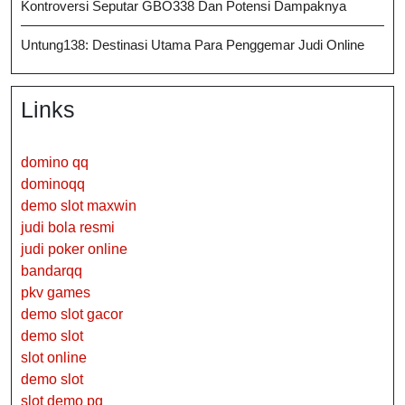
Kontroversi Seputar GBO338 Dan Potensi Dampaknya
Untung138: Destinasi Utama Para Penggemar Judi Online
Links
domino qq
dominoqq
demo slot maxwin
judi bola resmi
judi poker online
bandarqq
pkv games
demo slot gacor
demo slot
slot online
demo slot
slot demo pg