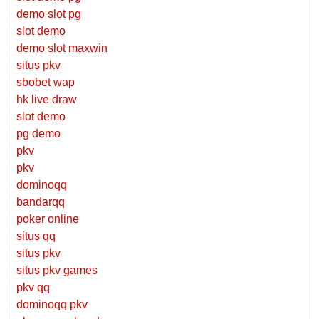
demo slot pg
slot demo
demo slot maxwin
situs pkv
sbobet wap
hk live draw
slot demo
pg demo
pkv
pkv
dominoqq
bandarqq
poker online
situs qq
situs pkv
situs pkv games
pkv qq
dominoqq pkv