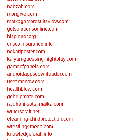
nabzah.com
mongive.com
matkagameresultsview.com
getsolutionsonline.com
hispinner.org
criticalinsurance.info
nokariposter.com
kalyan-guessing-nightplay.com
gameofpanels.com
androidappsdownloader.com
usetimenow.com
healthblow.com
gohelpmate.com
rajdhani-satta-matka.com
writerscraft.net
elearning-childprotection.com
wrestling4mena.com
knowledgeforall.info