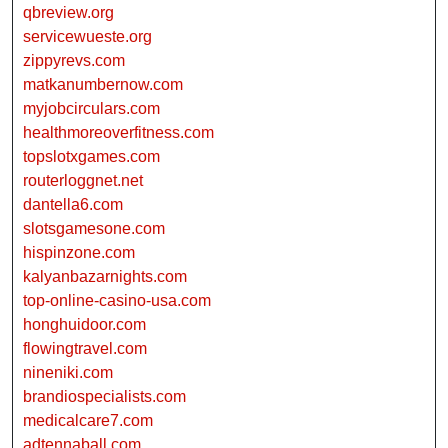
qbreview.org
servicewueste.org
zippyrevs.com
matkanumbernow.com
myjobcirculars.com
healthmoreoverfitness.com
topslotxgames.com
routerloggnet.net
dantella6.com
slotsgamesone.com
hispinzone.com
kalyanbazarnights.com
top-online-casino-usa.com
honghuidoor.com
flowingtravel.com
nineniki.com
brandiospecialists.com
medicalcare7.com
adtennaball.com