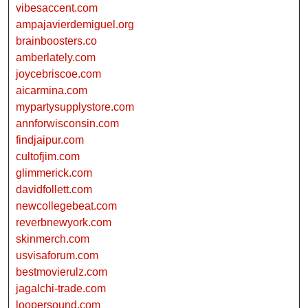
vibesaccent.com
ampajavierdemiguel.org
brainboosters.co
amberlately.com
joycebriscoe.com
aicarmina.com
mypartysupplystore.com
annforwisconsin.com
findjaipur.com
cultofjim.com
glimmerick.com
davidfollett.com
newcollegebeat.com
reverbnewyork.com
skinmerch.com
usvisaforum.com
bestmovierulz.com
jagalchi-trade.com
loopersound.com