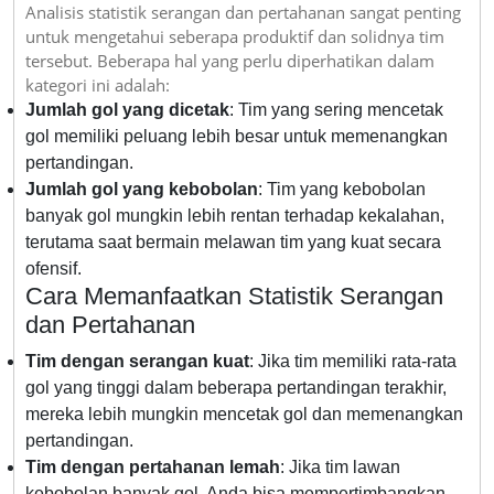
Analisis statistik serangan dan pertahanan sangat penting
untuk mengetahui seberapa produktif dan solidnya tim
tersebut. Beberapa hal yang perlu diperhatikan dalam
kategori ini adalah:
Jumlah gol yang dicetak
: Tim yang sering mencetak
gol memiliki peluang lebih besar untuk memenangkan
pertandingan.
Jumlah gol yang kebobolan
: Tim yang kebobolan
banyak gol mungkin lebih rentan terhadap kekalahan,
terutama saat bermain melawan tim yang kuat secara
ofensif.
Cara Memanfaatkan Statistik Serangan
dan Pertahanan
Tim dengan serangan kuat
: Jika tim memiliki rata-rata
gol yang tinggi dalam beberapa pertandingan terakhir,
mereka lebih mungkin mencetak gol dan memenangkan
pertandingan.
Tim dengan pertahanan lemah
: Jika tim lawan
kebobolan banyak gol, Anda bisa mempertimbangkan