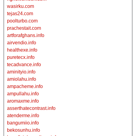
wasirku.com
tejas24.com
poolturbo.com
prachestait.com
artforafghans.info
airvendio.info
healthexe.info
puretecx.info
tecadvance.info
aminityio.info
amiolahu.info
ampacheme.info
ampullahu.info
aromaxme.info
asserthatecontrast.info
atenderme.info
bangumiio.info
bekosunhu.info