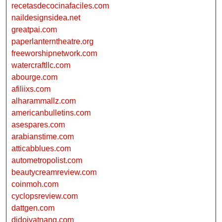
recetasdecocinafaciles.com
naildesignsidea.net
greatpai.com
paperlanterntheatre.org
freeworshipnetwork.com
watercraftllc.com
abourge.com
afiliixs.com
alharammallz.com
americanbulletins.com
asespares.com
arabianstime.com
atticabblues.com
autometropolist.com
beautycreamreview.com
coinmoh.com
cyclopsreview.com
dattgen.com
didoivatnang.com