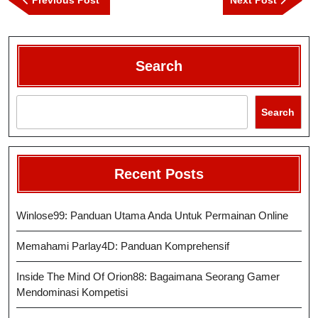
navigation
Post
Post
Search
Search
Recent Posts
Winlose99: Panduan Utama Anda Untuk Permainan Online
Memahami Parlay4D: Panduan Komprehensif
Inside The Mind Of Orion88: Bagaimana Seorang Gamer
Mendominasi Kompetisi