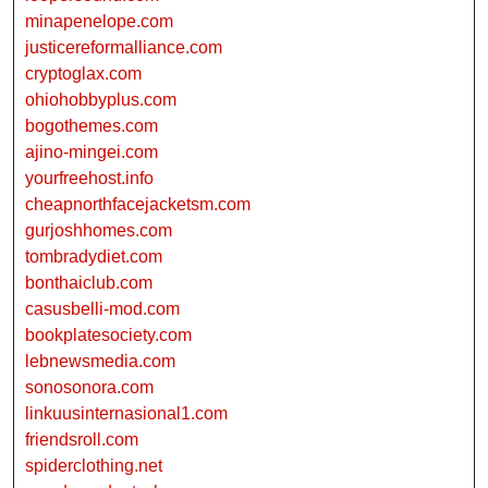
minapenelope.com
justicereformalliance.com
cryptoglax.com
ohiohobbyplus.com
bogothemes.com
ajino-mingei.com
yourfreehost.info
cheapnorthfacejacketsm.com
gurjoshhomes.com
tombradydiet.com
bonthaiclub.com
casusbelli-mod.com
bookplatesociety.com
lebnewsmedia.com
sonosonora.com
linkuusinternasional1.com
friendsroll.com
spiderclothing.net