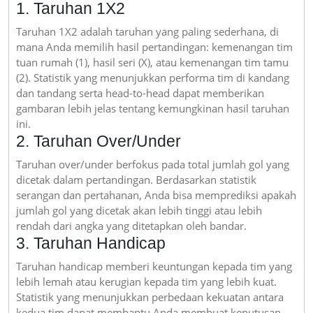
1. Taruhan 1X2
Taruhan 1X2 adalah taruhan yang paling sederhana, di
mana Anda memilih hasil pertandingan: kemenangan tim
tuan rumah (1), hasil seri (X), atau kemenangan tim tamu
(2). Statistik yang menunjukkan performa tim di kandang
dan tandang serta head-to-head dapat memberikan
gambaran lebih jelas tentang kemungkinan hasil taruhan
ini.
2. Taruhan Over/Under
Taruhan over/under berfokus pada total jumlah gol yang
dicetak dalam pertandingan. Berdasarkan statistik
serangan dan pertahanan, Anda bisa memprediksi apakah
jumlah gol yang dicetak akan lebih tinggi atau lebih
rendah dari angka yang ditetapkan oleh bandar.
3. Taruhan Handicap
Taruhan handicap memberi keuntungan kepada tim yang
lebih lemah atau kerugian kepada tim yang lebih kuat.
Statistik yang menunjukkan perbedaan kekuatan antara
kedua tim dapat membantu Anda membuat keputusan