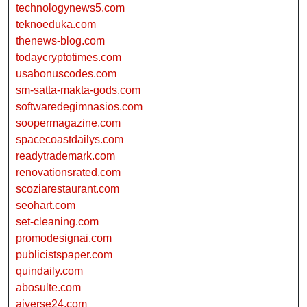
technologynews5.com
teknoeduka.com
thenews-blog.com
todaycryptotimes.com
usabonuscodes.com
sm-satta-makta-gods.com
softwaredegimnasios.com
soopermagazine.com
spacecoastdailys.com
readytrademark.com
renovationsrated.com
scoziarestaurant.com
seohart.com
set-cleaning.com
promodesignai.com
publicistspaper.com
quindaily.com
abosulte.com
aiverse24.com