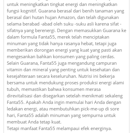
untuk meningkatkan tingkat energi dan meningkatkan
fungsi kognitif. Guarana berasal dari benih tanaman yang
berasal dari hutan hujan Amazon, dan telah digunakan
selama berabad -abad oleh suku -suku asli karena sifat -
sifatnya yang berenergi. Dengan memasukkan Guarana ke
dalam formula Fanta55, merek telah menciptakan
minuman yang tidak hanya rasanya hebat, tetapi juga
memberikan dorongan energi yang kuat yang pasti akan
mengesankan bahkan konsumen yang paling cerdas.
Selain Guarana, Fanta55 juga mengandung campuran
vitamin dan mineral yang penting untuk kesehatan dan
kesejahteraan secara keseluruhan. Nutrisi ini bekerja
bersama untuk mendukung proses produksi energi alami
tubuh, memastikan bahwa konsumen merasa
direvitalisasi dan disegarkan setelah menikmati sekaleng
Fanta55. Apakah Anda ingin memulai hari Anda dengan
ledakan energi, atau membutuhkan pick-me-up di sore
hari, Fanta55 adalah minuman yang sempurna untuk
membuat Anda tetap kuat.
Tetapi manfaat Fanta55 melampaui efek energinya.