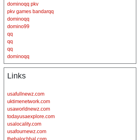
dominoqq pkv
pkv games bandarqq
dominoqq
domino99
qq
qq
qq
dominoqq
Links
usafullnewz.com
uktimenetwork.com
usaworldnewz.com
todayusaexplore.com
usalocality.com
usafournewz.com
thebalochhal.com