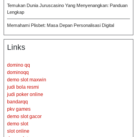
Temukan Dunia Juruscasino Yang Menyenangkan: Panduan
Lengkap
Memahami Plisbet: Masa Depan Personalisasi Digital
Links
domino qq
dominoqq
demo slot maxwin
judi bola resmi
judi poker online
bandarqq
pkv games
demo slot gacor
demo slot
slot online