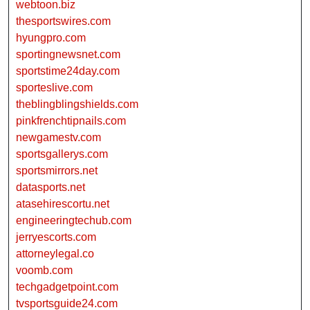
webtoon.biz
thesportswires.com
hyungpro.com
sportingnewsnet.com
sportstime24day.com
sporteslive.com
theblingblingshields.com
pinkfrenchtipnails.com
newgamestv.com
sportsgallerys.com
sportsmirrors.net
datasports.net
atasehirescortu.net
engineeringtechub.com
jerryescorts.com
attorneylegal.co
voomb.com
techgadgetpoint.com
tvsportsguide24.com