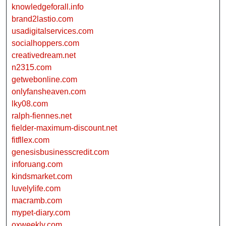
knowledgeforall.info
brand2lastio.com
usadigitalservices.com
socialhoppers.com
creativedream.net
n2315.com
getwebonline.com
onlyfansheaven.com
lky08.com
ralph-fiennes.net
fielder-maximum-discount.net
fitfllex.com
genesisbusinesscredit.com
inforuang.com
kindsmarket.com
luvelylife.com
macramb.com
mypet-diary.com
oxweekly.com