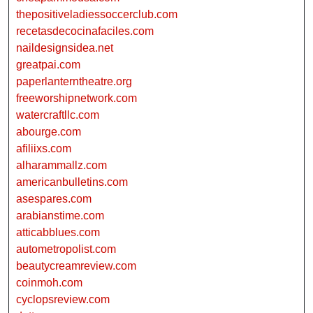
thepositiveladiessoccerclub.com
recetasdecocinafaciles.com
naildesignsidea.net
greatpai.com
paperlanterntheatre.org
freeworshipnetwork.com
watercraftllc.com
abourge.com
afiliixs.com
alharammallz.com
americanbulletins.com
asespares.com
arabianstime.com
atticabblues.com
autometropolist.com
beautycreamreview.com
coinmoh.com
cyclopsreview.com