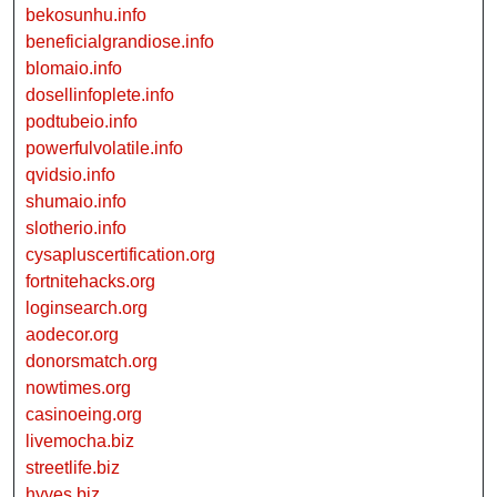
bekosunhu.info
beneficialgrandiose.info
blomaio.info
dosellinfoplete.info
podtubeio.info
powerfulvolatile.info
qvidsio.info
shumaio.info
slotherio.info
cysapluscertification.org
fortnitehacks.org
loginsearch.org
aodecor.org
donorsmatch.org
nowtimes.org
casinoeing.org
livemocha.biz
streetlife.biz
hyves.biz