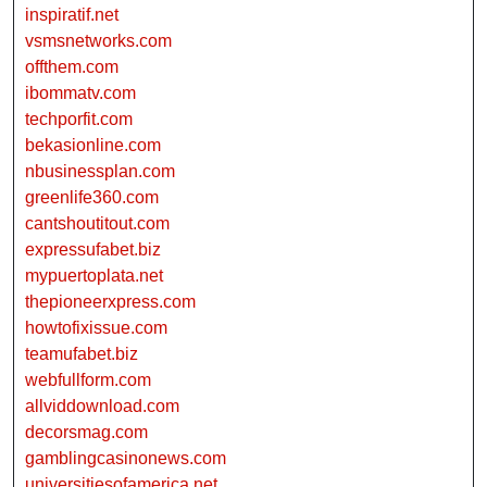
inspiratif.net
vsmsnetworks.com
offthem.com
ibommatv.com
techporfit.com
bekasionline.com
nbusinessplan.com
greenlife360.com
cantshoutitout.com
expressufabet.biz
mypuertoplata.net
thepioneerxpress.com
howtofixissue.com
teamufabet.biz
webfullform.com
allviddownload.com
decorsmag.com
gamblingcasinonews.com
universitiesofamerica.net