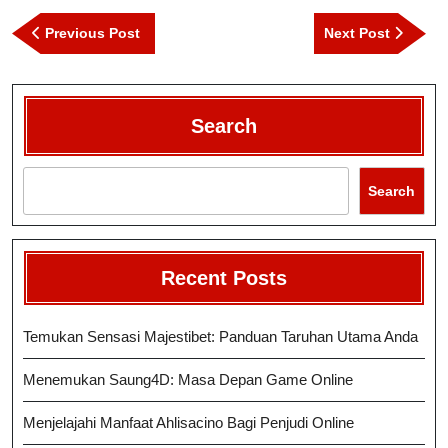
Hiburan
Post
Online
Previous
Next
Previous Post
Next Post
navigation
Post
Post
Search
Search
Recent Posts
Temukan Sensasi Majestibet: Panduan Taruhan Utama Anda
Menemukan Saung4D: Masa Depan Game Online
Menjelajahi Manfaat Ahlisacino Bagi Penjudi Online