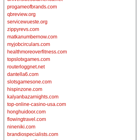
progameofbrands.com
qbreview.org
servicewueste.org
zippyrevs.com
matkanumbernow.com
myjobcirculars.com
healthmoreoverfitness.com
topslotxgames.com
routerloggnet.net
dantella6.com
slotsgamesone.com
hispinzone.com
kalyanbazarnights.com
top-online-casino-usa.com
honghuidoor.com
flowingtravel.com
nineniki.com
brandiospecialists.com