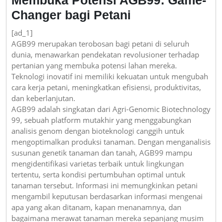
Changer bagi Petani
[ad_1]
AGB99 merupakan terobosan bagi petani di seluruh
dunia, menawarkan pendekatan revolusioner terhadap
pertanian yang membuka potensi lahan mereka.
Teknologi inovatif ini memiliki kekuatan untuk mengubah
cara kerja petani, meningkatkan efisiensi, produktivitas,
dan keberlanjutan.
AGB99 adalah singkatan dari Agri-Genomic Biotechnology
99, sebuah platform mutakhir yang menggabungkan
analisis genom dengan bioteknologi canggih untuk
mengoptimalkan produksi tanaman. Dengan menganalisis
susunan genetik tanaman dan tanah, AGB99 mampu
mengidentifikasi varietas terbaik untuk lingkungan
tertentu, serta kondisi pertumbuhan optimal untuk
tanaman tersebut. Informasi ini memungkinkan petani
mengambil keputusan berdasarkan informasi mengenai
apa yang akan ditanam, kapan menanamnya, dan
bagaimana merawat tanaman mereka sepanjang musim