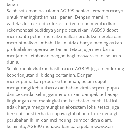
tanam.
Salah satu manfaat utama AGB99 adalah kemampuannya
untuk meningkatkan hasil panen. Dengan memilih
varietas terbaik untuk lokasi tertentu dan memberikan
rekomendasi budidaya yang disesuaikan, AGB99 dapat
membantu petani memaksimalkan produksi mereka dan
meminimalkan limbah. Hal ini tidak hanya meningkatkan
profitabilitas operasi pertanian tetapi juga membantu
menjamin ketahanan pangan bagi masyarakat di seluruh
dunia.
Selain meningkatkan hasil panen, AGB99 juga mendorong
keberlanjutan di bidang pertanian. Dengan
mengoptimalkan produksi tanaman, petani dapat
mengurangi kebutuhan akan bahan kimia seperti pupuk
dan pestisida, sehingga menurunkan dampak terhadap
lingkungan dan meningkatkan kesehatan tanah. Hal ini
tidak hanya menguntungkan ekosistem lokal tetapi juga
berkontribusi terhadap upaya global untuk memerangi
perubahan iklim dan melindungi sumber daya alam.
Selain itu, AGB99 menawarkan para petani wawasan