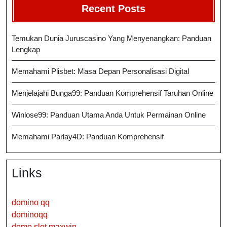
Recent Posts
Temukan Dunia Juruscasino Yang Menyenangkan: Panduan
Lengkap
Memahami Plisbet: Masa Depan Personalisasi Digital
Menjelajahi Bunga99: Panduan Komprehensif Taruhan Online
Winlose99: Panduan Utama Anda Untuk Permainan Online
Memahami Parlay4D: Panduan Komprehensif
Links
domino qq
dominoqq
demo slot maxwin