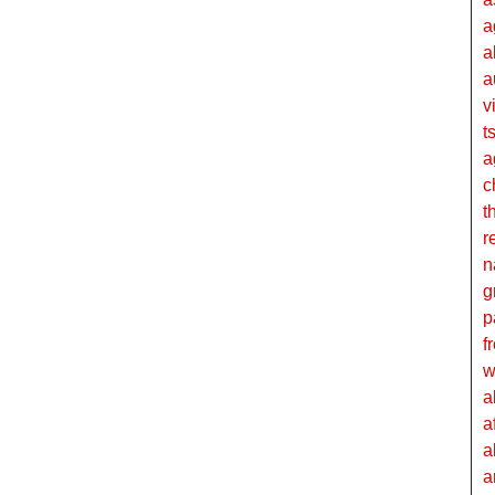
a
a
a
v
t
a
c
t
r
n
g
p
f
w
a
a
a
a