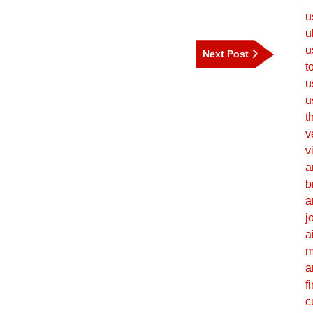
u
u
u
Next
Next Post
t
Post
u
u
t
v
v
a
b
a
j
a
m
a
f
c