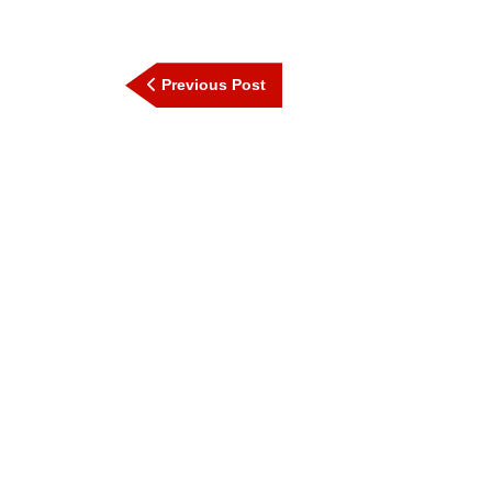
Post
Previous
Previous Post
navigation
Post