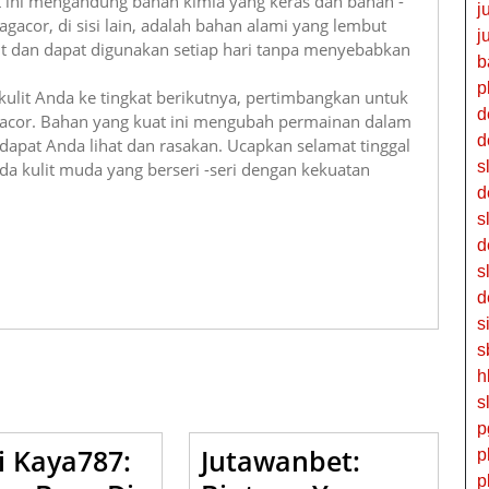
t ini mengandung bahan kimia yang keras dan bahan -
j
lagacor, di sisi lain, adalah bahan alami yang lembut
j
lit dan dapat digunakan setiap hari tanpa menyebabkan
b
p
kulit Anda ke tingkat berikutnya, pertimbangkan untuk
d
or. Bahan yang kuat ini mengubah permainan dalam
d
dapat Anda lihat dan rasakan. Ucapkan selamat tinggal
s
a kulit muda yang berseri -seri dengan kekuatan
d
s
d
s
d
s
s
h
s
p
 Kaya787:
Jutawanbet:
p
p