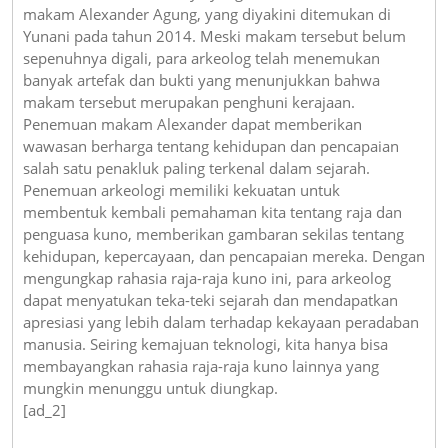
makam Alexander Agung, yang diyakini ditemukan di
Yunani pada tahun 2014. Meski makam tersebut belum
sepenuhnya digali, para arkeolog telah menemukan
banyak artefak dan bukti yang menunjukkan bahwa
makam tersebut merupakan penghuni kerajaan.
Penemuan makam Alexander dapat memberikan
wawasan berharga tentang kehidupan dan pencapaian
salah satu penakluk paling terkenal dalam sejarah.
Penemuan arkeologi memiliki kekuatan untuk
membentuk kembali pemahaman kita tentang raja dan
penguasa kuno, memberikan gambaran sekilas tentang
kehidupan, kepercayaan, dan pencapaian mereka. Dengan
mengungkap rahasia raja-raja kuno ini, para arkeolog
dapat menyatukan teka-teki sejarah dan mendapatkan
apresiasi yang lebih dalam terhadap kekayaan peradaban
manusia. Seiring kemajuan teknologi, kita hanya bisa
membayangkan rahasia raja-raja kuno lainnya yang
mungkin menunggu untuk diungkap.
[ad_2]