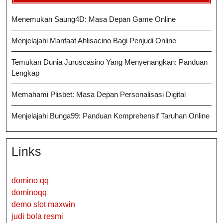
Menemukan Saung4D: Masa Depan Game Online
Menjelajahi Manfaat Ahlisacino Bagi Penjudi Online
Temukan Dunia Juruscasino Yang Menyenangkan: Panduan
Lengkap
Memahami Plisbet: Masa Depan Personalisasi Digital
Menjelajahi Bunga99: Panduan Komprehensif Taruhan Online
Links
domino qq
dominoqq
demo slot maxwin
judi bola resmi