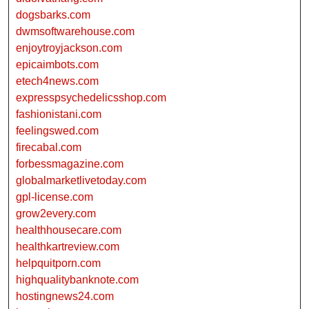
dogsbarks.com
dwmsoftwarehouse.com
enjoytroyjackson.com
epicaimbots.com
etech4news.com
expresspsychedelicsshop.com
fashionistani.com
feelingswed.com
firecabal.com
forbessmagazine.com
globalmarketlivetoday.com
gpl-license.com
grow2every.com
healthhousecare.com
healthkartreview.com
helpquitporn.com
highqualitybanknote.com
hostingnews24.com