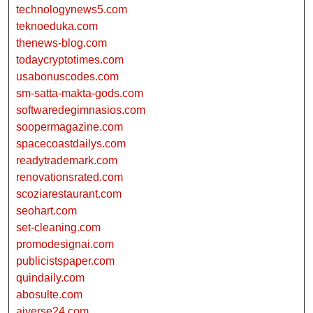
technologynews5.com
teknoeduka.com
thenews-blog.com
todaycryptotimes.com
usabonuscodes.com
sm-satta-makta-gods.com
softwaredegimnasios.com
soopermagazine.com
spacecoastdailys.com
readytrademark.com
renovationsrated.com
scoziarestaurant.com
seohart.com
set-cleaning.com
promodesignai.com
publicistspaper.com
quindaily.com
abosulte.com
aiverse24.com