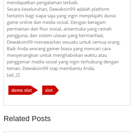
mendapatkan pengalaman terbaik.
Secara keseluruhan, Dewakoin99 adalah platform
fantastis bagi siapa saja yang ingin menjelajahi dunia
game online dan media sosial. Dengan beragam
permainan dan fitur sosial, antarmuka yang ramah
pengguna, dan sistem ulasan yang bermanfaat,
Dewakoin99 menawarkan sesuatu untuk semua orang.
Baik Anda seorang gamer biasa yang mencari cara
menyenangkan untuk menghabiskan waktu atau
penggemar media sosial yang ingin terhubung dengan
teman, Dewakoin99 siap membantu Anda.
[ad_2]
demo slot
slot
Related Posts