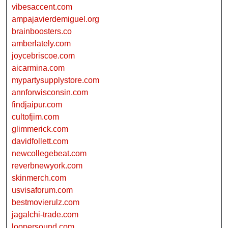
vibesaccent.com
ampajavierdemiguel.org
brainboosters.co
amberlately.com
joycebriscoe.com
aicarmina.com
mypartysupplystore.com
annforwisconsin.com
findjaipur.com
cultofjim.com
glimmerick.com
davidfollett.com
newcollegebeat.com
reverbnewyork.com
skinmerch.com
usvisaforum.com
bestmovierulz.com
jagalchi-trade.com
loopersound.com