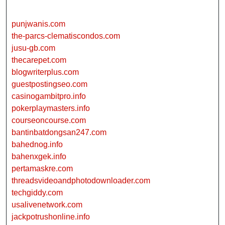
punjwanis.com
the-parcs-clematiscondos.com
jusu-gb.com
thecarepet.com
blogwriterplus.com
guestpostingseo.com
casinogambitpro.info
pokerplaymasters.info
courseoncourse.com
bantinbatdongsan247.com
bahednog.info
bahenxgek.info
pertamaskre.com
threadsvideoandphotodownloader.com
techgiddy.com
usalivenetwork.com
jackpotrushonline.info