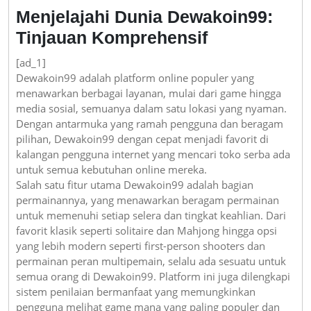
Menjelajahi Dunia Dewakoin99:
Tinjauan Komprehensif
[ad_1]
Dewakoin99 adalah platform online populer yang
menawarkan berbagai layanan, mulai dari game hingga
media sosial, semuanya dalam satu lokasi yang nyaman.
Dengan antarmuka yang ramah pengguna dan beragam
pilihan, Dewakoin99 dengan cepat menjadi favorit di
kalangan pengguna internet yang mencari toko serba ada
untuk semua kebutuhan online mereka.
Salah satu fitur utama Dewakoin99 adalah bagian
permainannya, yang menawarkan beragam permainan
untuk memenuhi setiap selera dan tingkat keahlian. Dari
favorit klasik seperti solitaire dan Mahjong hingga opsi
yang lebih modern seperti first-person shooters dan
permainan peran multipemain, selalu ada sesuatu untuk
semua orang di Dewakoin99. Platform ini juga dilengkapi
sistem penilaian bermanfaat yang memungkinkan
pengguna melihat game mana yang paling populer dan