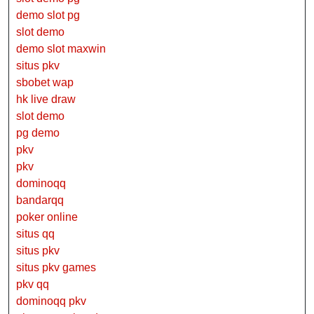
demo slot pg
slot demo
demo slot maxwin
situs pkv
sbobet wap
hk live draw
slot demo
pg demo
pkv
pkv
dominoqq
bandarqq
poker online
situs qq
situs pkv
situs pkv games
pkv qq
dominoqq pkv