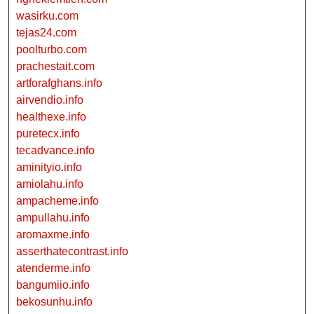
wasirku.com
tejas24.com
poolturbo.com
prachestait.com
artforafghans.info
airvendio.info
healthexe.info
puretecx.info
tecadvance.info
aminityio.info
amiolahu.info
ampacheme.info
ampullahu.info
aromaxme.info
asserthatecontrast.info
atenderme.info
bangumiio.info
bekosunhu.info