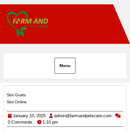
Skip
to
content
Menu
Slot Gratis
Slot Online
Category
January
admin@f
January 10, 2025
admin@farmandpetscare.com
10,
0 Comments
1:10 pm
2025