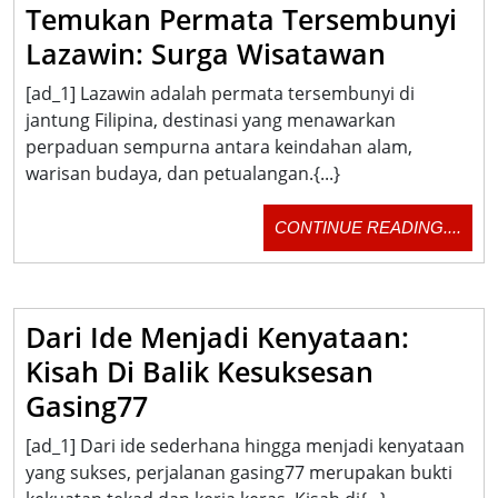
Temukan Permata Tersembunyi
Temuka
Lazawin: Surga Wisatawan
Permat
[ad_1] Lazawin adalah permata tersembunyi di
Tersemb
jantung Filipina, destinasi yang menawarkan
Lazawin
perpaduan sempurna antara keindahan alam,
warisan budaya, dan petualangan.{...}
Surga
Wisata
CON
CONTINUE READING....
READ
Dari Ide Menjadi Kenyataan:
Kisah Di Balik Kesuksesan
Dari
Gasing77
Ide
[ad_1] Dari ide sederhana hingga menjadi kenyataan
Menjadi
yang sukses, perjalanan gasing77 merupakan bukti