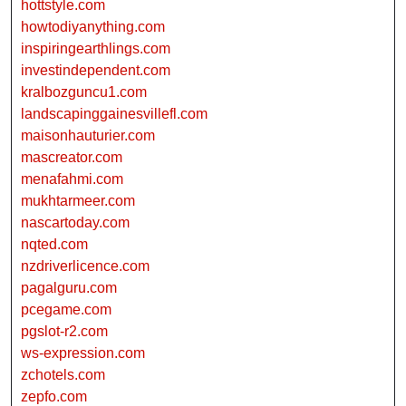
hottstyle.com
howtodiyanything.com
inspiringearthlings.com
investindependent.com
kralbozguncu1.com
landscapinggainesvillefl.com
maisonhauturier.com
mascreator.com
menafahmi.com
mukhtarmeer.com
nascartoday.com
nqted.com
nzdriverlicence.com
pagalguru.com
pcegame.com
pgslot-r2.com
ws-expression.com
zchotels.com
zepfo.com