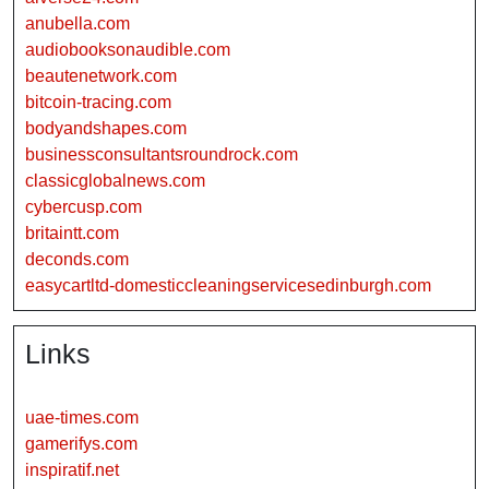
anubella.com
audiobooksonaudible.com
beautenetwork.com
bitcoin-tracing.com
bodyandshapes.com
businessconsultantsroundrock.com
classicglobalnews.com
cybercusp.com
britaintt.com
deconds.com
easycartltd-domesticcleaningservicesedinburgh.com
Links
uae-times.com
gamerifys.com
inspiratif.net