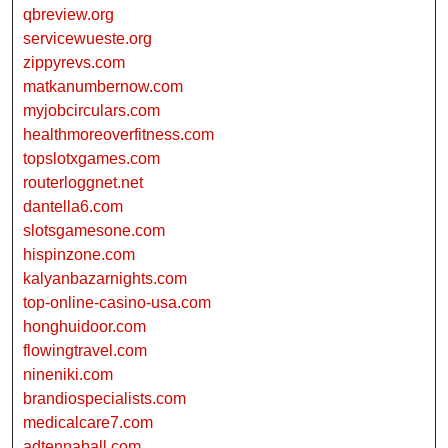
qbreview.org
servicewueste.org
zippyrevs.com
matkanumbernow.com
myjobcirculars.com
healthmoreoverfitness.com
topslotxgames.com
routerloggnet.net
dantella6.com
slotsgamesone.com
hispinzone.com
kalyanbazarnights.com
top-online-casino-usa.com
honghuidoor.com
flowingtravel.com
nineniki.com
brandiospecialists.com
medicalcare7.com
adtennaball.com