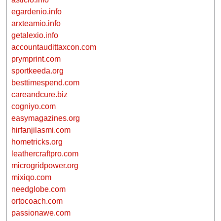
egardenio.info
arxteamio.info
getalexio.info
accountaudittaxcon.com
prymprint.com
sportkeeda.org
besttimespend.com
careandcure.biz
cogniyo.com
easymagazines.org
hirfanjilasmi.com
hometricks.org
leathercraftpro.com
microgridpower.org
mixiqo.com
needglobe.com
ortocoach.com
passionawe.com