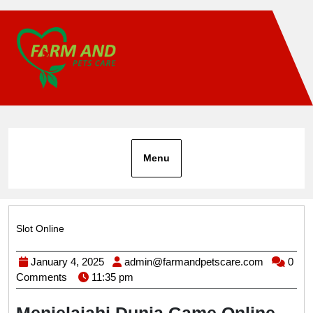
Skip
to
content
Menu
Slot Online
Category
January
admin@fa
January 4, 2025
admin@farmandpetscare.com
0
4,
Comments
11:35 pm
2025
Menjelajahi Dunia Game Online