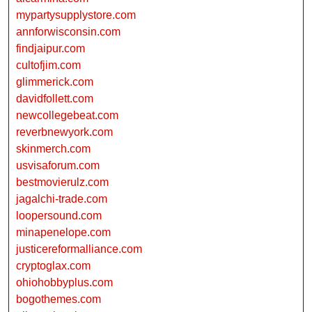
mypartysupplystore.com
annforwisconsin.com
findjaipur.com
cultofjim.com
glimmerick.com
davidfollett.com
newcollegebeat.com
reverbnewyork.com
skinmerch.com
usvisaforum.com
bestmovierulz.com
jagalchi-trade.com
loopersound.com
minapenelope.com
justicereformalliance.com
cryptoglax.com
ohiohobbyplus.com
bogothemes.com