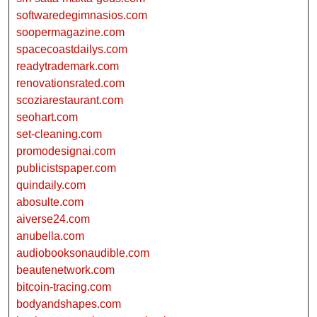
softwaredegimnasios.com
soopermagazine.com
spacecoastdailys.com
readytrademark.com
renovationsrated.com
scoziarestaurant.com
seohart.com
set-cleaning.com
promodesignai.com
publicistspaper.com
quindaily.com
abosulte.com
aiverse24.com
anubella.com
audiobooksonaudible.com
beautenetwork.com
bitcoin-tracing.com
bodyandshapes.com