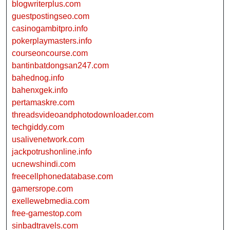
blogwriterplus.com
guestpostingseo.com
casinogambitpro.info
pokerplaymasters.info
courseoncourse.com
bantinbatdongsan247.com
bahednog.info
bahenxgek.info
pertamaskre.com
threadsvideoandphotodownloader.com
techgiddy.com
usalivenetwork.com
jackpotrushonline.info
ucnewshindi.com
freecellphonedatabase.com
gamersrope.com
exellewebmedia.com
free-gamestop.com
sinbadtravels.com