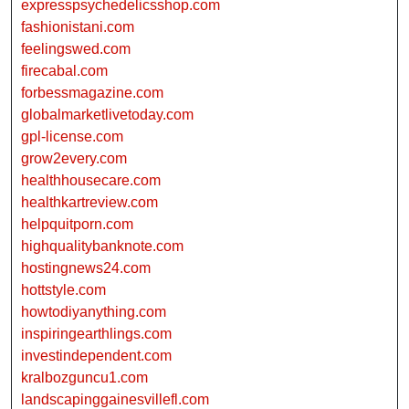
expresspsychedelicsshop.com
fashionistani.com
feelingswed.com
firecabal.com
forbessmagazine.com
globalmarketlivetoday.com
gpl-license.com
grow2every.com
healthhousecare.com
healthkartreview.com
helpquitporn.com
highqualitybanknote.com
hostingnews24.com
hottstyle.com
howtodiyanything.com
inspiringearthlings.com
investindependent.com
kralbozguncu1.com
landscapinggainesvillefl.com