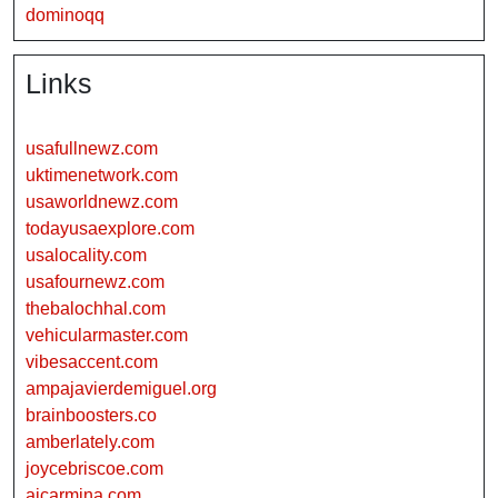
dominoqq
Links
usafullnewz.com
uktimenetwork.com
usaworldnewz.com
todayusaexplore.com
usalocality.com
usafournewz.com
thebalochhal.com
vehicularmaster.com
vibesaccent.com
ampajavierdemiguel.org
brainboosters.co
amberlately.com
joycebriscoe.com
aicarmina.com