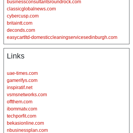
businessconsultantsroundrock.com
classicglobalnews.com
cybercusp.com
britaintt.com
deconds.com
easycartltd-domesticcleaningservicesedinburgh.com
Links
uae-times.com
gamerifys.com
inspiratif.net
vsmsnetworks.com
offthem.com
ibommatv.com
techporfit.com
bekasionline.com
nbusinessplan.com