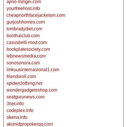
ajino-mingei.com
yourfreehost.info
cheapnorthfacejacketsm.com
gurjoshhomes.com
tombradydiet.com
bonthaiclub.com
casusbelli-mod.com
bookplatesociety.com
lebnewsmedia.com
sonosonora.com
linkuusinternasional1.com
friendsroll.com
spiderclothing.net
wondergadgetsshop.com
seatgurunews.com
3net.info
codeplex.info
okena.info
akunidpropokerqq.com