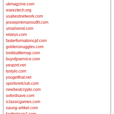
ukmagzine.com
wareztech.org
usabestnetwork.com
jessepinkmanoutfit.com
umailsend.com
retarys.com
fasterformationcpf.com
goldensnuggles.com
lookbattlemap.com
buyrdpservice.com
yesport.net
tostylo.com
yougetthat.net
sportsnetclub.com
newbestcrypto.com
oxfordsave.com
iclassicgames.com
saung-artikel.com
fasthokivip2.com