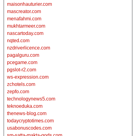
maisonhauturier.com
mascreator.com
menafahmi.com
mukhtarmeer.com
nascartoday.com
nqted.com
nzdriverlicence.com
pagalguru.com
pcegame.com
pgslot-r2.com
ws-expression.com
zchotels.com
zepfo.com
technologynews5.com
teknoeduka.com
thenews-blog.com
todaycryptotimes.com
usabonuscodes.com
sm-satta-makta-gods.com