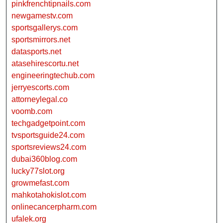
pinkfrenchtipnails.com
newgamestv.com
sportsgallerys.com
sportsmirrors.net
datasports.net
atasehirescortu.net
engineeringtechub.com
jerryescorts.com
attorneylegal.co
voomb.com
techgadgetpoint.com
tvsportsguide24.com
sportsreviews24.com
dubai360blog.com
lucky77slot.org
growmefast.com
mahkotahokislot.com
onlinecancerpharm.com
ufalek.org