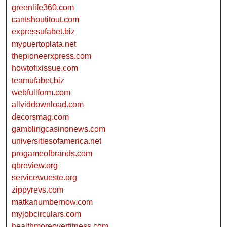
greenlife360.com
cantshoutitout.com
expressufabet.biz
mypuertoplata.net
thepioneerxpress.com
howtofixissue.com
teamufabet.biz
webfullform.com
allviddownload.com
decorsmag.com
gamblingcasinonews.com
universitiesofamerica.net
progameofbrands.com
qbreview.org
servicewueste.org
zippyrevs.com
matkanumbernow.com
myjobcirculars.com
healthmoreoverfitness.com