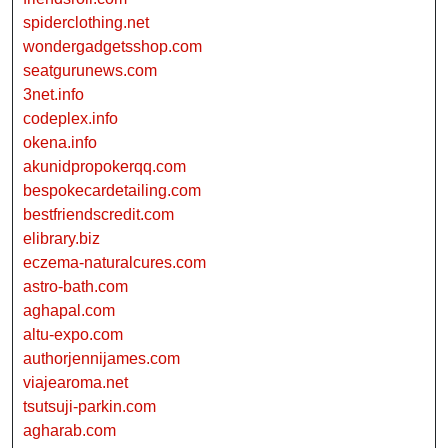
spiderclothing.net
wondergadgetsshop.com
seatgurunews.com
3net.info
codeplex.info
okena.info
akunidpropokerqq.com
bespokecardetailing.com
bestfriendscredit.com
elibrary.biz
eczema-naturalcures.com
astro-bath.com
aghapal.com
altu-expo.com
authorjennijames.com
viajearoma.net
tsutsuji-parkin.com
agharab.com