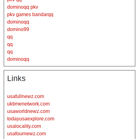
dominoqq pkv
pkv games bandarqq
dominoqq
domino99
qq
qq
qq
dominoqq
Links
usafullnewz.com
uktimenetwork.com
usaworldnewz.com
todayusaexplore.com
usalocality.com
usafournewz.com