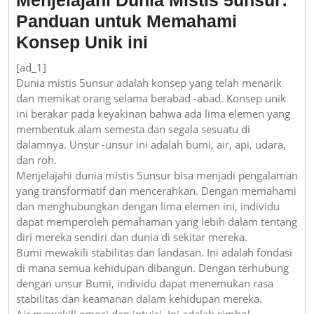
Panduan untuk Memahami
Konsep Unik ini
[ad_1]
Dunia mistis 5unsur adalah konsep yang telah menarik
dan memikat orang selama berabad -abad. Konsep unik
ini berakar pada keyakinan bahwa ada lima elemen yang
membentuk alam semesta dan segala sesuatu di
dalamnya. Unsur -unsur ini adalah bumi, air, api, udara,
dan roh.
Menjelajahi dunia mistis 5unsur bisa menjadi pengalaman
yang transformatif dan mencerahkan. Dengan memahami
dan menghubungkan dengan lima elemen ini, individu
dapat memperoleh pemahaman yang lebih dalam tentang
diri mereka sendiri dan dunia di sekitar mereka.
Bumi mewakili stabilitas dan landasan. Ini adalah fondasi
di mana semua kehidupan dibangun. Dengan terhubung
dengan unsur Bumi, individu dapat menemukan rasa
stabilitas dan keamanan dalam kehidupan mereka.
Air mewakili emosi dan intuisi. Ini adalah simbol