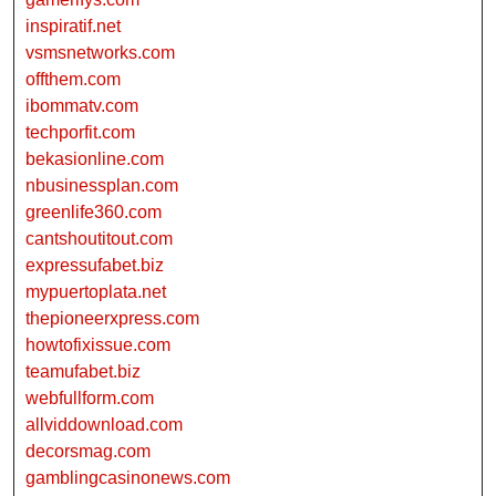
inspiratif.net
vsmsnetworks.com
offthem.com
ibommatv.com
techporfit.com
bekasionline.com
nbusinessplan.com
greenlife360.com
cantshoutitout.com
expressufabet.biz
mypuertoplata.net
thepioneerxpress.com
howtofixissue.com
teamufabet.biz
webfullform.com
allviddownload.com
decorsmag.com
gamblingcasinonews.com