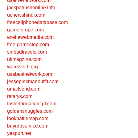
usalivenetwork.com
jackpotrushonline.info
ucnewshindi.com
freecellphonedatabase.com
gamersrope.com
exellewebmedia.com
free-gamestop.com
sinbadtravels.com
ukmagzine.com
wareztech.org
usabestnetwork.com
jessepinkmanoutfit.com
umailsend.com
retarys.com
fasterformationcpf.com
goldensnuggles.com
lookbattlemap.com
buyrdpservice.com
yesport.net