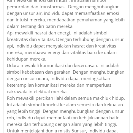
pemurnian dan transformasi. Dengan menghubungkan
dengan unsur air, individu dapat memanfaatkan emosi
dan intuisi mereka, mendapatkan pemahaman yang lebih
dalam tentang diri batin mereka.
Api mewakili hasrat dan energi. Ini adalah simbol
kreativitas dan vitalitas. Dengan terhubung dengan unsur
api, individu dapat menyalakan hasrat dan kreativitas
mereka, membawa energi dan vitalitas baru ke dalam
kehidupan mereka.
Udara mewakili komunikasi dan kecerdasan. Ini adalah
simbol kebebasan dan gerakan. Dengan menghubungkan
dengan unsur udara, individu dapat meningkatkan
keterampilan komunikasi mereka dan memperluas
cakrawala intelektual mereka.
Roh mewakili percikan ilahi dalam semua makhluk hidup.
Ini adalah simbol koneksi ke alam semesta dan kekuatan
yang lebih tinggi. Dengan menghubungkan dengan unsur
roh, individu dapat memanfaatkan kebijaksanaan batin
mereka dan terhubung dengan alam yang lebih tinggi.
Untuk menjelajahi dunia mistis 5unsur, individu dapat