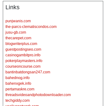
Links
punjwanis.com
the-parcs-clematiscondos.com
jusu-gb.com
thecarepet.com
blogwriterplus.com
guestpostingseo.com
casinogambitpro.info
pokerplaymasters.info
courseoncourse.com
bantinbatdongsan247.com
bahednog.info
bahenxgek.info
pertamaskre.com
threadsvideoandphotodownloader.com
techgiddy.com