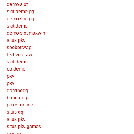
demo slot
slot demo pg
demo slot pg
slot demo
demo slot maxwin
situs pkv
sbobet wap
hk live draw
slot demo
pg demo
pkv
pkv
dominoqq
bandarqq
poker online
situs qq
situs pkv
situs pkv games
pkv qq