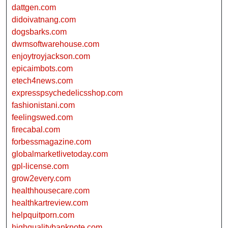
dattgen.com
didoivatnang.com
dogsbarks.com
dwmsoftwarehouse.com
enjoytroyjackson.com
epicaimbots.com
etech4news.com
expresspsychedelicsshop.com
fashionistani.com
feelingswed.com
firecabal.com
forbessmagazine.com
globalmarketlivetoday.com
gpl-license.com
grow2every.com
healthhousecare.com
healthkartreview.com
helpquitporn.com
highqualitybanknote.com