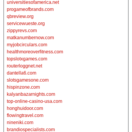
universitiesofamerica.net
progameofbrands.com
qbreview.org
servicewueste.org
zippyrevs.com
matkanumbernow.com
myjobcirculars.com
healthmoreoverfitness.com
topslotxgames.com
routerloggnet.net
dantella6.com
slotsgamesone.com
hispinzone.com
kalyanbazarnights.com
top-online-casino-usa.com
honghuidoor.com
flowingtravel.com
nineniki.com
brandiospecialists.com