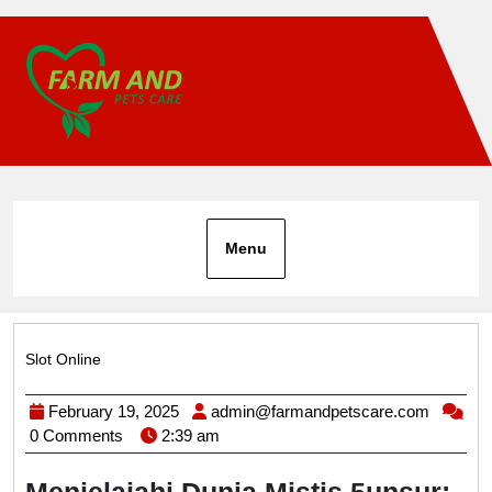
Skip
to
content
Menu
Slot Online
Category
February
admin@
February 19, 2025
admin@farmandpetscare.com
19,
0 Comments
2:39 am
2025
Menjelajahi Dunia Mistis 5unsur: