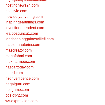
hostingnews24.com
hottstyle.com
howtodiyanything.com
inspiringearthlings.com
investindependent.com
kralbozguncu1.com
landscapinggainesvillefl.com
maisonhauturier.com
mascreator.com
menafahmi.com
mukhtarmeer.com
nascartoday.com
nqted.com
nzdriverlicence.com
pagalguru.com
pcegame.com
pgslot-r2.com
ws-expression.com