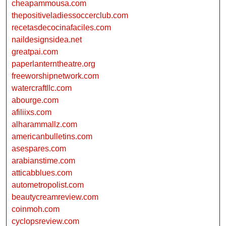
cheapammousa.com
thepositiveladiessoccerclub.com
recetasdecocinafaciles.com
naildesignsidea.net
greatpai.com
paperlanterntheatre.org
freeworshipnetwork.com
watercraftllc.com
abourge.com
afiliixs.com
alharammallz.com
americanbulletins.com
asespares.com
arabianstime.com
atticabblues.com
autometropolist.com
beautycreamreview.com
coinmoh.com
cyclopsreview.com