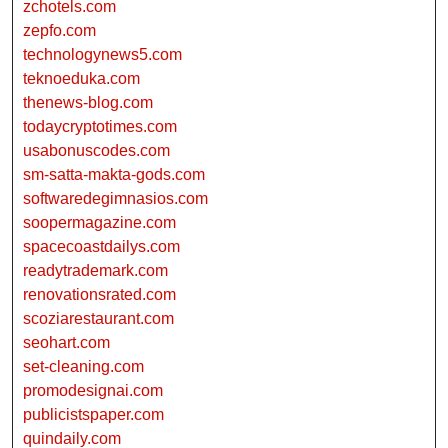
zchotels.com
zepfo.com
technologynews5.com
teknoeduka.com
thenews-blog.com
todaycryptotimes.com
usabonuscodes.com
sm-satta-makta-gods.com
softwaredegimnasios.com
soopermagazine.com
spacecoastdailys.com
readytrademark.com
renovationsrated.com
scoziarestaurant.com
seohart.com
set-cleaning.com
promodesignai.com
publicistspaper.com
quindaily.com