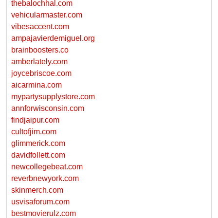
thebalochhal.com
vehicularmaster.com
vibesaccent.com
ampajavierdemiguel.org
brainboosters.co
amberlately.com
joycebriscoe.com
aicarmina.com
mypartysupplystore.com
annforwisconsin.com
findjaipur.com
cultofjim.com
glimmerick.com
davidfollett.com
newcollegebeat.com
reverbnewyork.com
skinmerch.com
usvisaforum.com
bestmovierulz.com