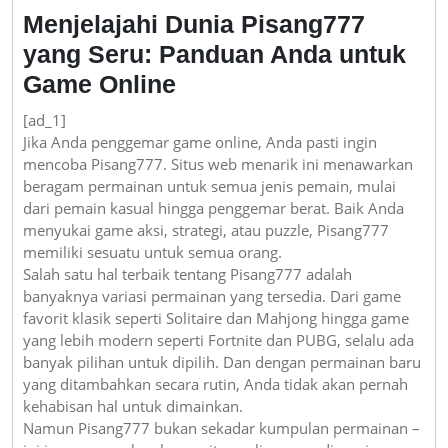
Menjelajahi Dunia Pisang777
yang Seru: Panduan Anda untuk
Game Online
[ad_1]
Jika Anda penggemar game online, Anda pasti ingin
mencoba Pisang777. Situs web menarik ini menawarkan
beragam permainan untuk semua jenis pemain, mulai
dari pemain kasual hingga penggemar berat. Baik Anda
menyukai game aksi, strategi, atau puzzle, Pisang777
memiliki sesuatu untuk semua orang.
Salah satu hal terbaik tentang Pisang777 adalah
banyaknya variasi permainan yang tersedia. Dari game
favorit klasik seperti Solitaire dan Mahjong hingga game
yang lebih modern seperti Fortnite dan PUBG, selalu ada
banyak pilihan untuk dipilih. Dan dengan permainan baru
yang ditambahkan secara rutin, Anda tidak akan pernah
kehabisan hal untuk dimainkan.
Namun Pisang777 bukan sekadar kumpulan permainan –