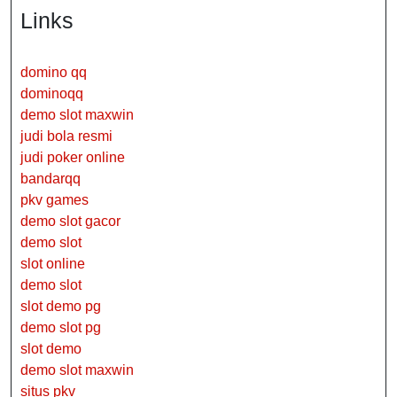
Links
domino qq
dominoqq
demo slot maxwin
judi bola resmi
judi poker online
bandarqq
pkv games
demo slot gacor
demo slot
slot online
demo slot
slot demo pg
demo slot pg
slot demo
demo slot maxwin
situs pkv