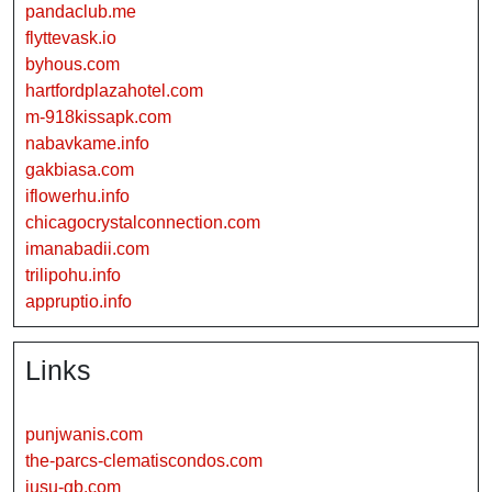
pandaclub.me
flyttevask.io
byhous.com
hartfordplazahotel.com
m-918kissapk.com
nabavkame.info
gakbiasa.com
iflowerhu.info
chicagocrystalconnection.com
imanabadii.com
trilipohu.info
appruptio.info
Links
punjwanis.com
the-parcs-clematiscondos.com
jusu-gb.com