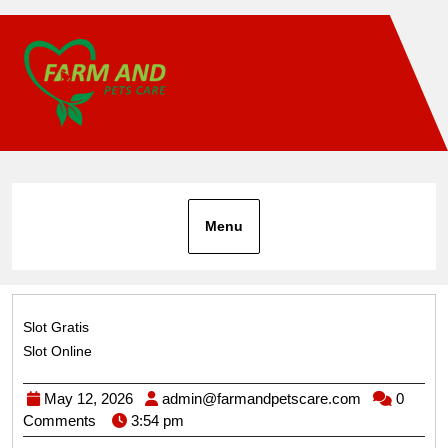
Skip
to
content
Menu
Slot Gratis
Slot Online
Category
May
admin@farm
May 12, 2026
admin@farmandpetscare.com
0
12,
Comments
3:54 pm
2026