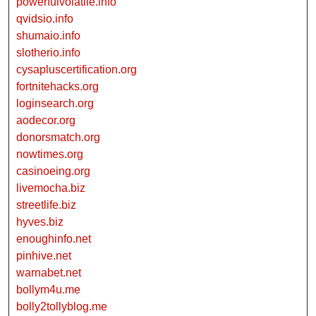
powerfulvolatile.info
qvidsio.info
shumaio.info
slotherio.info
cysapluscertification.org
fortnitehacks.org
loginsearch.org
aodecor.org
donorsmatch.org
nowtimes.org
casinoeing.org
livemocha.biz
streetlife.biz
hyves.biz
enoughinfo.net
pinhive.net
warnabet.net
bollym4u.me
bolly2tollyblog.me