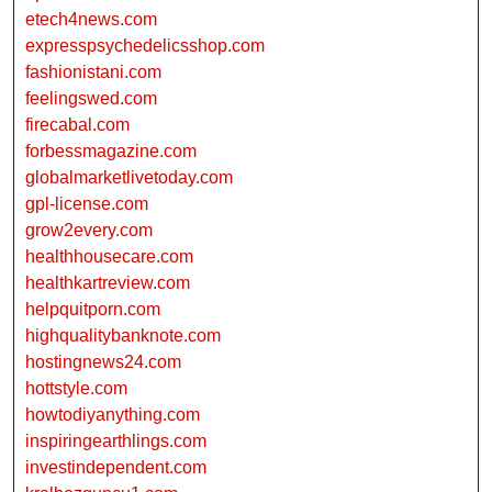
etech4news.com
expresspsychedelicsshop.com
fashionistani.com
feelingswed.com
firecabal.com
forbessmagazine.com
globalmarketlivetoday.com
gpl-license.com
grow2every.com
healthhousecare.com
healthkartreview.com
helpquitporn.com
highqualitybanknote.com
hostingnews24.com
hottstyle.com
howtodiyanything.com
inspiringearthlings.com
investindependent.com