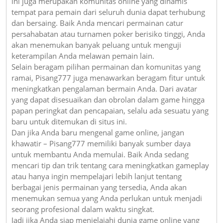
ini juga merupakan komunitas online yang dinamis
tempat para pemain dari seluruh dunia dapat terhubung
dan bersaing. Baik Anda mencari permainan catur
persahabatan atau turnamen poker berisiko tinggi, Anda
akan menemukan banyak peluang untuk menguji
keterampilan Anda melawan pemain lain.
Selain beragam pilihan permainan dan komunitas yang
ramai, Pisang777 juga menawarkan beragam fitur untuk
meningkatkan pengalaman bermain Anda. Dari avatar
yang dapat disesuaikan dan obrolan dalam game hingga
papan peringkat dan pencapaian, selalu ada sesuatu yang
baru untuk ditemukan di situs ini.
Dan jika Anda baru mengenal game online, jangan
khawatir – Pisang777 memiliki banyak sumber daya
untuk membantu Anda memulai. Baik Anda sedang
mencari tip dan trik tentang cara meningkatkan gameplay
atau hanya ingin mempelajari lebih lanjut tentang
berbagai jenis permainan yang tersedia, Anda akan
menemukan semua yang Anda perlukan untuk menjadi
seorang profesional dalam waktu singkat.
Jadi jika Anda siap menjelajahi dunia game online yang