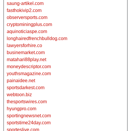
saung-artikel.com
fasthokivip2.com
observersports.com
cryptominingplus.com
aquinoticiaspe.com
longhairedfrenchbulldog.com
lawyersforhire.co
businemarket.com
matahari88play.net
moneydescriptor.com
youthsmagazine.com
painaidee.net
sportsdarkest.com
webtoon.biz
thesportswires.com
hyungpro.com
sportingnewsnet.com
sportstime24day.com
sporteslive.com