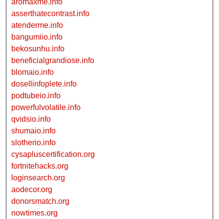
aromaxme.info
asserthatecontrast.info
atenderme.info
bangumiio.info
bekosunhu.info
beneficialgrandiose.info
blomaio.info
dosellinfoplete.info
podtubeio.info
powerfulvolatile.info
qvidsio.info
shumaio.info
slotherio.info
cysapluscertification.org
fortnitehacks.org
loginsearch.org
aodecor.org
donorsmatch.org
nowtimes.org