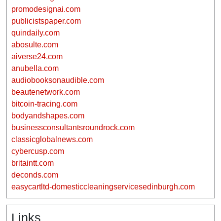
promodesignai.com
publicistspaper.com
quindaily.com
abosulte.com
aiverse24.com
anubella.com
audiobooksonaudible.com
beautenetwork.com
bitcoin-tracing.com
bodyandshapes.com
businessconsultantsroundrock.com
classicglobalnews.com
cybercusp.com
britaintt.com
deconds.com
easycartltd-domesticcleaningservicesedinburgh.com
Links