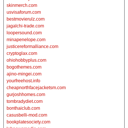
skinmerch.com
usvisaforum.com
bestmovierulz.com
jagalchi-trade.com
loopersound.com
minapenelope.com
justicereformalliance.com
cryptoglax.com
ohiohobbyplus.com
bogothemes.com
ajino-mingei.com
yourfreehost.info
cheapnorthfacejacketsm.com
gurjoshhomes.com
tombradydiet.com
bonthaiclub.com
casusbelli-mod.com
bookplatesociety.com