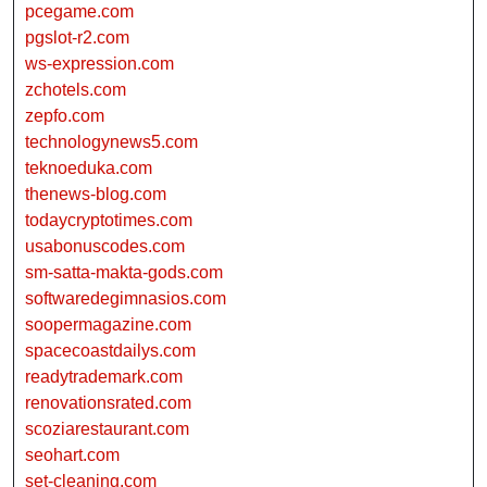
pcegame.com
pgslot-r2.com
ws-expression.com
zchotels.com
zepfo.com
technologynews5.com
teknoeduka.com
thenews-blog.com
todaycryptotimes.com
usabonuscodes.com
sm-satta-makta-gods.com
softwaredegimnasios.com
soopermagazine.com
spacecoastdailys.com
readytrademark.com
renovationsrated.com
scoziarestaurant.com
seohart.com
set-cleaning.com