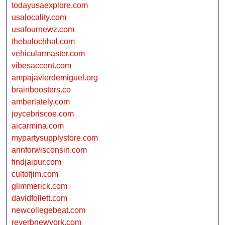
todayusaexplore.com
usalocality.com
usafournewz.com
thebalochhal.com
vehicularmaster.com
vibesaccent.com
ampajavierdemiguel.org
brainboosters.co
amberlately.com
joycebriscoe.com
aicarmina.com
mypartysupplystore.com
annforwisconsin.com
findjaipur.com
cultofjim.com
glimmerick.com
davidfollett.com
newcollegebeat.com
reverbnewyork.com