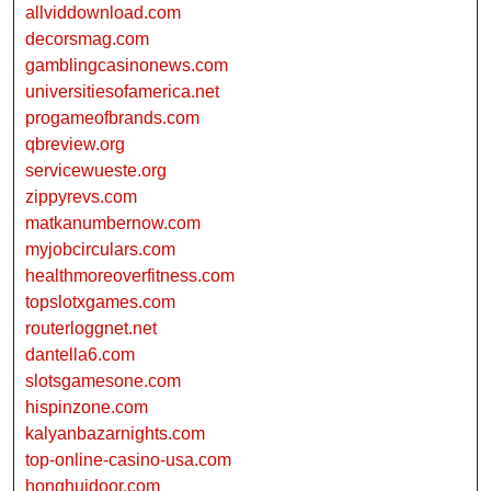
allviddownload.com
decorsmag.com
gamblingcasinonews.com
universitiesofamerica.net
progameofbrands.com
qbreview.org
servicewueste.org
zippyrevs.com
matkanumbernow.com
myjobcirculars.com
healthmoreoverfitness.com
topslotxgames.com
routerloggnet.net
dantella6.com
slotsgamesone.com
hispinzone.com
kalyanbazarnights.com
top-online-casino-usa.com
honghuidoor.com