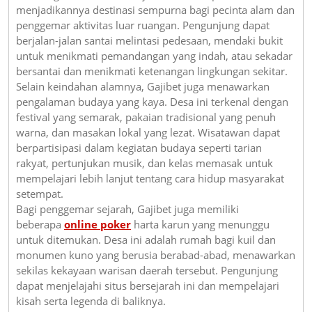
menjadikannya destinasi sempurna bagi pecinta alam dan
penggemar aktivitas luar ruangan. Pengunjung dapat
berjalan-jalan santai melintasi pedesaan, mendaki bukit
untuk menikmati pemandangan yang indah, atau sekadar
bersantai dan menikmati ketenangan lingkungan sekitar.
Selain keindahan alamnya, Gajibet juga menawarkan
pengalaman budaya yang kaya. Desa ini terkenal dengan
festival yang semarak, pakaian tradisional yang penuh
warna, dan masakan lokal yang lezat. Wisatawan dapat
berpartisipasi dalam kegiatan budaya seperti tarian
rakyat, pertunjukan musik, dan kelas memasak untuk
mempelajari lebih lanjut tentang cara hidup masyarakat
setempat.
Bagi penggemar sejarah, Gajibet juga memiliki
beberapa
online poker
harta karun yang menunggu
untuk ditemukan. Desa ini adalah rumah bagi kuil dan
monumen kuno yang berusia berabad-abad, menawarkan
sekilas kekayaan warisan daerah tersebut. Pengunjung
dapat menjelajahi situs bersejarah ini dan mempelajari
kisah serta legenda di baliknya.