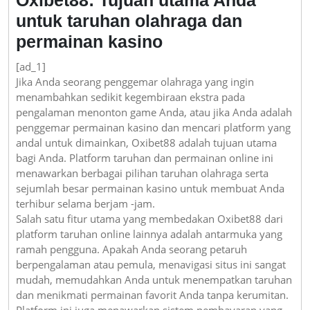
untuk taruhan olahraga dan
permainan kasino
[ad_1]
Jika Anda seorang penggemar olahraga yang ingin
menambahkan sedikit kegembiraan ekstra pada
pengalaman menonton game Anda, atau jika Anda adalah
penggemar permainan kasino dan mencari platform yang
andal untuk dimainkan, Oxibet88 adalah tujuan utama
bagi Anda. Platform taruhan dan permainan online ini
menawarkan berbagai pilihan taruhan olahraga serta
sejumlah besar permainan kasino untuk membuat Anda
terhibur selama berjam -jam.
Salah satu fitur utama yang membedakan Oxibet88 dari
platform taruhan online lainnya adalah antarmuka yang
ramah pengguna. Apakah Anda seorang petaruh
berpengalaman atau pemula, menavigasi situs ini sangat
mudah, memudahkan Anda untuk menempatkan taruhan
dan menikmati permainan favorit Anda tanpa kerumitan.
Platform ini juga menawarkan sistem pembayaran yang