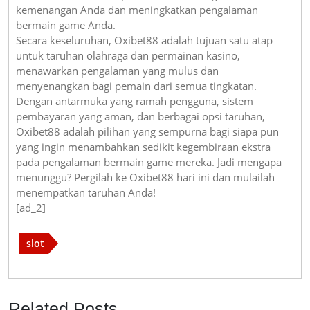
kemenangan Anda dan meningkatkan pengalaman
bermain game Anda.
Secara keseluruhan, Oxibet88 adalah tujuan satu atap
untuk taruhan olahraga dan permainan kasino,
menawarkan pengalaman yang mulus dan
menyenangkan bagi pemain dari semua tingkatan.
Dengan antarmuka yang ramah pengguna, sistem
pembayaran yang aman, dan berbagai opsi taruhan,
Oxibet88 adalah pilihan yang sempurna bagi siapa pun
yang ingin menambahkan sedikit kegembiraan ekstra
pada pengalaman bermain game mereka. Jadi mengapa
menunggu? Pergilah ke Oxibet88 hari ini dan mulailah
menempatkan taruhan Anda!
[ad_2]
slot
Related Posts