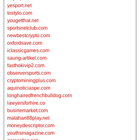
yesport.net
tostylo.com
yougetthat.net
sportsnetclub.com
newbestcrypto.com
oxfordsave.com
iclassicgames.com
saung-artikel.com
fasthokivip2.com
observersports.com
cryptominingplus.com
aquinoticiaspe.com
longhairedfrenchbulldog.com
lawyersforhire.co
businemarket.com
matahari88play.net
moneydescriptor.com
youthsmagazine.com