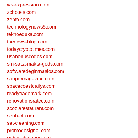
ws-expression.com
zchotels.com
zepfo.com
technologynews5.com
teknoeduka.com
thenews-blog.com
todaycryptotimes.com
usabonuscodes.com
sm-satta-makta-gods.com
softwaredegimnasios.com
soopermagazine.com
spacecoastdailys.com
readytrademark.com
renovationsrated.com
scoziarestaurant.com
seohart.com
set-cleaning.com
promodesignai.com
publicistspaper.com