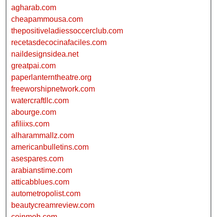
agharab.com
cheapammousa.com
thepositiveladiessoccerclub.com
recetasdecocinafaciles.com
naildesignsidea.net
greatpai.com
paperlanterntheatre.org
freeworshipnetwork.com
watercraftllc.com
abourge.com
afiliixs.com
alharammallz.com
americanbulletins.com
asespares.com
arabianstime.com
atticabblues.com
autometropolist.com
beautycreamreview.com
coinmoh.com