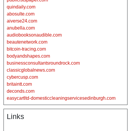
quindaily.com
abosulte.com
aiverse24.com
anubella.com
audiobooksonaudible.com
beautenetwork.com
bitcoin-tracing.com
bodyandshapes.com
businessconsultantsroundrock.com
classicglobalnews.com
cybercusp.com
britaintt.com
deconds.com
easycartltd-domesticcleaningservicesedinburgh.com
Links