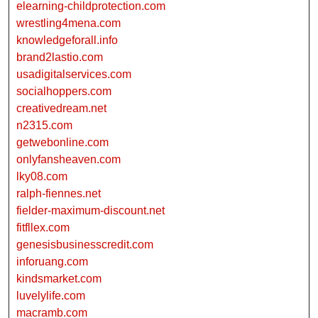
elearning-childprotection.com
wrestling4mena.com
knowledgeforall.info
brand2lastio.com
usadigitalservices.com
socialhoppers.com
creativedream.net
n2315.com
getwebonline.com
onlyfansheaven.com
lky08.com
ralph-fiennes.net
fielder-maximum-discount.net
fitfllex.com
genesisbusinesscredit.com
inforuang.com
kindsmarket.com
luvelylife.com
macramb.com