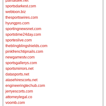
painaidee.net
sportsdarkest.com
webtoon.biz
thesportswires.com
hyungpro.com
sportingnewsnet.com
sportstime24day.com
sporteslive.com
theblingblingshields.com
pinkfrenchtipnails.com
newgamestv.com
sportsgallerys.com
sportsmirrors.net
datasports.net
atasehirescortu.net
engineeringtechub.com
jerryescorts.com
attorneylegal.co
voomb.com