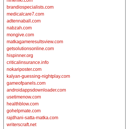
nineniki.com
brandiospecialists.com
medicalcare7.com
adtennaball.com
nabzah.com
mongive.com
matkagameresultsview.com
getsolutionsonline.com
hispinner.org
criticalinsurance.info
nokariposter.com
kalyan-guessing-nightplay.com
gameofpanels.com
androidappsdownloader.com
usetimenow.com
healthblow.com
gohelpmate.com
rajdhani-satta-matka.com
writerscraft.net