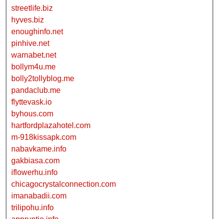
streetlife.biz
hyves.biz
enoughinfo.net
pinhive.net
warnabet.net
bollym4u.me
bolly2tollyblog.me
pandaclub.me
flyttevask.io
byhous.com
hartfordplazahotel.com
m-918kissapk.com
nabavkame.info
gakbiasa.com
iflowerhu.info
chicagocrystalconnection.com
imanabadii.com
trilipohu.info