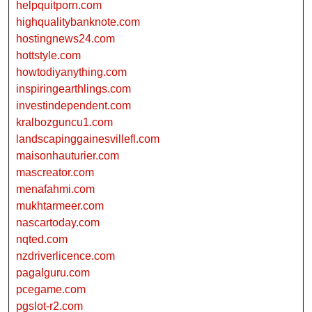
helpquitporn.com
highqualitybanknote.com
hostingnews24.com
hottstyle.com
howtodiyanything.com
inspiringearthlings.com
investindependent.com
kralbozguncu1.com
landscapinggainesvillefl.com
maisonhauturier.com
mascreator.com
menafahmi.com
mukhtarmeer.com
nascartoday.com
nqted.com
nzdriverlicence.com
pagalguru.com
pcegame.com
pgslot-r2.com