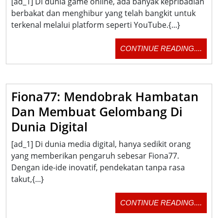
[ad_1] Di dunia game online, ada banyak kepribadian
Yo
berbakat dan menghibur yang telah bangkit untuk
Yan
terkenal melalui platform seperti YouTube.{...}
Men
CON
CONTINUE READING....
Kom
READ
Ga
Fiona77: Mendobrak Hambatan
Dan Membuat Gelombang Di
Fiona77:
Dunia Digital
Mendobrak
[ad_1] Di dunia media digital, hanya sedikit orang
Hambatan
yang memberikan pengaruh sebesar Fiona77.
Dan
Dengan ide-ide inovatif, pendekatan tanpa rasa
takut,{...}
Membuat
Gelombang
CON
CONTINUE READING....
Di
READ