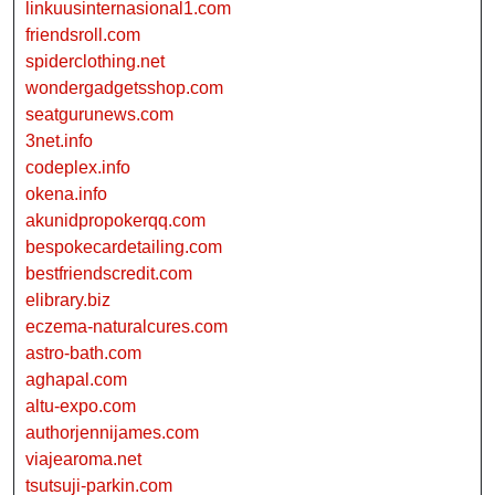
linkuusinternasional1.com
friendsroll.com
spiderclothing.net
wondergadgetsshop.com
seatgurunews.com
3net.info
codeplex.info
okena.info
akunidpropokerqq.com
bespokecardetailing.com
bestfriendscredit.com
elibrary.biz
eczema-naturalcures.com
astro-bath.com
aghapal.com
altu-expo.com
authorjennijames.com
viajearoma.net
tsutsuji-parkin.com