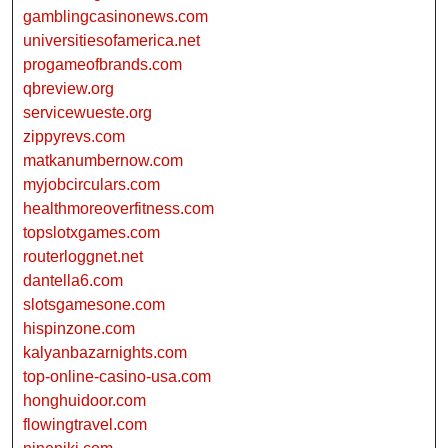
gamblingcasinonews.com
universitiesofamerica.net
progameofbrands.com
qbreview.org
servicewueste.org
zippyrevs.com
matkanumbernow.com
myjobcirculars.com
healthmoreoverfitness.com
topslotxgames.com
routerloggnet.net
dantella6.com
slotsgamesone.com
hispinzone.com
kalyanbazarnights.com
top-online-casino-usa.com
honghuidoor.com
flowingtravel.com