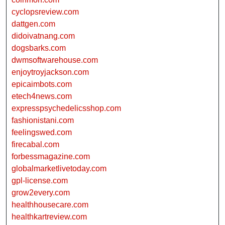
cyclopsreview.com
dattgen.com
didoivatnang.com
dogsbarks.com
dwmsoftwarehouse.com
enjoytroyjackson.com
epicaimbots.com
etech4news.com
expresspsychedelicsshop.com
fashionistani.com
feelingswed.com
firecabal.com
forbessmagazine.com
globalmarketlivetoday.com
gpl-license.com
grow2every.com
healthhousecare.com
healthkartreview.com