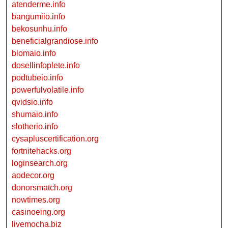
atenderme.info
bangumiio.info
bekosunhu.info
beneficialgrandiose.info
blomaio.info
dosellinfoplete.info
podtubeio.info
powerfulvolatile.info
qvidsio.info
shumaio.info
slotherio.info
cysapluscertification.org
fortnitehacks.org
loginsearch.org
aodecor.org
donorsmatch.org
nowtimes.org
casinoeing.org
livemocha.biz