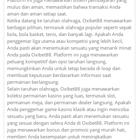
mulus dan aman, memastikan bahwa transaksi Anda
aman dan aman setiap saat.
Ketika datang ke taruhan olahraga, Oxibet88 menawarkan
berbagai pilihan, termasuk olahraga populer seperti sepak
bola, bola basket, tenis, dan banyak lagi. Apakah Anda
penggemar liga utama atau kompetisi yang lebih kecil,
Anda pasti akan menemukan sesuatu yang menarik minat
Anda pada Oxibet88. Platform ini juga menawarkan
peluang kompetitif dan opsi taruhan langsung,
memungkinkan Anda untuk tetap berada di loop dan
membuat keputusan berdasarkan informasi saat
permainan berlangsung.
Selain taruhan olahraga, Oxibet88 juga menawarkan
koleksi permainan kasino yang luas, termasuk slot,
permainan meja, dan permainan dealer langsung. Apakah
Anda penggemar game kasino klasik atau ingin mencoba
sesuatu yang baru, Anda pasti akan menemukan sesuatu
yang sesuai dengan selera Anda di Oxibet88. Platform ini
juga menawarkan bonus dan promosi yang murah hati,
memberi Anda kesempatan untuk meningkatkan