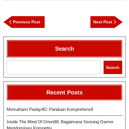
Dunia
Digital
Post
Previous
Next
Previous Post
Next Post
navigation
Post
Post
Search
Search
Recent Posts
Memahami Parlay4D: Panduan Komprehensif
Inside The Mind Of Orion88: Bagaimana Seorang Gamer
Mendominasi Kompetisi