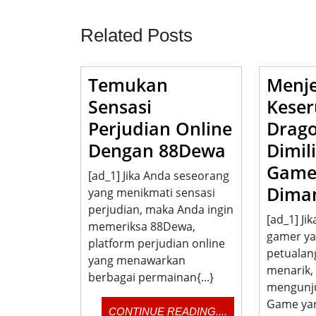
Related Posts
Temukan
Menje
Sensasi
Kese
Perjudian Online
Drago
Temukan
Dengan 88Dewa
Dimil
Sensasi
Game
[ad_1] Jika Anda seseorang
Perjudian
Dima
yang menikmati sensasi
Online
perjudian, maka Anda ingin
[ad_1] Ji
memeriksa 88Dewa,
Dengan
gamer ya
platform perjudian online
88Dewa
petualan
yang menawarkan
menarik,
berbagai permainan{...}
mengunj
Game yang
CONTINUE
CONTINUE READING....