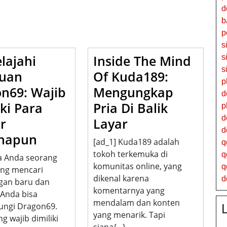
d
b
p
s
lajahi
Inside The Mind
s
s
ruan
Of Kuda189:
p
n69: Wajib
Mengungkap
d
iki Para
Pria Di Balik
p
d
Inside
r
Layar
d
The
Menjelajahi
napun
[ad_1] Kuda189 adalah
q
Mind
Keseruan
tokoh terkemuka di
q
ka Anda seorang
Of
Dragon69:
komunitas online, yang
q
ng mencari
dikenal karena
d
Kuda189:
Wajib
gan baru dan
komentarnya yang
 Anda bisa
Mengungkap
Dimiliki
mendalam dan konten
ungi Dragon69.
Pria
Para
yang menarik. Tapi
 wajib dimiliki
siapa{...}