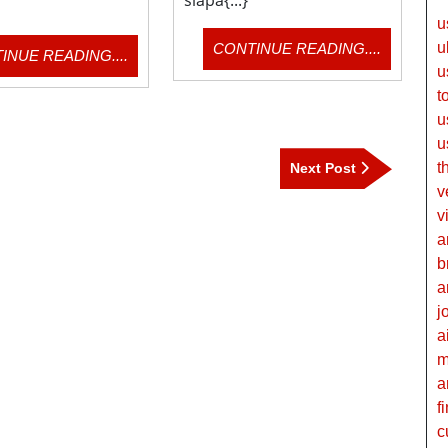
Di
Gamer
u
Balik
Dimanapun
CONTIN
u
CONTINUE READING....
CONTINUE
INUE READING....
Layar
READING.
u
READING....
t
u
u
t
Next
Next Post
Post
v
v
a
b
a
j
a
m
a
f
c