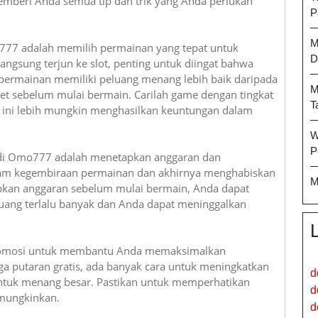
emberi Anda semua tip dan trik yang Anda perlukan
P
M
77 adalah memilih permainan yang tepat untuk
D
ngsung terjun ke slot, penting untuk diingat bahwa
permainan memiliki peluang menang lebih baik daripada
M
set sebelum mulai bermain. Carilah game dengan tingkat
T
me ini lebih mungkin menghasilkan keuntungan dalam
W
P
r di Omo777 adalah menetapkan anggaran dan
lam kegembiraan permainan dan akhirnya menghabiskan
M
kan anggaran sebelum mulai bermain, Anda dapat
ang terlalu banyak dan Anda dapat meninggalkan
omosi untuk membantu Anda memaksimalkan
 putaran gratis, ada banyak cara untuk meningkatkan
d
tuk menang besar. Pastikan untuk memperhatikan
d
mungkinkan.
d