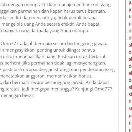
j
alah dengan mempraktikkan manajemen bankroll yang
j
inggalkan permainan dan kapan harus terus bermain.
b
da sendiri dan menaatinya, tidak peduli betapa
mengelola uang Anda secara efektif, Anda dapat
p
ih banyak uang daripada yang Anda mampu.
d
d
di Omo777 adalah bermain secara bertanggung jawab.
s
 mengasyikkan, penting untuk diingat bahwa
d
 untuk menghasilkan uang. Pastikan untuk bertaruh
s
s berhenti jika permainan tidak lagi menyenangkan.
d
asti bisa dicapai dengan strategi dan pendekatan yang
s
, menetapkan anggaran, memanfaatkan bonus,
d
, dan bermain secara bertanggung jawab, Anda dapat
s
ng teratas. Jadi mengapa menunggu? Kunjungi Omo777
s
emenangan besar!
h
s
p
p
p