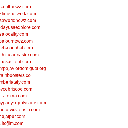
safullnewz.com
UE
ktimenetwork.com
...
saworldnewz.com
odayusaexplore.com
salocality.com
safournewz.com
hebalochhal.com
ehicularmaster.com
ibesaccent.com
mpajavierdemiguel.org
rainboosters.co
mberlately.com
oycebriscoe.com
icarmina.com
ypartysupplystore.com
nnforwisconsin.com
indjaipur.com
ultofjim.com