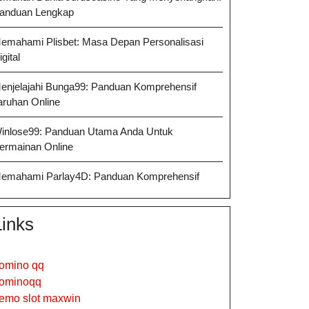
anduan Lengkap
emahami Plisbet: Masa Depan Personalisasi
igital
enjelajahi Bunga99: Panduan Komprehensif
aruhan Online
inlose99: Panduan Utama Anda Untuk
ermainan Online
emahami Parlay4D: Panduan Komprehensif
Links
omino qq
ominoqq
emo slot maxwin