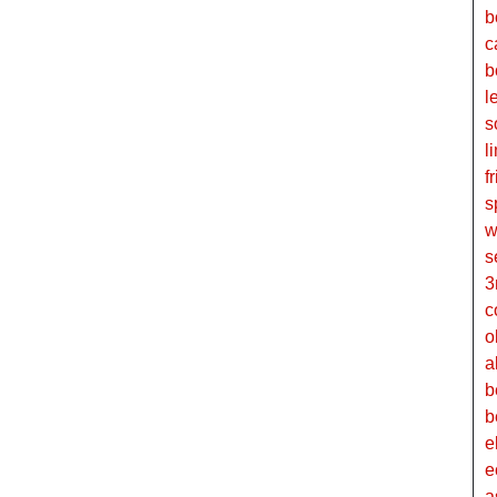
b
c
b
l
s
l
f
s
w
s
3
c
o
a
b
b
e
e
a