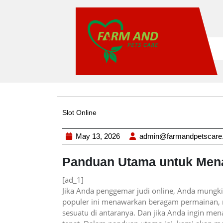
Skip
to
content
Slot Online
Category
May
May 13, 2026
admin@farmandpetscare
13,
2026
Panduan Utama untuk Men
[ad_1]
Jika Anda penggemar judi online, Anda mungk
populer ini menawarkan beragam permainan, mu
sesuatu di antaranya. Dan jika Anda ingin me