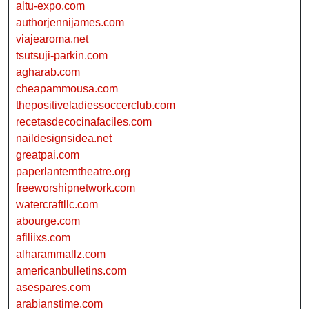
altu-expo.com
authorjennijames.com
viajearoma.net
tsutsuji-parkin.com
agharab.com
cheapammousa.com
thepositiveladiessoccerclub.com
recetasdecocinafaciles.com
naildesignsidea.net
greatpai.com
paperlanterntheatre.org
freeworshipnetwork.com
watercraftllc.com
abourge.com
afiliixs.com
alharammallz.com
americanbulletins.com
asespares.com
arabianstime.com