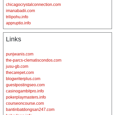
chicagocrystalconnection.com
imanabadii.com
trilipohu.info
appruptio.info
Links
punjwanis.com
the-parcs-clematiscondos.com
jusu-gb.com
thecarepet.com
blogwriterplus.com
guestpostingseo.com
casinogambitpro.info
pokerplaymasters.info
courseoncourse.com
bantinbatdongsan247.com