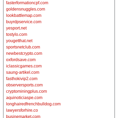
fasterformationcpf.com
goldensnuggles.com
lookbattlemap.com
buyrdpservice.com
yesport.net
tostylo.com
yougetthat.net
sportsnetclub.com
newbestcrypto.com
oxfordsave.com
iclassicgames.com
saung-artikel.com
fasthokivip2.com
observersports.com
cryptominingplus.com
aquinoticiaspe.com
longhairedfrenchbulldog.com
lawyersforhire.co
businemarket.com