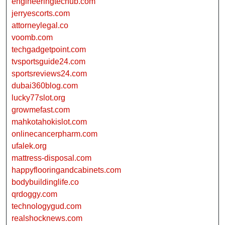
engineeringtechub.com
jerryescorts.com
attorneylegal.co
voomb.com
techgadgetpoint.com
tvsportsguide24.com
sportsreviews24.com
dubai360blog.com
lucky77slot.org
growmefast.com
mahkotahokislot.com
onlinecancerpharm.com
ufalek.org
mattress-disposal.com
happyflooringandcabinets.com
bodybuildinglife.co
qrdoggy.com
technologygud.com
realshocknews.com