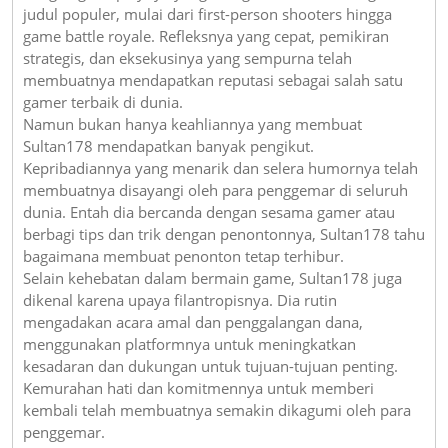
judul populer, mulai dari first-person shooters hingga
game battle royale. Refleksnya yang cepat, pemikiran
strategis, dan eksekusinya yang sempurna telah
membuatnya mendapatkan reputasi sebagai salah satu
gamer terbaik di dunia.
Namun bukan hanya keahliannya yang membuat
Sultan178 mendapatkan banyak pengikut.
Kepribadiannya yang menarik dan selera humornya telah
membuatnya disayangi oleh para penggemar di seluruh
dunia. Entah dia bercanda dengan sesama gamer atau
berbagi tips dan trik dengan penontonnya, Sultan178 tahu
bagaimana membuat penonton tetap terhibur.
Selain kehebatan dalam bermain game, Sultan178 juga
dikenal karena upaya filantropisnya. Dia rutin
mengadakan acara amal dan penggalangan dana,
menggunakan platformnya untuk meningkatkan
kesadaran dan dukungan untuk tujuan-tujuan penting.
Kemurahan hati dan komitmennya untuk memberi
kembali telah membuatnya semakin dikagumi oleh para
penggemar.