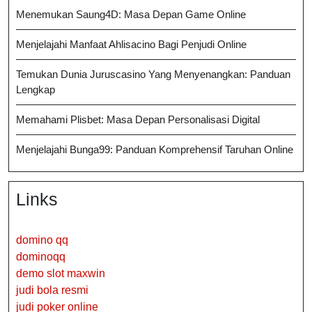
Menemukan Saung4D: Masa Depan Game Online
Menjelajahi Manfaat Ahlisacino Bagi Penjudi Online
Temukan Dunia Juruscasino Yang Menyenangkan: Panduan
Lengkap
Memahami Plisbet: Masa Depan Personalisasi Digital
Menjelajahi Bunga99: Panduan Komprehensif Taruhan Online
Links
domino qq
dominoqq
demo slot maxwin
judi bola resmi
judi poker online