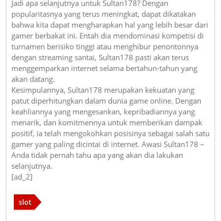
Jadi apa selanjutnya untuk Sultan178? Dengan
popularitasnya yang terus meningkat, dapat dikatakan
bahwa kita dapat mengharapkan hal yang lebih besar dari
gamer berbakat ini. Entah dia mendominasi kompetisi di
turnamen berisiko tinggi atau menghibur penontonnya
dengan streaming santai, Sultan178 pasti akan terus
menggemparkan internet selama bertahun-tahun yang
akan datang.
Kesimpulannya, Sultan178 merupakan kekuatan yang
patut diperhitungkan dalam dunia game online. Dengan
keahliannya yang mengesankan, kepribadiannya yang
menarik, dan komitmennya untuk memberikan dampak
positif, ia telah mengokohkan posisinya sebagai salah satu
gamer yang paling dicintai di internet. Awasi Sultan178 –
Anda tidak pernah tahu apa yang akan dia lakukan
selanjutnya.
[ad_2]
slot