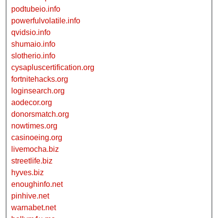
podtubeio.info
powerfulvolatile.info
qvidsio.info
shumaio.info
slotherio.info
cysapluscertification.org
fortnitehacks.org
loginsearch.org
aodecor.org
donorsmatch.org
nowtimes.org
casinoeing.org
livemocha.biz
streetlife.biz
hyves.biz
enoughinfo.net
pinhive.net
warnabet.net