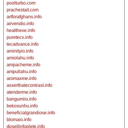
poolturbo.com
prachestait.com
artforafghans.info
airvendio.info
healthexe.info
puretecx.info
tecadvance.info
aminityio.info
amiolahu.info
ampacheme.info
ampullahu.info
aromaxme.info
asserthatecontrast.info
atenderme.info
bangumiio.info
bekosunhu.info
beneficialgrandiose.info
blomaio.info
dosellinfoplete.info