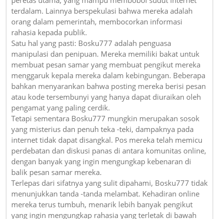
terdalam. Lainnya berspekulasi bahwa mereka adalah
orang dalam pemerintah, membocorkan informasi
rahasia kepada publik.
Satu hal yang pasti: Bosku777 adalah penguasa
manipulasi dan penipuan. Mereka memiliki bakat untuk
membuat pesan samar yang membuat pengikut mereka
menggaruk kepala mereka dalam kebingungan. Beberapa
bahkan menyarankan bahwa posting mereka berisi pesan
atau kode tersembunyi yang hanya dapat diuraikan oleh
pengamat yang paling cerdik.
Tetapi sementara Bosku777 mungkin merupakan sosok
yang misterius dan penuh teka -teki, dampaknya pada
internet tidak dapat disangkal. Pos mereka telah memicu
perdebatan dan diskusi panas di antara komunitas online,
dengan banyak yang ingin mengungkap kebenaran di
balik pesan samar mereka.
Terlepas dari sifatnya yang sulit dipahami, Bosku777 tidak
menunjukkan tanda -tanda melambat. Kehadiran online
mereka terus tumbuh, menarik lebih banyak pengikut
yang ingin mengungkap rahasia yang terletak di bawah