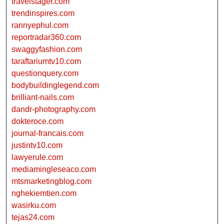
travelstager.com
trendinspires.com
rannyephul.com
reportradar360.com
swaggyfashion.com
taraftariumtv10.com
questionquery.com
bodybuildinglegend.com
brilliant-nails.com
dandr-photography.com
dokteroce.com
journal-francais.com
justintv10.com
lawyerule.com
mediamingleseaco.com
mtsmarketingblog.com
nghekiemtien.com
wasirku.com
tejas24.com