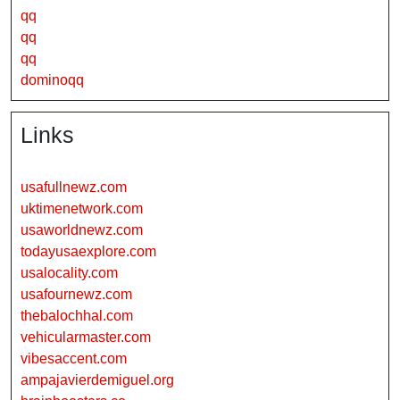
qq
qq
qq
dominoqq
Links
usafullnewz.com
uktimenetwork.com
usaworldnewz.com
todayusaexplore.com
usalocality.com
usafournewz.com
thebalochhal.com
vehicularmaster.com
vibesaccent.com
ampajavierdemiguel.org