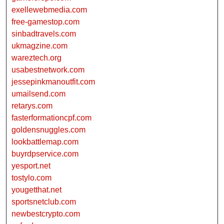
exellewebmedia.com
free-gamestop.com
sinbadtravels.com
ukmagzine.com
wareztech.org
usabestnetwork.com
jessepinkmanoutfit.com
umailsend.com
retarys.com
fasterformationcpf.com
goldensnuggles.com
lookbattlemap.com
buyrdpservice.com
yesport.net
tostylo.com
yougetthat.net
sportsnetclub.com
newbestcrypto.com