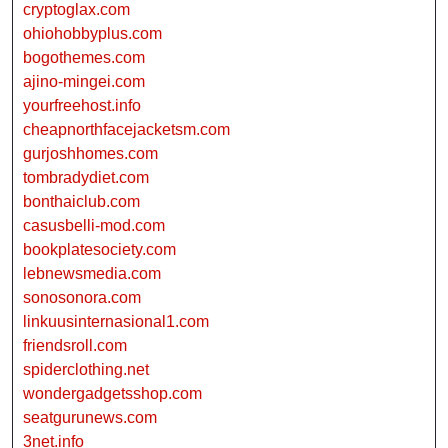
cryptoglax.com
ohiohobbyplus.com
bogothemes.com
ajino-mingei.com
yourfreehost.info
cheapnorthfacejacketsm.com
gurjoshhomes.com
tombradydiet.com
bonthaiclub.com
casusbelli-mod.com
bookplatesociety.com
lebnewsmedia.com
sonosonora.com
linkuusinternasional1.com
friendsroll.com
spiderclothing.net
wondergadgetsshop.com
seatgurunews.com
3net.info