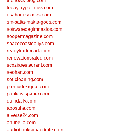
thenews-blog.com
todaycryptotimes.com
usabonuscodes.com
sm-satta-makta-gods.com
softwaredegimnasios.com
soopermagazine.com
spacecoastdailys.com
readytrademark.com
renovationsrated.com
scoziarestaurant.com
seohart.com
set-cleaning.com
promodesignai.com
publicistspaper.com
quindaily.com
abosulte.com
aiverse24.com
anubella.com
audiobooksonaudible.com