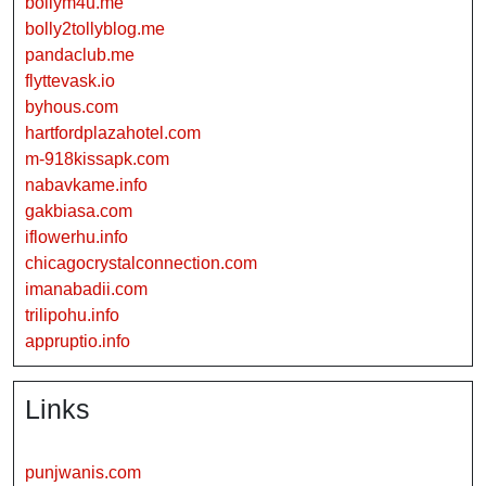
bollym4u.me
bolly2tollyblog.me
pandaclub.me
flyttevask.io
byhous.com
hartfordplazahotel.com
m-918kissapk.com
nabavkame.info
gakbiasa.com
iflowerhu.info
chicagocrystalconnection.com
imanabadii.com
trilipohu.info
appruptio.info
Links
punjwanis.com