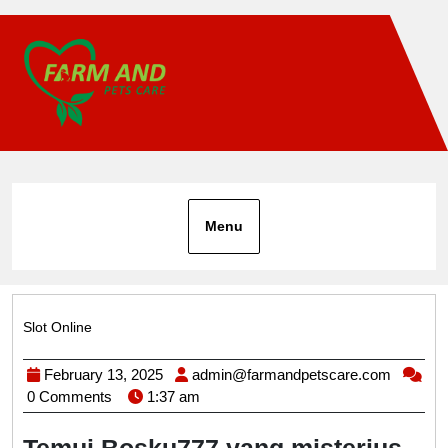
Skip
to
content
Menu
Slot Online
Category
February
admin@
February 13, 2025
admin@farmandpetscare.com
13,
0 Comments
1:37 am
2025
Temui Bosku777 yang misterius