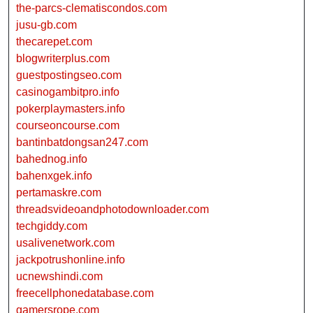
the-parcs-clematiscondos.com
jusu-gb.com
thecarepet.com
blogwriterplus.com
guestpostingseo.com
casinogambitpro.info
pokerplaymasters.info
courseoncourse.com
bantinbatdongsan247.com
bahednog.info
bahenxgek.info
pertamaskre.com
threadsvideoandphotodownloader.com
techgiddy.com
usalivenetwork.com
jackpotrushonline.info
ucnewshindi.com
freecellphonedatabase.com
gamersrope.com