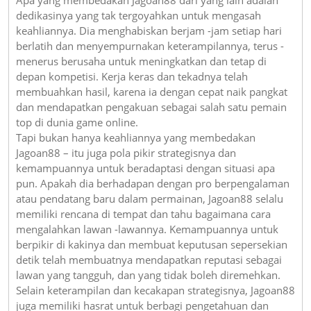
dedikasinya yang tak tergoyahkan untuk mengasah
keahliannya. Dia menghabiskan berjam -jam setiap hari
berlatih dan menyempurnakan keterampilannya, terus -
menerus berusaha untuk meningkatkan dan tetap di
depan kompetisi. Kerja keras dan tekadnya telah
membuahkan hasil, karena ia dengan cepat naik pangkat
dan mendapatkan pengakuan sebagai salah satu pemain
top di dunia game online.
Tapi bukan hanya keahliannya yang membedakan
Jagoan88 – itu juga pola pikir strategisnya dan
kemampuannya untuk beradaptasi dengan situasi apa
pun. Apakah dia berhadapan dengan pro berpengalaman
atau pendatang baru dalam permainan, Jagoan88 selalu
memiliki rencana di tempat dan tahu bagaimana cara
mengalahkan lawan -lawannya. Kemampuannya untuk
berpikir di kakinya dan membuat keputusan sepersekian
detik telah membuatnya mendapatkan reputasi sebagai
lawan yang tangguh, dan yang tidak boleh diremehkan.
Selain keterampilan dan kecakapan strategisnya, Jagoan88
juga memiliki hasrat untuk berbagi pengetahuan dan