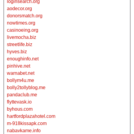
loginsearch.org
aodecor.org
donorsmatch.org
nowtimes.org
casinoeing.org
livemocha.biz
streetlife.biz
hyves.biz
enoughinfo.net
pinhive.net
warnabet.net
bollym4u.me
bolly2tollyblog.me
pandaclub.me
flyttevask.io
byhous.com
hartfordplazahotel.com
m-918kissapk.com
nabavkame.info