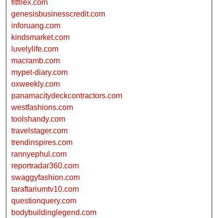
fitfllex.com
genesisbusinesscredit.com
inforuang.com
kindsmarket.com
luvelylife.com
macramb.com
mypet-diary.com
oxweekly.com
panamacitydeckcontractors.com
westfashions.com
toolshandy.com
travelstager.com
trendinspires.com
rannyephul.com
reportradar360.com
swaggyfashion.com
taraftariumtv10.com
questionquery.com
bodybuildinglegend.com