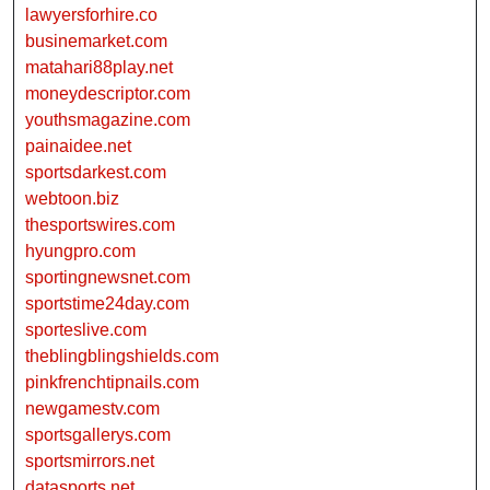
lawyersforhire.co
businemarket.com
matahari88play.net
moneydescriptor.com
youthsmagazine.com
painaidee.net
sportsdarkest.com
webtoon.biz
thesportswires.com
hyungpro.com
sportingnewsnet.com
sportstime24day.com
sporteslive.com
theblingblingshields.com
pinkfrenchtipnails.com
newgamestv.com
sportsgallerys.com
sportsmirrors.net
datasports.net