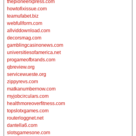
thepioneerxpress.com
howtofixissue.com
teamufabet.biz
webfullform.com
allviddownload.com
decorsmag.com
gamblingcasinonews.com
universitiesofamerica.net
progameofbrands.com
qbreview.org
servicewueste.org
zippyrevs.com
matkanumbernow.com
myjobcirculars.com
healthmoreoverfitness.com
topslotxgames.com
routerloggnet.net
dantella6.com
slotsgamesone.com