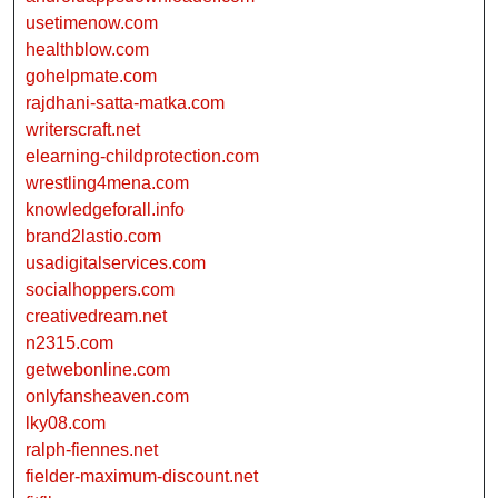
usetimenow.com
healthblow.com
gohelpmate.com
rajdhani-satta-matka.com
writerscraft.net
elearning-childprotection.com
wrestling4mena.com
knowledgeforall.info
brand2lastio.com
usadigitalservices.com
socialhoppers.com
creativedream.net
n2315.com
getwebonline.com
onlyfansheaven.com
lky08.com
ralph-fiennes.net
fielder-maximum-discount.net