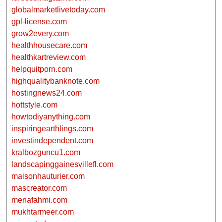
globalmarketlivetoday.com
gpl-license.com
grow2every.com
healthhousecare.com
healthkartreview.com
helpquitporn.com
highqualitybanknote.com
hostingnews24.com
hottstyle.com
howtodiyanything.com
inspiringearthlings.com
investindependent.com
kralbozguncu1.com
landscapinggainesvillefl.com
maisonhauturier.com
mascreator.com
menafahmi.com
mukhtarmeer.com