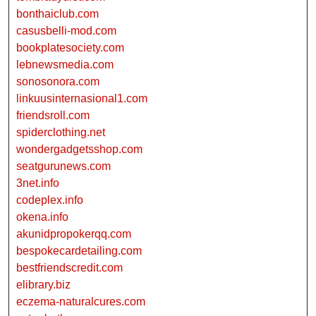
bonthaiclub.com
casusbelli-mod.com
bookplatesociety.com
lebnewsmedia.com
sonosonora.com
linkuusinternasional1.com
friendsroll.com
spiderclothing.net
wondergadgetsshop.com
seatgurunews.com
3net.info
codeplex.info
okena.info
akunidpropokerqq.com
bespokecardetailing.com
bestfriendscredit.com
elibrary.biz
eczema-naturalcures.com