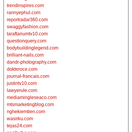
trendinspires.com
rannyephul.com
reportradar360.com
swaggyfashion.com
taraftariumtv10.com
questionquery.com
bodybuildinglegend.com
brilliant-nails.com
dandr-photography.com
dokteroce.com
journal-francais.com
justintv10.com
lawyerule.com
mediamingleseaco.com
mtsmarketingblog.com
nghekiemtien.com
wasirku.com
tejas24.com