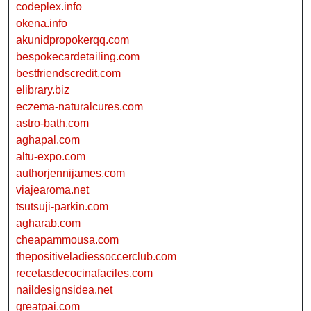
codeplex.info
okena.info
akunidpropokerqq.com
bespokecardetailing.com
bestfriendscredit.com
elibrary.biz
eczema-naturalcures.com
astro-bath.com
aghapal.com
altu-expo.com
authorjennijames.com
viajearoma.net
tsutsuji-parkin.com
agharab.com
cheapammousa.com
thepositiveladiessoccerclub.com
recetasdecocinafaciles.com
naildesignsidea.net
greatpai.com