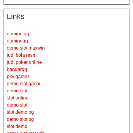
Links
domino qq
dominoqq
demo slot maxwin
judi bola resmi
judi poker online
bandarqq
pkv games
demo slot gacor
demo slot
slot online
demo slot
slot demo pg
demo slot pg
slot demo