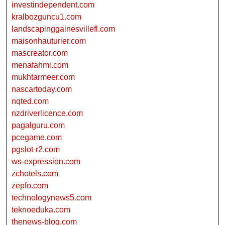
investindependent.com
kralbozguncu1.com
landscapinggainesvillefl.com
maisonhauturier.com
mascreator.com
menafahmi.com
mukhtarmeer.com
nascartoday.com
nqted.com
nzdriverlicence.com
pagalguru.com
pcegame.com
pgslot-r2.com
ws-expression.com
zchotels.com
zepfo.com
technologynews5.com
teknoeduka.com
thenews-blog.com