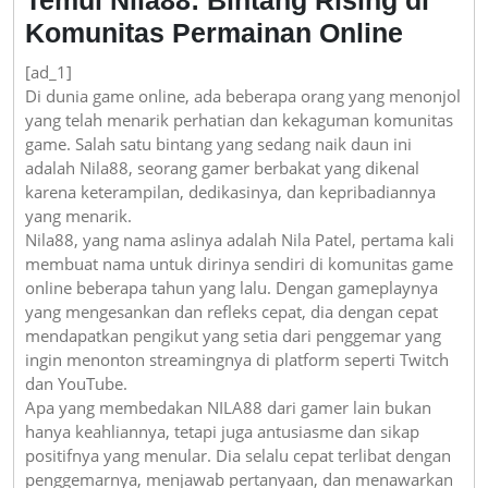
Komunitas Permainan Online
[ad_1]
Di dunia game online, ada beberapa orang yang menonjol
yang telah menarik perhatian dan kekaguman komunitas
game. Salah satu bintang yang sedang naik daun ini
adalah Nila88, seorang gamer berbakat yang dikenal
karena keterampilan, dedikasinya, dan kepribadiannya
yang menarik.
Nila88, yang nama aslinya adalah Nila Patel, pertama kali
membuat nama untuk dirinya sendiri di komunitas game
online beberapa tahun yang lalu. Dengan gameplaynya
yang mengesankan dan refleks cepat, dia dengan cepat
mendapatkan pengikut yang setia dari penggemar yang
ingin menonton streamingnya di platform seperti Twitch
dan YouTube.
Apa yang membedakan NILA88 dari gamer lain bukan
hanya keahliannya, tetapi juga antusiasme dan sikap
positifnya yang menular. Dia selalu cepat terlibat dengan
penggemarnya, menjawab pertanyaan, dan menawarkan