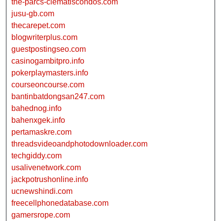
the-parcs-clematiscondos.com
jusu-gb.com
thecarepet.com
blogwriterplus.com
guestpostingseo.com
casinogambitpro.info
pokerplaymasters.info
courseoncourse.com
bantinbatdongsan247.com
bahednog.info
bahenxgek.info
pertamaskre.com
threadsvideoandphotodownloader.com
techgiddy.com
usalivenetwork.com
jackpotrushonline.info
ucnewshindi.com
freecellphonedatabase.com
gamersrope.com