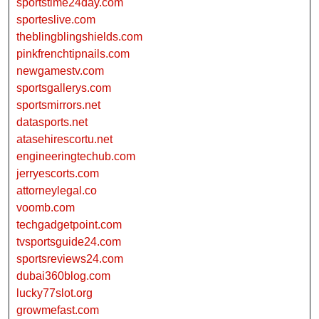
sportstime24day.com
sporteslive.com
theblingblingshields.com
pinkfrenchtipnails.com
newgamestv.com
sportsgallerys.com
sportsmirrors.net
datasports.net
atasehirescortu.net
engineeringtechub.com
jerryescorts.com
attorneylegal.co
voomb.com
techgadgetpoint.com
tvsportsguide24.com
sportsreviews24.com
dubai360blog.com
lucky77slot.org
growmefast.com