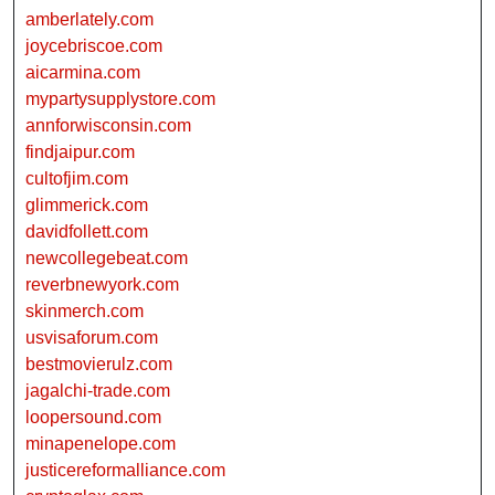
amberlately.com
joycebriscoe.com
aicarmina.com
mypartysupplystore.com
annforwisconsin.com
findjaipur.com
cultofjim.com
glimmerick.com
davidfollett.com
newcollegebeat.com
reverbnewyork.com
skinmerch.com
usvisaforum.com
bestmovierulz.com
jagalchi-trade.com
loopersound.com
minapenelope.com
justicereformalliance.com