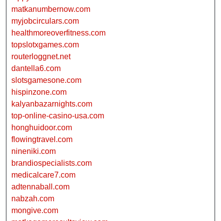
matkanumbernow.com
myjobcirculars.com
healthmoreoverfitness.com
topslotxgames.com
routerloggnet.net
dantella6.com
slotsgamesone.com
hispinzone.com
kalyanbazarnights.com
top-online-casino-usa.com
honghuidoor.com
flowingtravel.com
nineniki.com
brandiospecialists.com
medicalcare7.com
adtennaball.com
nabzah.com
mongive.com