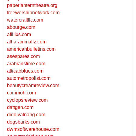
paperlanterntheatre.org
freeworshipnetwork.com
watercraftllc.com
abourge.com
afiliixs.com
alharammallz.com
americanbulletins.com
asespares.com
arabianstime.com
atticabblues.com
autometropolist.com
beautycreamreview.com
coinmoh.com
cyclopsreview.com
dattgen.com
didoivatnang.com
dogsbarks.com
dwmsoftwarehouse.com