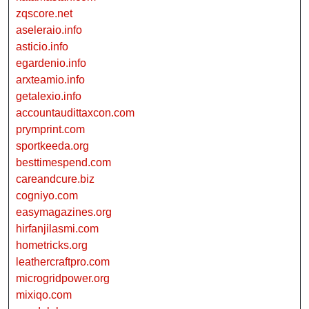
zqscore.net
aseleraio.info
asticio.info
egardenio.info
arxteamio.info
getalexio.info
accountaudittaxcon.com
prymprint.com
sportkeeda.org
besttimespend.com
careandcure.biz
cogniyo.com
easymagazines.org
hirfanjilasmi.com
hometricks.org
leathercraftpro.com
microgridpower.org
mixiqo.com