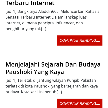
Bangkitnya
Terbaru Internet
Aladdin666:
[ad_1] Bangkitnya Aladdin666: Meluncurkan Rahasia
Meluncurkan
Sensasi Terbaru Internet Dalam lanskap luas
Rahasia
Internet, di mana pencipta, influencer, dan
penghibur yang tak{...}
Sensasi
Terbaru
CON
CONTINUE READING....
Internet
READ
Menjelajahi Sejarah Dan Budaya
Menjelajahi
Paushoki Yang Kaya
Sejarah
[ad_1] Terletak di jantung wilayah Punjab Pakistan
Dan
terletak di kota Paushoki yang bersejarah dan kaya
Budaya
budaya. Kota kecil ini penuh{...}
Paushoki
CON
CONTINUE READING....
Yang