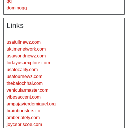
qq
dominoqq
Links
usafullnewz.com
uktimenetwork.com
usaworldnewz.com
todayusaexplore.com
usalocality.com
usafournewz.com
thebalochhal.com
vehicularmaster.com
vibesaccent.com
ampajavierdemiguel.org
brainboosters.co
amberlately.com
joycebriscoe.com