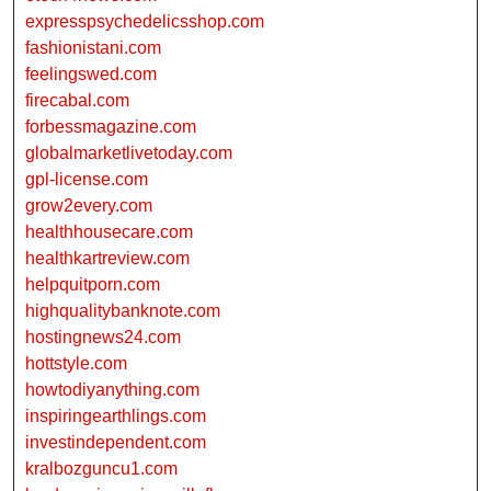
expresspsychedelicsshop.com
fashionistani.com
feelingswed.com
firecabal.com
forbessmagazine.com
globalmarketlivetoday.com
gpl-license.com
grow2every.com
healthhousecare.com
healthkartreview.com
helpquitporn.com
highqualitybanknote.com
hostingnews24.com
hottstyle.com
howtodiyanything.com
inspiringearthlings.com
investindependent.com
kralbozguncu1.com