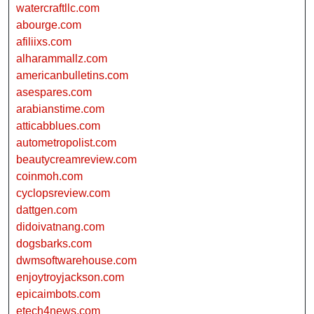
watercraftllc.com
abourge.com
afiliixs.com
alharammallz.com
americanbulletins.com
asespares.com
arabianstime.com
atticabblues.com
autometropolist.com
beautycreamreview.com
coinmoh.com
cyclopsreview.com
dattgen.com
didoivatnang.com
dogsbarks.com
dwmsoftwarehouse.com
enjoytroyjackson.com
epicaimbots.com
etech4news.com