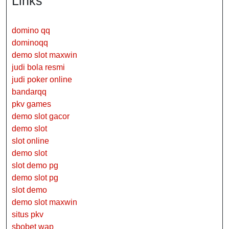
Links
domino qq
dominoqq
demo slot maxwin
judi bola resmi
judi poker online
bandarqq
pkv games
demo slot gacor
demo slot
slot online
demo slot
slot demo pg
demo slot pg
slot demo
demo slot maxwin
situs pkv
sbobet wap