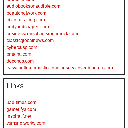
audiobooksonaudible.com
beautenetwork.com
bitcoin-tracing.com
bodyandshapes.com
businessconsultantsroundrock.com
classicglobalnews.com
cybercusp.com
britaintt.com
deconds.com
easycartltd-domesticcleaningservicesedinburgh.com
Links
uae-times.com
gamerifys.com
inspiratif.net
vsmsnetworks.com