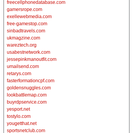
freecellphonedatabase.com
gamersrope.com
exellewebmedia.com
free-gamestop.com
sinbadtravels.com
ukmagzine.com
wareztech.org
usabestnetwork.com
jessepinkmanoutfit.com
umailsend.com
retarys.com
fasterformationcpf.com
goldensnuggles.com
lookbattlemap.com
buyrdpservice.com
yesport.net
tostylo.com
yougetthat.net
sportsnetclub.com