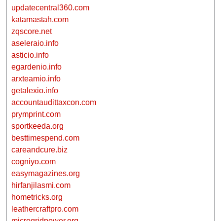
updatecentral360.com
katamastah.com
zqscore.net
aseleraio.info
asticio.info
egardenio.info
arxteamio.info
getalexio.info
accountaudittaxcon.com
prymprint.com
sportkeeda.org
besttimespend.com
careandcure.biz
cogniyo.com
easymagazines.org
hirfanjilasmi.com
hometricks.org
leathercraftpro.com
microgridpower.org