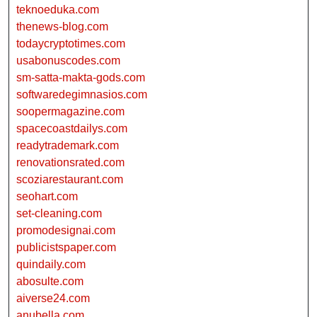
teknoeduka.com
thenews-blog.com
todaycryptotimes.com
usabonuscodes.com
sm-satta-makta-gods.com
softwaredegimnasios.com
soopermagazine.com
spacecoastdailys.com
readytrademark.com
renovationsrated.com
scoziarestaurant.com
seohart.com
set-cleaning.com
promodesignai.com
publicistspaper.com
quindaily.com
abosulte.com
aiverse24.com
anubella.com