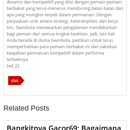
dinamis dan kompetitif yang diisi dengan pemain-pemain
berbakat yang terus-menerus mendorong batas-batas dari
apa yang mungkin terjadi dalam permainan. Dengan
perpaduan unik antara strategi, keterampilan, dan kerja
tim, Gwinbola menawarkan pengalaman mendebarkan
bagi pemain dari semua tingkat keahlian. Jadi, lain kali
Anda berada di dunia Gwinbola, pastikan untuk terus
memperhatikan para pemain berbakat ini dan saksikan
keajaiban permainan kompetitif dalam performa
terbaiknya.
[ad_2]
slot
Related Posts
Bangkitnya Gacor69: Bagaimana