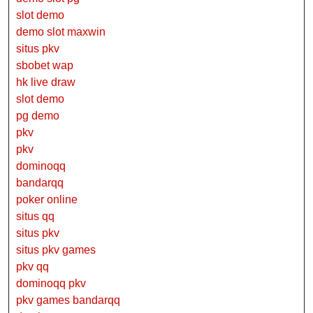
slot demo
demo slot maxwin
situs pkv
sbobet wap
hk live draw
slot demo
pg demo
pkv
pkv
dominoqq
bandarqq
poker online
situs qq
situs pkv
situs pkv games
pkv qq
dominoqq pkv
pkv games bandarqq