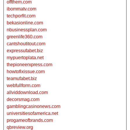
offthem.com
ibommatv.com
techporfit.com
bekasionline.com
nbusinessplan.com
greenlife360.com
cantshoutitout.com
expressufabet.biz
mypuertoplata.net
thepioneerxpress.com
howtofixissue.com
teamufabet.biz
webfullform.com
allviddownload.com
decorsmag.com
gamblingcasinonews.com
universitiesofamerica.net
progameofbrands.com
qbreview.org