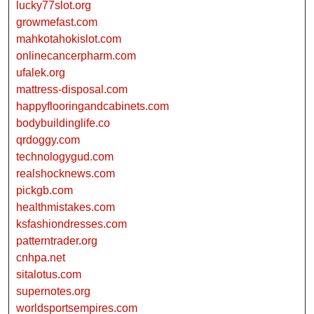
lucky77slot.org
growmefast.com
mahkotahokislot.com
onlinecancerpharm.com
ufalek.org
mattress-disposal.com
happyflooringandcabinets.com
bodybuildinglife.co
qrdoggy.com
technologygud.com
realshocknews.com
pickgb.com
healthmistakes.com
ksfashiondresses.com
patterntrader.org
cnhpa.net
sitalotus.com
supernotes.org
worldsportsempires.com