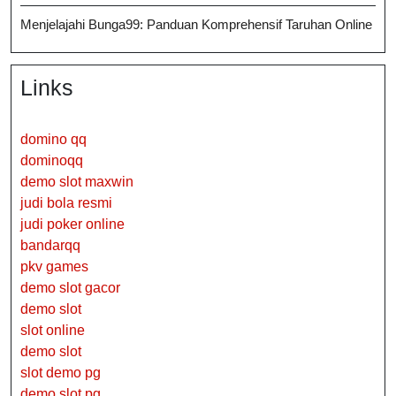
Menjelajahi Bunga99: Panduan Komprehensif Taruhan Online
Links
domino qq
dominoqq
demo slot maxwin
judi bola resmi
judi poker online
bandarqq
pkv games
demo slot gacor
demo slot
slot online
demo slot
slot demo pg
demo slot pg