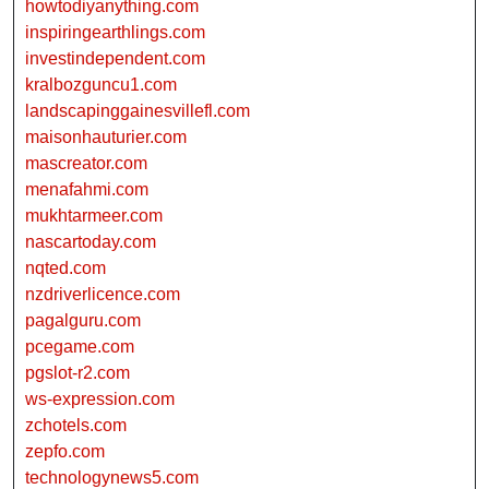
howtodiyanything.com
inspiringearthlings.com
investindependent.com
kralbozguncu1.com
landscapinggainesvillefl.com
maisonhauturier.com
mascreator.com
menafahmi.com
mukhtarmeer.com
nascartoday.com
nqted.com
nzdriverlicence.com
pagalguru.com
pcegame.com
pgslot-r2.com
ws-expression.com
zchotels.com
zepfo.com
technologynews5.com