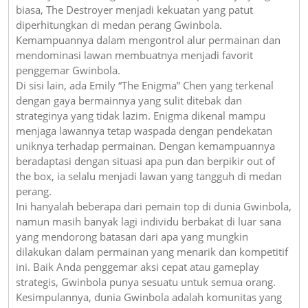
biasa, The Destroyer menjadi kekuatan yang patut
diperhitungkan di medan perang Gwinbola.
Kemampuannya dalam mengontrol alur permainan dan
mendominasi lawan membuatnya menjadi favorit
penggemar Gwinbola.
Di sisi lain, ada Emily “The Enigma” Chen yang terkenal
dengan gaya bermainnya yang sulit ditebak dan
strateginya yang tidak lazim. Enigma dikenal mampu
menjaga lawannya tetap waspada dengan pendekatan
uniknya terhadap permainan. Dengan kemampuannya
beradaptasi dengan situasi apa pun dan berpikir out of
the box, ia selalu menjadi lawan yang tangguh di medan
perang.
Ini hanyalah beberapa dari pemain top di dunia Gwinbola,
namun masih banyak lagi individu berbakat di luar sana
yang mendorong batasan dari apa yang mungkin
dilakukan dalam permainan yang menarik dan kompetitif
ini. Baik Anda penggemar aksi cepat atau gameplay
strategis, Gwinbola punya sesuatu untuk semua orang.
Kesimpulannya, dunia Gwinbola adalah komunitas yang