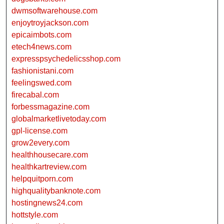
dwmsoftwarehouse.com
enjoytroyjackson.com
epicaimbots.com
etech4news.com
expresspsychedelicsshop.com
fashionistani.com
feelingswed.com
firecabal.com
forbessmagazine.com
globalmarketlivetoday.com
gpl-license.com
grow2every.com
healthhousecare.com
healthkartreview.com
helpquitporn.com
highqualitybanknote.com
hostingnews24.com
hottstyle.com