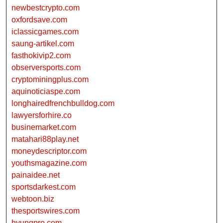
newbestcrypto.com
oxfordsave.com
iclassicgames.com
saung-artikel.com
fasthokivip2.com
observersports.com
cryptominingplus.com
aquinoticiaspe.com
longhairedfrenchbulldog.com
lawyersforhire.co
businemarket.com
matahari88play.net
moneydescriptor.com
youthsmagazine.com
painaidee.net
sportsdarkest.com
webtoon.biz
thesportswires.com
hyungpro.com