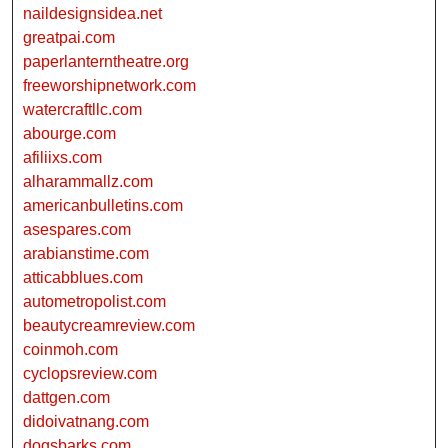
naildesignsidea.net
greatpai.com
paperlanterntheatre.org
freeworshipnetwork.com
watercraftllc.com
abourge.com
afiliixs.com
alharammallz.com
americanbulletins.com
asespares.com
arabianstime.com
atticabblues.com
autometropolist.com
beautycreamreview.com
coinmoh.com
cyclopsreview.com
dattgen.com
didoivatnang.com
dogsbarks.com