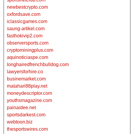
newbestcrypto.com
oxfordsave.com
iclassicgames.com
saung-artikel.com
fasthokivip2.com
observersports.com
cryptominingplus.com
aquinoticiaspe.com
longhairedfrenchbulldog.com
lawyersforhire.co
businemarket.com
matahari88play.net
moneydescriptor.com
youthsmagazine.com
painaidee.net
sportsdarkest.com
webtoon.biz
thesportswires.com