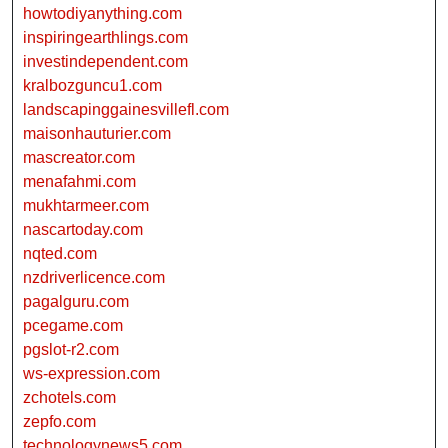
howtodiyanything.com
inspiringearthlings.com
investindependent.com
kralbozguncu1.com
landscapinggainesvillefl.com
maisonhauturier.com
mascreator.com
menafahmi.com
mukhtarmeer.com
nascartoday.com
nqted.com
nzdriverlicence.com
pagalguru.com
pcegame.com
pgslot-r2.com
ws-expression.com
zchotels.com
zepfo.com
technologynews5.com