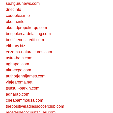
seatgurunews.com
3net.info
codeplex.info
okena.info
akunidpropokerqq.com
bespokecardetailing.com
bestfriendscredit.com
elibrary.biz
eczema-naturalcures.com
astro-bath.com
aghapal.com
altu-expo.com
authorjennijames.com
viajearoma.net
tsutsuji-parkin.com
agharab.com
cheapammousa.com
thepositiveladiessoccerclub.com
recetasdecocinafaciles.com