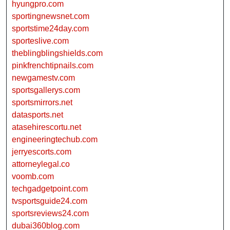
hyungpro.com
sportingnewsnet.com
sportstime24day.com
sporteslive.com
theblingblingshields.com
pinkfrenchtipnails.com
newgamestv.com
sportsgallerys.com
sportsmirrors.net
datasports.net
atasehirescortu.net
engineeringtechub.com
jerryescorts.com
attorneylegal.co
voomb.com
techgadgetpoint.com
tvsportsguide24.com
sportsreviews24.com
dubai360blog.com