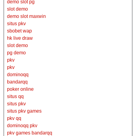
demo slot pg
slot demo
demo slot maxwin
situs pkv
sbobet wap
hk live draw
slot demo
pg demo
pkv
pkv
dominoqq
bandarqq
poker online
situs qq
situs pkv
situs pkv games
pkv qq
dominoqq pkv
pkv games bandarqq