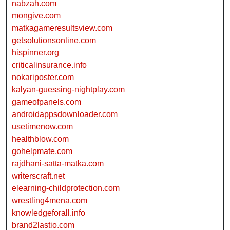
nabzah.com
mongive.com
matkagameresultsview.com
getsolutionsonline.com
hispinner.org
criticalinsurance.info
nokariposter.com
kalyan-guessing-nightplay.com
gameofpanels.com
androidappsdownloader.com
usetimenow.com
healthblow.com
gohelpmate.com
rajdhani-satta-matka.com
writerscraft.net
elearning-childprotection.com
wrestling4mena.com
knowledgeforall.info
brand2lastio.com