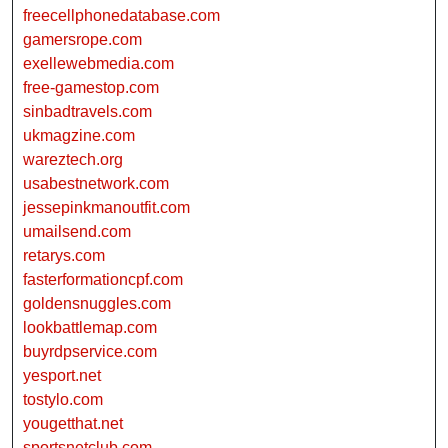
freecellphonedatabase.com
gamersrope.com
exellewebmedia.com
free-gamestop.com
sinbadtravels.com
ukmagzine.com
wareztech.org
usabestnetwork.com
jessepinkmanoutfit.com
umailsend.com
retarys.com
fasterformationcpf.com
goldensnuggles.com
lookbattlemap.com
buyrdpservice.com
yesport.net
tostylo.com
yougetthat.net
sportsnetclub.com