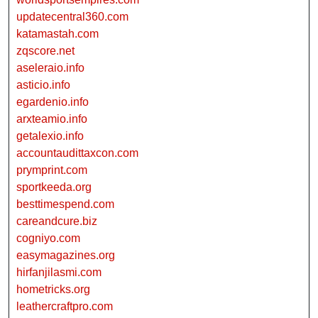
updatecentral360.com
katamastah.com
zqscore.net
aseleraio.info
asticio.info
egardenio.info
arxteamio.info
getalexio.info
accountaudittaxcon.com
prymprint.com
sportkeeda.org
besttimespend.com
careandcure.biz
cogniyo.com
easymagazines.org
hirfanjilasmi.com
hometricks.org
leathercraftpro.com