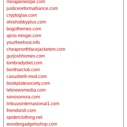
minapenelope.com
justicereformalliance.com
cryptoglax.com
ohiohobbyplus.com
bogothemes.com
ajino-mingei.com
yourfreehost.info
cheapnorthfacejacketsm.com
gurjoshhomes.com
tombradydiet.com
bonthaiclub.com
casusbelli-mod.com
bookplatesociety.com
lebnewsmedia.com
sonosonora.com
linkuusinternasional1.com
friendsroll.com
spiderclothing.net
wondergadgetsshop.com