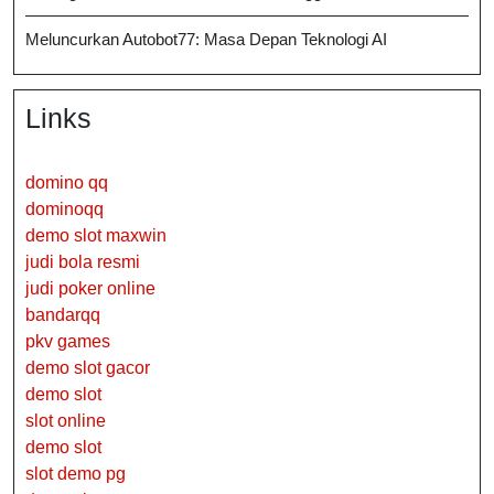
Meluncurkan Autobot77: Masa Depan Teknologi AI
Links
domino qq
dominoqq
demo slot maxwin
judi bola resmi
judi poker online
bandarqq
pkv games
demo slot gacor
demo slot
slot online
demo slot
slot demo pg