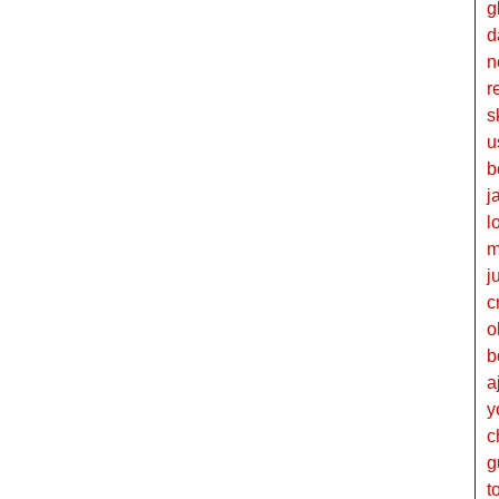
g
d
n
r
s
u
b
j
l
m
j
c
o
b
a
y
c
g
t