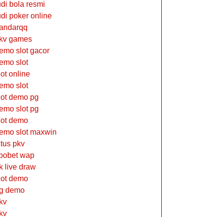
udi bola resmi
udi poker online
andarqq
kv games
emo slot gacor
emo slot
lot online
emo slot
lot demo pg
emo slot pg
lot demo
emo slot maxwin
itus pkv
bobet wap
k live draw
lot demo
g demo
kv
kan
kv