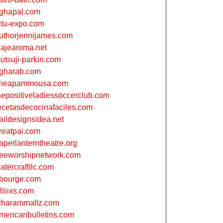
ghapal.com
ltu-expo.com
uthorjennijames.com
iajearoma.net
sutsuji-parkin.com
gharab.com
heapammousa.com
hepositiveladiessoccerclub.com
ecetasdecocinafaciles.com
aildesignsidea.net
reatpai.com
aperlanterntheatre.org
reeworshipnetwork.com
atercraftllc.com
bourge.com
filiixs.com
lharammallz.com
mericanbulletins.com