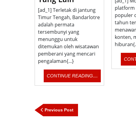
[ad_1] M
Bandarlotre:
platform
[ad_1] Terletak di jantung
Petualangan
populer 
Timur Tengah, Bandarlotre
tahun ter
Budaya
adalah permata
menawar
tersembunyi yang
Yang
konten, m
menunggu untuk
Berbeda
hiburan{.
ditemukan oleh wisatawan
Dari
pemberani yang mencari
CONT
Yang
pengalaman{...}
Lain
CONTINUE
CONTINUE READING....
READING....
Post
Previous
Previous Post
navigation
Post