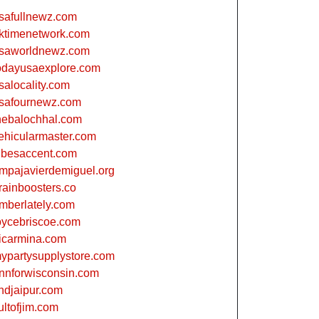
safullnewz.com
ktimenetwork.com
saworldnewz.com
odayusaexplore.com
salocality.com
safournewz.com
hebalochhal.com
ehicularmaster.com
ibesaccent.com
mpajavierdemiguel.org
rainboosters.co
mberlately.com
oycebriscoe.com
icarmina.com
ypartysupplystore.com
nnforwisconsin.com
indjaipur.com
ultofjim.com