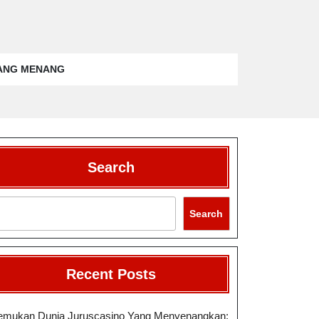
ANG MENANG
Search
Search
Recent Posts
emukan Dunia Juruscasino Yang Menyenangkan: