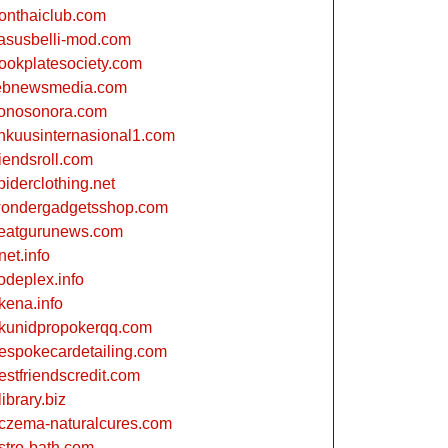
onthaiclub.com
asusbelli-mod.com
ookplatesociety.com
ebnewsmedia.com
onosonora.com
inkuusinternasional1.com
riendsroll.com
piderclothing.net
ondergadgetsshop.com
eatgurunews.com
net.info
odeplex.info
kena.info
kunidpropokerqq.com
espokecardetailing.com
estfriendscredit.com
library.biz
czema-naturalcures.com
stro-bath.com