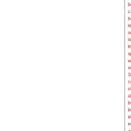
b
c
b
l
s
l
f
s
w
s
3
c
o
a
b
b
e
e
a