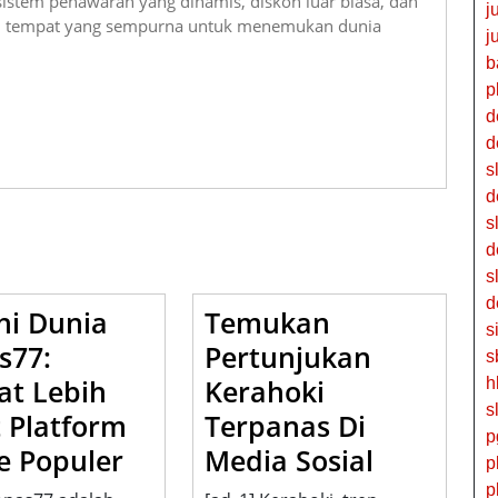
istem penawaran yang dinamis, diskon luar biasa, dan
j
h tempat yang sempurna untuk menemukan dunia
j
b
p
d
d
s
d
s
d
s
d
ahi Dunia
Temukan
s
s77:
Pertunjukan
s
at Lebih
Kerahoki
h
s
 Platform
Terpanas Di
p
Jelajahi
Temukan
e Populer
Media Sosial
p
Dunia
Pertunju
p