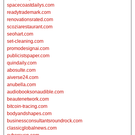
spacecoastdailys.com
readytrademark.com
renovationsrated.com
scoziarestaurant.com
seohart.com
set-cleaning.com
promodesignai.com
publicistspaper.com
quindaily.com
abosulte.com
aiverse24.com
anubella.com
audiobooksonaudible.com
beautenetwork.com
bitcoin-tracing.com
bodyandshapes.com
businessconsultantsroundrock.com
classicglobalnews.com