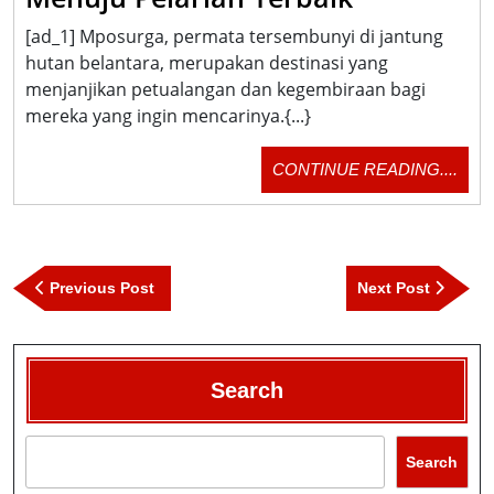
Menanti
[ad_1] Mposurga, permata tersembunyi di jantung
Di
hutan belantara, merupakan destinasi yang
Mposurga:
menjanjikan petualangan dan kegembiraan bagi
mereka yang ingin mencarinya.{...}
Panduan
Wisatawa
CON
CONTINUE READING....
Menuju
READ
Pelarian
Terbaik
Post
Previous
Next
Previous Post
Next Post
navigation
Post
Post
Search
Search