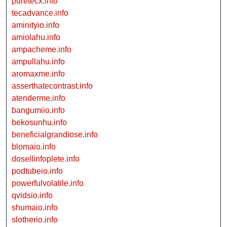
puretecx.info
tecadvance.info
aminityio.info
amiolahu.info
ampacheme.info
ampullahu.info
aromaxme.info
asserthatecontrast.info
atenderme.info
bangumiio.info
bekosunhu.info
beneficialgrandiose.info
blomaio.info
dosellinfoplete.info
podtubeio.info
powerfulvolatile.info
qvidsio.info
shumaio.info
slotherio.info