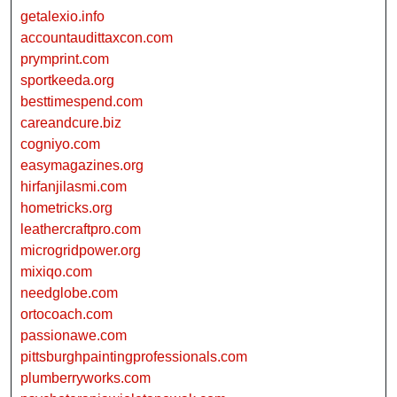
getalexio.info
accountaudittaxcon.com
prymprint.com
sportkeeda.org
besttimespend.com
careandcure.biz
cogniyo.com
easymagazines.org
hirfanjilasmi.com
hometricks.org
leathercraftpro.com
microgridpower.org
mixiqo.com
needglobe.com
ortocoach.com
passionawe.com
pittsburghpaintingprofessionals.com
plumberryworks.com