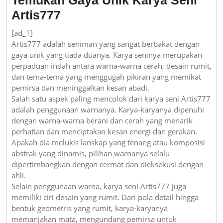
Artis777
[ad_1]
Artis777 adalah seniman yang sangat berbakat dengan
gaya unik yang tiada duanya. Karya seninya merupakan
perpaduan indah antara warna-warna cerah, desain rumit,
dan tema-tema yang menggugah pikiran yang memikat
pemirsa dan meninggalkan kesan abadi.
Salah satu aspek paling mencolok dari karya seni Artis777
adalah penggunaan warnanya. Karya-karyanya dipenuhi
dengan warna-warna berani dan cerah yang menarik
perhatian dan menciptakan kesan energi dan gerakan.
Apakah dia melukis lanskap yang tenang atau komposisi
abstrak yang dinamis, pilihan warnanya selalu
dipertimbangkan dengan cermat dan dieksekusi dengan
ahli.
Selain penggunaan warna, karya seni Artis777 juga
memiliki ciri desain yang rumit. Dari pola detail hingga
bentuk geometris yang rumit, karya-karyanya
memanjakan mata, mengundang pemirsa untuk