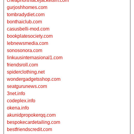
cheapnorthfacejacketsm.com
gurjoshhomes.com
tombradydiet.com
bonthaiclub.com
casusbelli-mod.com
bookplatesociety.com
lebnewsmedia.com
sonosonora.com
linkuusinternasional1.com
friendsroll.com
spiderclothing.net
wondergadgetsshop.com
seatgurunews.com
3net.info
codeplex.info
okena.info
akunidpropokerqq.com
bespokecardetailing.com
bestfriendscredit.com