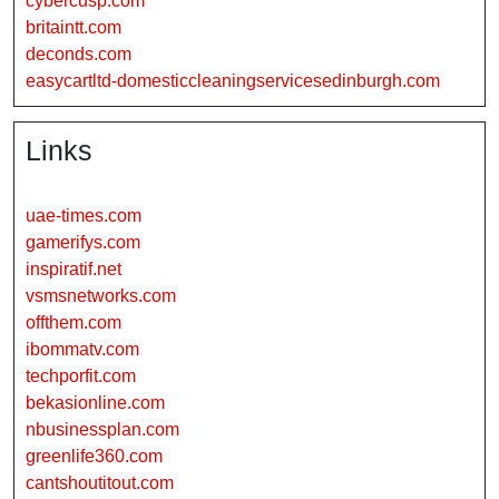
cybercusp.com
britaintt.com
deconds.com
easycartltd-domesticcleaningservicesedinburgh.com
Links
uae-times.com
gamerifys.com
inspiratif.net
vsmsnetworks.com
offthem.com
ibommatv.com
techporfit.com
bekasionline.com
nbusinessplan.com
greenlife360.com
cantshoutitout.com