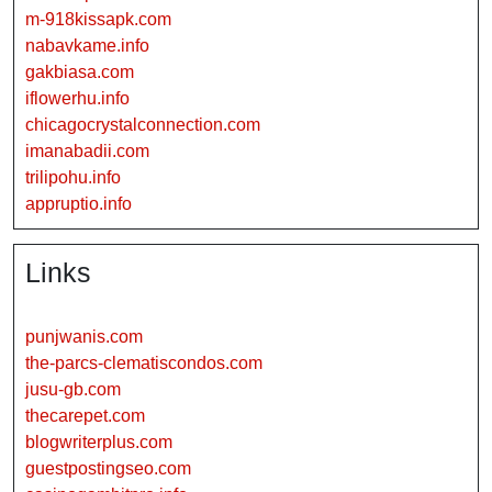
m-918kissapk.com
nabavkame.info
gakbiasa.com
iflowerhu.info
chicagocrystalconnection.com
imanabadii.com
trilipohu.info
appruptio.info
Links
punjwanis.com
the-parcs-clematiscondos.com
jusu-gb.com
thecarepet.com
blogwriterplus.com
guestpostingseo.com