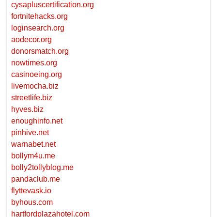
cysapluscertification.org
fortnitehacks.org
loginsearch.org
aodecor.org
donorsmatch.org
nowtimes.org
casinoeing.org
livemocha.biz
streetlife.biz
hyves.biz
enoughinfo.net
pinhive.net
warnabet.net
bollym4u.me
bolly2tollyblog.me
pandaclub.me
flyttevask.io
byhous.com
hartfordplazahotel.com