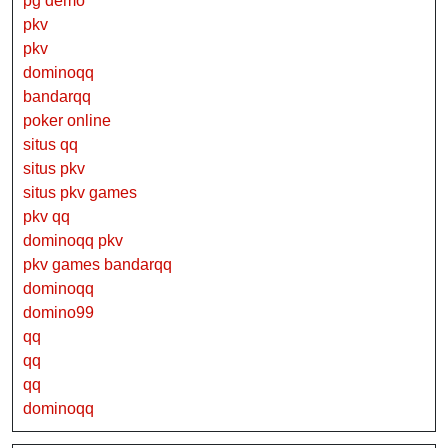
pg demo
pkv
pkv
dominoqq
bandarqq
poker online
situs qq
situs pkv
situs pkv games
pkv qq
dominoqq pkv
pkv games bandarqq
dominoqq
domino99
qq
qq
qq
dominoqq