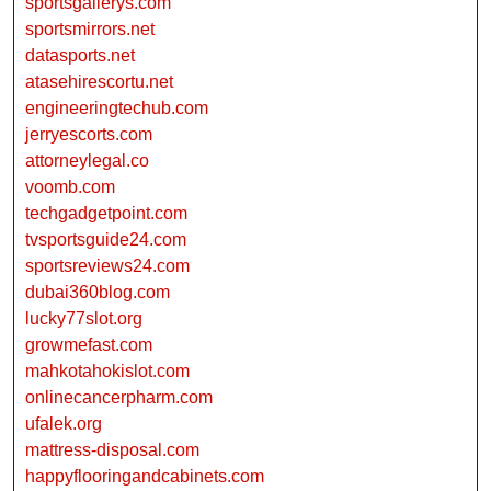
sportsgallerys.com
sportsmirrors.net
datasports.net
atasehirescortu.net
engineeringtechub.com
jerryescorts.com
attorneylegal.co
voomb.com
techgadgetpoint.com
tvsportsguide24.com
sportsreviews24.com
dubai360blog.com
lucky77slot.org
growmefast.com
mahkotahokislot.com
onlinecancerpharm.com
ufalek.org
mattress-disposal.com
happyflooringandcabinets.com