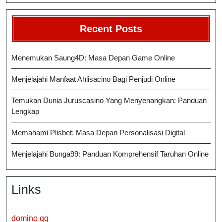
Recent Posts
Menemukan Saung4D: Masa Depan Game Online
Menjelajahi Manfaat Ahlisacino Bagi Penjudi Online
Temukan Dunia Juruscasino Yang Menyenangkan: Panduan
Lengkap
Memahami Plisbet: Masa Depan Personalisasi Digital
Menjelajahi Bunga99: Panduan Komprehensif Taruhan Online
Links
domino qq