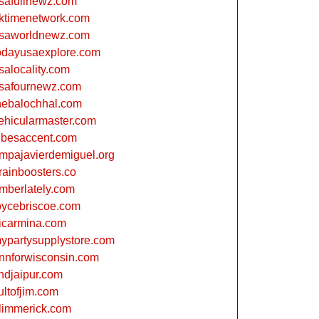
safullnewz.com
ktimenetwork.com
saworldnewz.com
odayusaexplore.com
salocality.com
safournewz.com
hebalochhal.com
ehicularmaster.com
ibesaccent.com
mpajavierdemiguel.org
rainboosters.co
mberlately.com
oycebriscoe.com
icarmina.com
ypartysupplystore.com
nnforwisconsin.com
indjaipur.com
ultofjim.com
limmerick.com