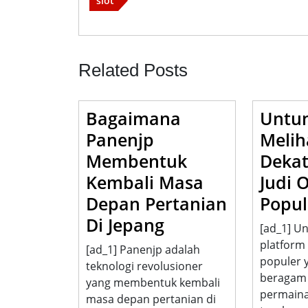
slot
Related Posts
Bagaimana
Untu
Panenjp
Melih
Membentuk
Dekat
Kembali Masa
Judi 
Depan Pertanian
Popul
Bagaimana
Di Jepang
[ad_1] U
Panenjp
platform
[ad_1] Panenjp adalah
Membentuk
populer
teknologi revolusioner
beragam 
Kembali
yang membentuk kembali
permaina
masa depan pertanian di
Masa