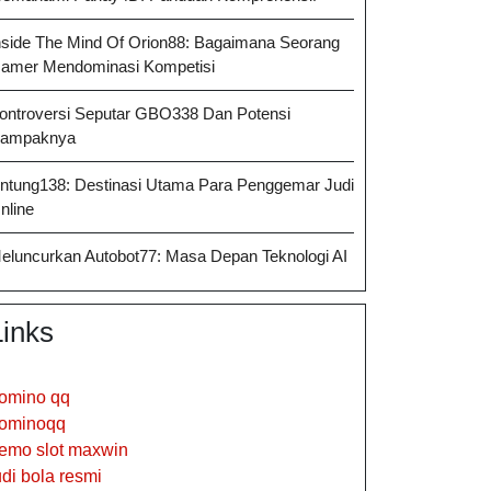
nside The Mind Of Orion88: Bagaimana Seorang
amer Mendominasi Kompetisi
ontroversi Seputar GBO338 Dan Potensi
ampaknya
ntung138: Destinasi Utama Para Penggemar Judi
nline
eluncurkan Autobot77: Masa Depan Teknologi AI
Links
omino qq
ominoqq
emo slot maxwin
udi bola resmi