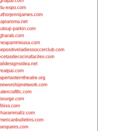
ghapal.com
ltu-expo.com
uthorjennijames.com
iajearoma.net
sutsuji-parkin.com
gharab.com
heapammousa.com
hepositiveladiessoccerclub.com
ecetasdecocinafaciles.com
aildesignsidea.net
reatpai.com
aperlanterntheatre.org
reeworshipnetwork.com
atercraftllc.com
bourge.com
filiixs.com
lharammallz.com
mericanbulletins.com
sespares.com