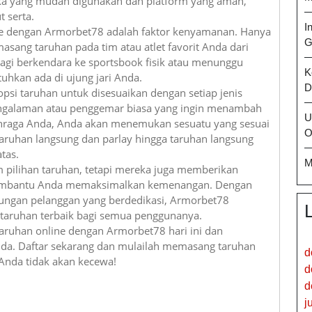
uka yang mudah digunakan dan platform yang aman,
 serta.
I
ine dengan Armorbet78 adalah faktor kenyamanan. Hanya
G
sang taruhan pada tim atau atlet favorit Anda dari
agi berkendara ke sportsbook fisik atau menunggu
K
hkan ada di ujung jari Anda.
D
si taruhan untuk disesuaikan dengan setiap jenis
pengalaman atau penggemar biasa yang ingin menambah
U
raga Anda, Anda akan menemukan sesuatu yang sesuai
O
aruhan langsung dan parlay hingga taruhan langsung
tas.
M
pilihan taruhan, tetapi mereka juga memberikan
membantu Anda memaksimalkan kemenangan. Dengan
ngan pelanggan yang berdedikasi, Armorbet78
aruhan terbaik bagi semua penggunanya.
ruhan online dengan Armorbet78 hari ini dan
da. Daftar sekarang dan mulailah memasang taruhan
d
 Anda tidak akan kecewa!
d
d
j