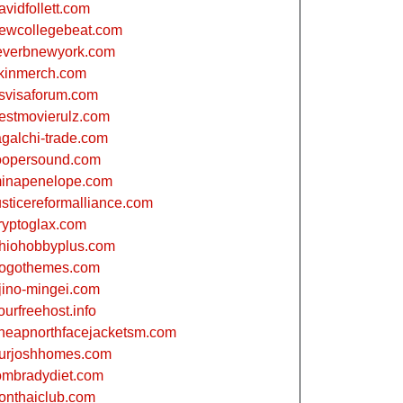
avidfollett.com
ewcollegebeat.com
everbnewyork.com
kinmerch.com
svisaforum.com
estmovierulz.com
agalchi-trade.com
oopersound.com
inapenelope.com
usticereformalliance.com
ryptoglax.com
hiohobbyplus.com
ogothemes.com
jino-mingei.com
ourfreehost.info
heapnorthfacejacketsm.com
urjoshhomes.com
ombradydiet.com
onthaiclub.com