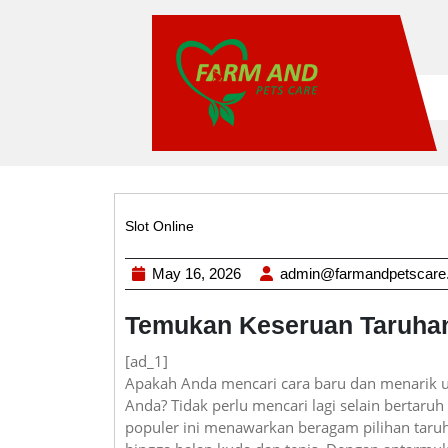
Skip
to
content
Slot Online
Category
May
May 16, 2026
admin@farmandpetscare
16,
2026
Temukan Keseruan Taruhan
[ad_1]
Apakah Anda mencari cara baru dan menarik
Anda? Tidak perlu mencari lagi selain bertaru
populer ini menawarkan beragam pilihan taruh