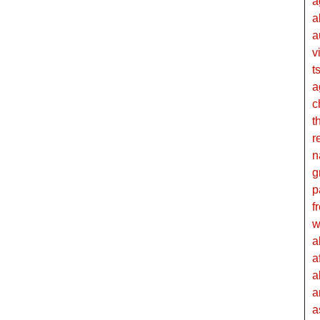
a
a
a
v
t
a
c
t
r
n
g
p
f
w
a
a
a
a
a