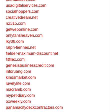
usadigitalservices.com
socialhoppers.com
creativedream.net
n2315.com
getwebonline.com
onlyfansheaven.com
lky08.com
ralph-fiennes.net
fielder-maximum-discount.net
fitfllex.com
genesisbusinesscredit.com
inforuang.com
kindsmarket.com
luvelylife.com
macramb.com
mypet-diary.com
oxweekly.com
panamacitydeckcontractors.com