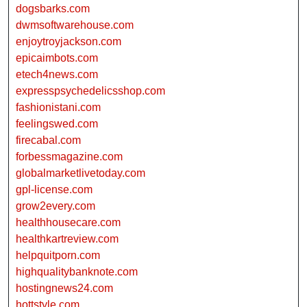
dogsbarks.com
dwmsoftwarehouse.com
enjoytroyjackson.com
epicaimbots.com
etech4news.com
expresspsychedelicsshop.com
fashionistani.com
feelingswed.com
firecabal.com
forbessmagazine.com
globalmarketlivetoday.com
gpl-license.com
grow2every.com
healthhousecare.com
healthkartreview.com
helpquitporn.com
highqualitybanknote.com
hostingnews24.com
hottstyle.com