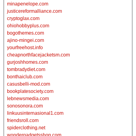
minapenelope.com
justicereformalliance.com
cryptoglax.com
ohiohobbyplus.com
bogothemes.com
ajino-mingei.com
yourfreehost.info
cheapnorthfacejacketsm.com
gurjoshhomes.com
tombradydiet.com
bonthaiclub.com
casusbelli-mod.com
bookplatesociety.com
lebnewsmedia.com
sonosonora.com
linkuusinternasional1.com
friendsroll.com
spiderclothing.net
wondergadgetsshop.com