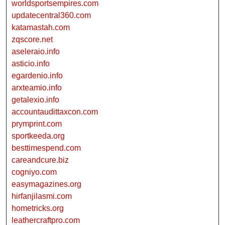
worldsportsempires.com
updatecentral360.com
katamastah.com
zqscore.net
aseleraio.info
asticio.info
egardenio.info
arxteamio.info
getalexio.info
accountaudittaxcon.com
prymprint.com
sportkeeda.org
besttimespend.com
careandcure.biz
cogniyo.com
easymagazines.org
hirfanjilasmi.com
hometricks.org
leathercraftpro.com