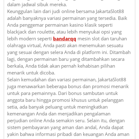
dalam jadwal sibuk mereka.
Keunggulan lain dari judi online bersama JakartaSlot88
adalah banyaknya variasi permainan yang tersedia. Baik
Anda penggemar permainan kasino klasik seperti
blackjack dan roulette, atau lebih menyukai opsi yang
lebih modern seperti
bandarqq
mesin slot dan taruhan
olahraga virtual, Anda pasti akan menemukan sesuatu
yang sesuai dengan selera Anda di platform ini. Ditambah
lagi, dengan permainan baru yang ditambahkan secara
berkala, Anda tidak akan pernah kehabisan pilihan
menarik untuk dicoba.
Selain kemudahan dan variasi permainan, JakartaSlot88
juga menawarkan beberapa bonus dan promosi menarik
untuk para pemainnya. Dari bonus sambutan untuk
anggota baru hingga promosi khusus untuk pelanggan
setia, ada banyak peluang untuk meningkatkan
kemenangan Anda dan menjadikan pengalaman
perjudian online Anda semakin seru. Selain itu, dengan
sistem pembayaran yang aman dan andal, Anda dapat
yakin bahwa informasi pribadi dan keuangan Anda aman