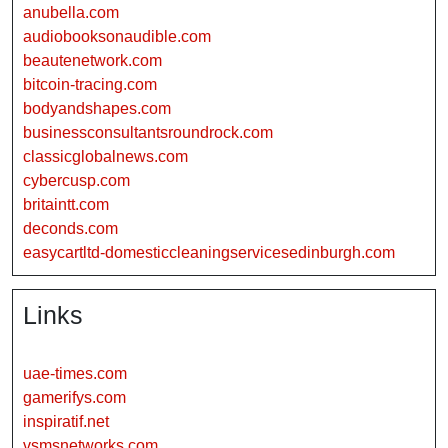
anubella.com
audiobooksonaudible.com
beautenetwork.com
bitcoin-tracing.com
bodyandshapes.com
businessconsultantsroundrock.com
classicglobalnews.com
cybercusp.com
britaintt.com
deconds.com
easycartltd-domesticcleaningservicesedinburgh.com
Links
uae-times.com
gamerifys.com
inspiratif.net
vsmsnetworks.com