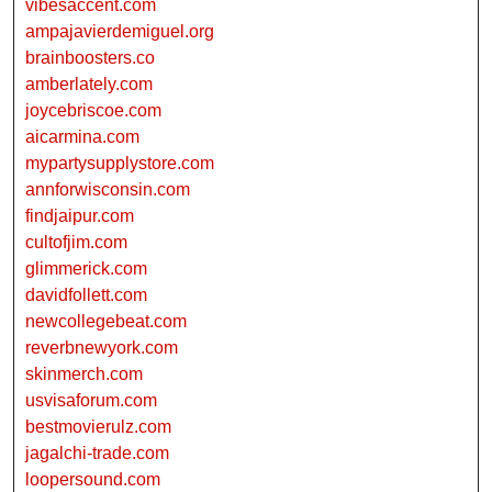
vibesaccent.com
ampajavierdemiguel.org
brainboosters.co
amberlately.com
joycebriscoe.com
aicarmina.com
mypartysupplystore.com
annforwisconsin.com
findjaipur.com
cultofjim.com
glimmerick.com
davidfollett.com
newcollegebeat.com
reverbnewyork.com
skinmerch.com
usvisaforum.com
bestmovierulz.com
jagalchi-trade.com
loopersound.com