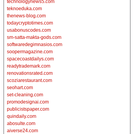
technologynews5.com
teknoeduka.com
thenews-blog.com
todaycryptotimes.com
usabonuscodes.com
sm-satta-makta-gods.com
softwaredegimnasios.com
soopermagazine.com
spacecoastdailys.com
readytrademark.com
renovationsrated.com
scoziarestaurant.com
seohart.com
set-cleaning.com
promodesignai.com
publicistspaper.com
quindaily.com
abosulte.com
aiverse24.com