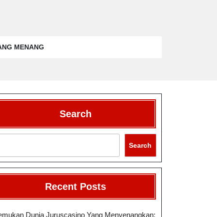
ANG MENANG
Search
Search
Recent Posts
emukan Dunia Juruscasino Yang Menyenangkan: