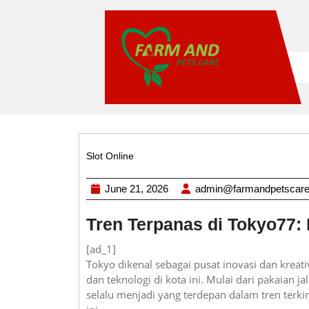
Skip
to
content
Slot Online
Category
June
June 21, 2026
admin@farmandpetscar
21,
2026
Tren Terpanas di Tokyo77: 
[ad_1]
Tokyo dikenal sebagai pusat inovasi dan kreativ
dan teknologi di kota ini. Mulai dari pakaian j
selalu menjadi yang terdepan dalam tren terkin