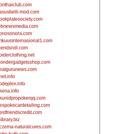
onthaiclub.com
asusbelli-mod.com
ookplatesociety.com
ebnewsmedia.com
onosonora.com
inkuusinternasional1.com
riendsroll.com
piderclothing.net
ondergadgetsshop.com
eatgurunews.com
net.info
odeplex.info
kena.info
kunidpropokerqq.com
espokecardetailing.com
estfriendscredit.com
library.biz
czema-naturalcures.com
stro-bath.com