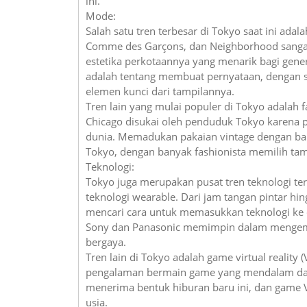
ini.
Mode:
Salah satu tren terbesar di Tokyo saat ini ada
Comme des Garçons, dan Neighborhood sangat 
estetika perkotaannya yang menarik bagi gen
adalah tentang membuat pernyataan, dengan sil
elemen kunci dari tampilannya.
Tren lain yang mulai populer di Tokyo adalah f
Chicago disukai oleh penduduk Tokyo karena p
dunia. Memadukan pakaian vintage dengan bar
Tokyo, dengan banyak fashionista memilih tamp
Teknologi:
Tokyo juga merupakan pusat tren teknologi terki
teknologi wearable. Dari jam tangan pintar hi
mencari cara untuk memasukkan teknologi ke 
Sony dan Panasonic memimpin dalam mengemba
bergaya.
Tren lain di Tokyo adalah game virtual realit
pengalaman bermain game yang mendalam dan 
menerima bentuk hiburan baru ini, dan game V
usia.