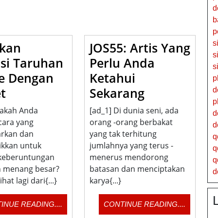
d
b
p
s
kan
JOS55: Artis Yang
s
si Taruhan
Perlu Anda
s
e Dengan
Ketahui
p
Temukan
JOS55:
t
Sekarang
d
p
Sensasi
Artis
pakah Anda
[ad_1] Di dunia seni, ada
d
Taruhan
Yang
cara yang
orang -orang berbakat
d
Online
Perlu
rkan dan
yang tak terhitung
q
kkan untuk
jumlahnya yang terus -
Dengan
Anda
q
keberuntungan
menerus mendorong
q
S78bet
Ketahui
n menang besar?
batasan dan menciptakan
d
Sekarang
ihat lagi dari{...}
karya{...}
CONTINUE
CONTIN
INUE READING....
CONTINUE READING....
READING....
READING.