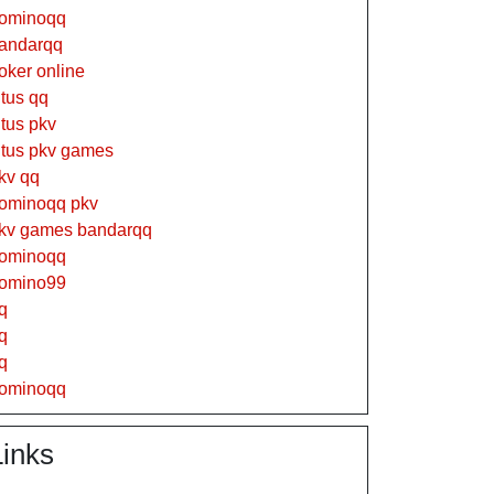
ominoqq
andarqq
oker online
itus qq
itus pkv
itus pkv games
kv qq
ominoqq pkv
kv games bandarqq
ominoqq
omino99
q
q
q
ominoqq
Links
UE
...