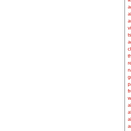
a
a
a
v
t
a
c
t
r
n
g
p
f
w
a
a
a
a