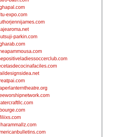
ghapal.com
ltu-expo.com
uthorjennijames.com
iajearoma.net
sutsuji-parkin.com
gharab.com
heapammousa.com
hepositiveladiessoccerclub.com
ecetasdecocinafaciles.com
aildesignsidea.net
reatpai.com
aperlanterntheatre.org
reeworshipnetwork.com
atercraftllc.com
bourge.com
filiixs.com
lharammallz.com
mericanbulletins.com