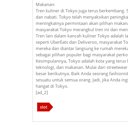
Makanan:
Tren kuliner di Tokyo juga terus berkembang. 
dan nabati. Tokyo telah menyaksikan peningka
meningkatnya permintaan akan pilihan makanan
masyarakat Tokyo merangkul tren ini dan menc
Tren lain dalam kancah kuliner Tokyo adalah 
seperti UberEats dan Deliveroo, masyarakat T
mereka dan diantar langsung ke rumah merek
sebagai pilihan populer bagi masyarakat perko
Kesimpulannya, Tokyo adalah kota yang teru
teknologi, dan makanan. Mulai dari streetwea
besar berikutnya. Baik Anda seorang fashionist
sesuatu untuk semua orang. Jadi, jika Anda in
hangat di Tokyo.
[ad_2]
slot