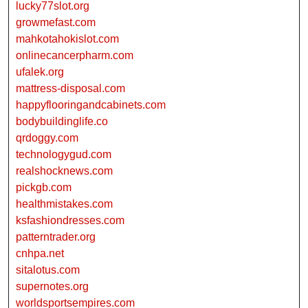
lucky77slot.org
growmefast.com
mahkotahokislot.com
onlinecancerpharm.com
ufalek.org
mattress-disposal.com
happyflooringandcabinets.com
bodybuildinglife.co
qrdoggy.com
technologygud.com
realshocknews.com
pickgb.com
healthmistakes.com
ksfashiondresses.com
patterntrader.org
cnhpa.net
sitalotus.com
supernotes.org
worldsportsempires.com