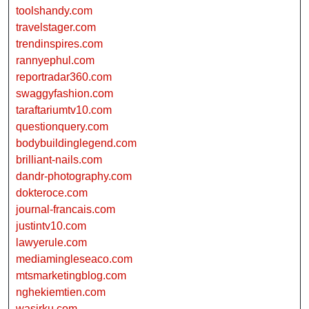
toolshandy.com
travelstager.com
trendinspires.com
rannyephul.com
reportradar360.com
swaggyfashion.com
taraftariumtv10.com
questionquery.com
bodybuildinglegend.com
brilliant-nails.com
dandr-photography.com
dokteroce.com
journal-francais.com
justintv10.com
lawyerule.com
mediamingleseaco.com
mtsmarketingblog.com
nghekiemtien.com
wasirku.com