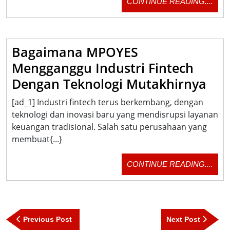
CON
CONTINUE READING....
READ
Bagaimana MPOYES
Mengganggu Industri Fintech
Bag
Dengan Teknologi Mutakhirnya
MP
[ad_1] Industri fintech terus berkembang, dengan
Men
teknologi dan inovasi baru yang mendisrupsi layanan
Ind
keuangan tradisional. Salah satu perusahaan yang
membuat{...}
Fin
Den
CON
CONTINUE READING....
Tek
READ
Mut
Post
Previous
Next
Previous Post
Next Post
navigation
Post
Post