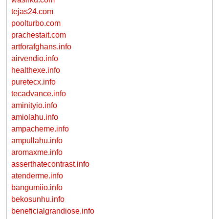
tejas24.com
poolturbo.com
prachestait.com
artforafghans.info
airvendio.info
healthexe.info
puretecx.info
tecadvance.info
aminityio.info
amiolahu.info
ampacheme.info
ampullahu.info
aromaxme.info
asserthatecontrast.info
atenderme.info
bangumiio.info
bekosunhu.info
beneficialgrandiose.info