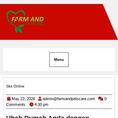
Skip
to
content
Menu
Slot Online
Category
May
admin@farm
May 22, 2026
admin@farmandpetscare.com
0
22,
Comments
4:30 pm
2026
Ubah Rumah Anda dengan