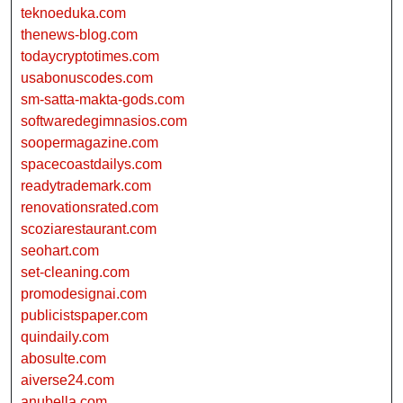
teknoeduka.com
thenews-blog.com
todaycryptotimes.com
usabonuscodes.com
sm-satta-makta-gods.com
softwaredegimnasios.com
soopermagazine.com
spacecoastdailys.com
readytrademark.com
renovationsrated.com
scoziarestaurant.com
seohart.com
set-cleaning.com
promodesignai.com
publicistspaper.com
quindaily.com
abosulte.com
aiverse24.com
anubella.com