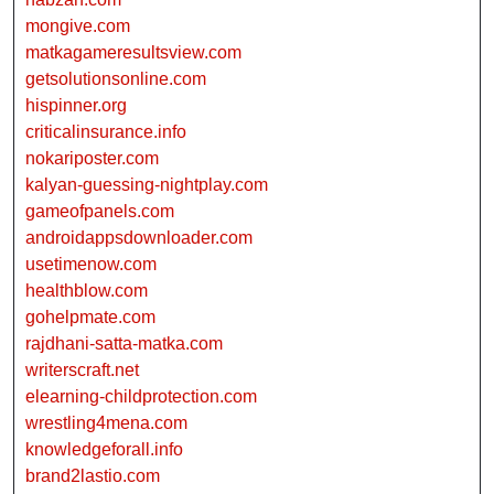
mongive.com
matkagameresultsview.com
getsolutionsonline.com
hispinner.org
criticalinsurance.info
nokariposter.com
kalyan-guessing-nightplay.com
gameofpanels.com
androidappsdownloader.com
usetimenow.com
healthblow.com
gohelpmate.com
rajdhani-satta-matka.com
writerscraft.net
elearning-childprotection.com
wrestling4mena.com
knowledgeforall.info
brand2lastio.com