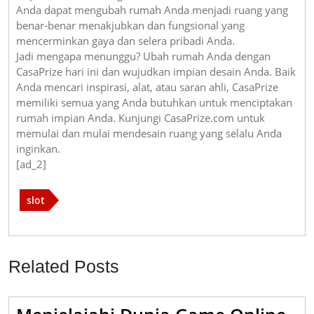
Anda dapat mengubah rumah Anda menjadi ruang yang
benar-benar menakjubkan dan fungsional yang
mencerminkan gaya dan selera pribadi Anda.
Jadi mengapa menunggu? Ubah rumah Anda dengan
CasaPrize hari ini dan wujudkan impian desain Anda. Baik
Anda mencari inspirasi, alat, atau saran ahli, CasaPrize
memiliki semua yang Anda butuhkan untuk menciptakan
rumah impian Anda. Kunjungi CasaPrize.com untuk
memulai dan mulai mendesain ruang yang selalu Anda
inginkan.
[ad_2]
slot
Related Posts