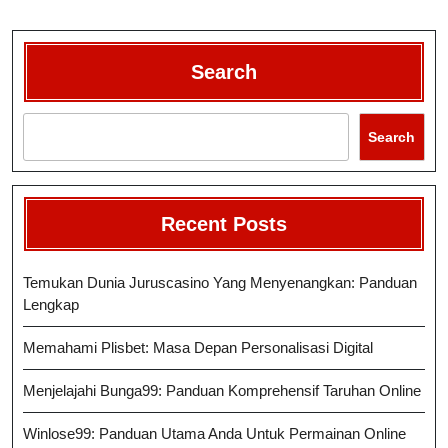
Search
Search
Recent Posts
Temukan Dunia Juruscasino Yang Menyenangkan: Panduan
Lengkap
Memahami Plisbet: Masa Depan Personalisasi Digital
Menjelajahi Bunga99: Panduan Komprehensif Taruhan Online
Winlose99: Panduan Utama Anda Untuk Permainan Online