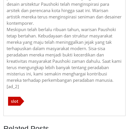
desain arsitektur Paushoki telah menginspirasi para
arsitek dan perencana kota hingga saat ini. Warisan
artistik mereka terus menginspirasi seniman dan desainer
kontemporer.
Meskipun telah berlalu ribuan tahun, warisan Paushoki
tetap bertahan. Kebudayaan dan struktur masyarakat
mereka yang maju telah meninggalkan jejak yang tak
terhapuskan dalam masyarakat modern. Sisa-sisa
peradaban mereka menjadi bukti kecerdikan dan
kreativitas masyarakat Paushoki zaman dahulu. Saat kami
terus mengungkap lebih banyak tentang peradaban
misterius ini, kami semakin menghargai kontribusi
mereka terhadap perkembangan peradaban manusia.
[ad_2]
slot
Related Posts