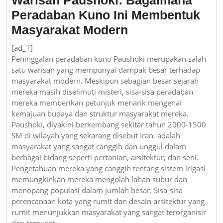
Peradaban Kuno Ini Membentuk
Masyarakat Modern
[ad_1]
Peninggalan peradaban kuno Paushoki merupakan salah
satu warisan yang mempunyai dampak besar terhadap
masyarakat modern. Meskipun sebagian besar sejarah
mereka masih diselimuti misteri, sisa-sisa peradaban
mereka memberikan petunjuk menarik mengenai
kemajuan budaya dan struktur masyarakat mereka.
Paushoki, diyakini berkembang sekitar tahun 2000-1500
SM di wilayah yang sekarang disebut Iran, adalah
masyarakat yang sangat canggih dan unggul dalam
berbagai bidang seperti pertanian, arsitektur, dan seni.
Pengetahuan mereka yang canggih tentang sistem irigasi
memungkinkan mereka mengolah lahan subur dan
menopang populasi dalam jumlah besar. Sisa-sisa
perencanaan kota yang rumit dan desain arsitektur yang
rumit menunjukkan masyarakat yang sangat terorganisir
dan terpusat.