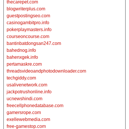
thecarepet.com
blogwriterplus.com
guestpostingseo.com
casinogambitpro.info
pokerplaymasters.info
courseoncourse.com
bantinbatdongsan247.com
bahednog.info
bahenxgek.info
pertamaskre.com
threadsvideoandphotodownloader.com
techgiddy.com
usalivenetwork.com
jackpotrushonline.info
ucnewshindi.com
freecellphonedatabase.com
gamersrope.com
exellewebmedia.com
free-gamestop.com