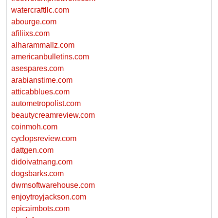
watercraftllc.com
abourge.com
afiliixs.com
alharammallz.com
americanbulletins.com
asespares.com
arabianstime.com
atticabblues.com
autometropolist.com
beautycreamreview.com
coinmoh.com
cyclopsreview.com
dattgen.com
didoivatnang.com
dogsbarks.com
dwmsoftwarehouse.com
enjoytroyjackson.com
epicaimbots.com