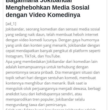
Menghebohkan Media Sosial
dengan Video Komedinya
[ad_1]
Jokibandar, seorang komedian dan sensasi media sosial
yang sedang naik daun, telah membuat heboh internet
dengan video komedi lucunya. Dengan gaya humornya
yang unik dan konten yang menarik, Jokibandar dengan
cepat mendapatkan banyak pengikut di platform seperti
Instagram, TikTok, dan YouTube.
Apa yang membedakan Jokibandar dari komedian lain
adalah kemampuannya untuk terhubung dengan
penontonnya secara pribadi. Dia menangani situasi dan
topik sehari-hari dengan sentuhan komedi, membuat
kontennya menghibur dan menarik. Baik saat ia
mengolok-olok perjuangannya menjadi dewasa, berbagi
anekdot lucu dari kehidupannya sendiri, atau
memparodikan tren populer, Jokibandar selalu
mengundang tawa dari pemirsanya.
Salah satu faktor kunci kesuksesan Jokibandar adalah