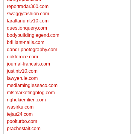
reportradar360.com
swaggyfashion.com
taraftariumtv10.com
questionquery.com
bodybuildinglegend.com
brilliant-nails.com
dandr-photography.com
dokteroce.com
journal-francais.com
justintv10.com
lawyerule.com
mediamingleseaco.com
mtsmarketingblog.com
nghekiemtien.com
wasirku.com
tejas24.com
poolturbo.com
prachestait.com