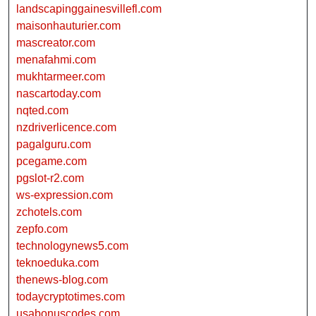
landscapinggainesvillefl.com
maisonhauturier.com
mascreator.com
menafahmi.com
mukhtarmeer.com
nascartoday.com
nqted.com
nzdriverlicence.com
pagalguru.com
pcegame.com
pgslot-r2.com
ws-expression.com
zchotels.com
zepfo.com
technologynews5.com
teknoeduka.com
thenews-blog.com
todaycryptotimes.com
usabonuscodes.com