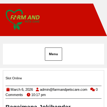
Skip
to
content
Menu
Slot Online
Category
March
admin@far
March 6, 2026
admin@farmandpetscare.com
0
6,
Comments
10:17 pm
2026
Bagaimana Jokibandar