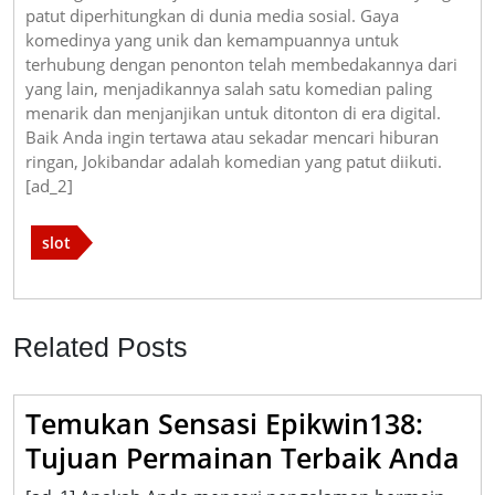
patut diperhitungkan di dunia media sosial. Gaya
komedinya yang unik dan kemampuannya untuk
terhubung dengan penonton telah membedakannya dari
yang lain, menjadikannya salah satu komedian paling
menarik dan menjanjikan untuk ditonton di era digital.
Baik Anda ingin tertawa atau sekadar mencari hiburan
ringan, Jokibandar adalah komedian yang patut diikuti.
[ad_2]
slot
Related Posts
Temukan Sensasi Epikwin138:
Te
Tujuan Permainan Terbaik Anda
Se