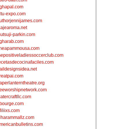
ghapal.com
ltu-expo.com
uthorjennijames.com
iajearoma.net
sutsuji-parkin.com
gharab.com
heapammousa.com
hepositiveladiessoccerclub.com
ecetasdecocinafaciles.com
aildesignsidea.net
reatpai.com
aperlanterntheatre.org
reeworshipnetwork.com
atercraftllc.com
bourge.com
filiixs.com
lharammallz.com
mericanbulletins.com