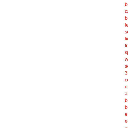
b
c
b
l
s
l
f
s
w
s
3
c
o
a
b
b
e
e
a