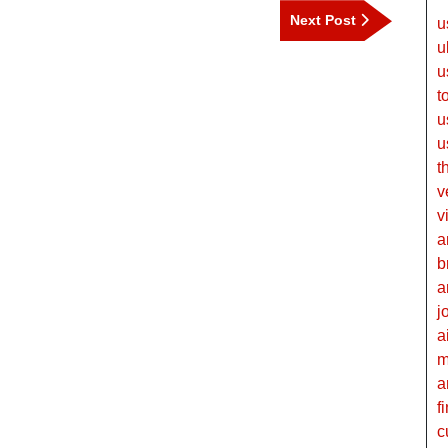
Next
Next Post
u
Post
u
u
t
u
u
t
v
v
a
b
a
j
a
m
a
f
c