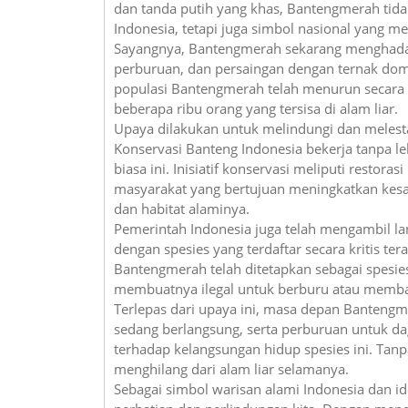
dan tanda putih yang khas, Bantengmerah tid
Indonesia, tetapi juga simbol nasional yang m
Sayangnya, Bantengmerah sekarang menghadap
perburuan, dan persaingan dengan ternak domes
populasi Bantengmerah telah menurun secara 
beberapa ribu orang yang tersisa di alam liar.
Upaya dilakukan untuk melindungi dan melest
Konservasi Banteng Indonesia bekerja tanpa l
biasa ini. Inisiatif konservasi meliputi restora
masyarakat yang bertujuan meningkatkan kes
dan habitat alaminya.
Pemerintah Indonesia juga telah mengambil l
dengan spesies yang terdaftar secara kritis te
Bantengmerah telah ditetapkan sebagai spesie
membuatnya ilegal untuk berburu atau memba
Terlepas dari upaya ini, masa depan Bantengme
sedang berlangsung, serta perburuan untuk d
terhadap kelangsungan hidup spesies ini. Tan
menghilang dari alam liar selamanya.
Sebagai simbol warisan alami Indonesia dan 