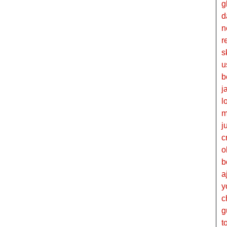
g
d
n
r
s
u
b
j
l
m
j
c
o
b
a
y
c
g
t