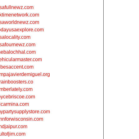
safullnewz.com
ktimenetwork.com
saworldnewz.com
odayusaexplore.com
salocality.com
safournewz.com
hebalochhal.com
ehicularmaster.com
ibesaccent.com
mpajavierdemiguel.org
rainboosters.co
mberlately.com
oycebriscoe.com
icarmina.com
ypartysupplystore.com
nnforwisconsin.com
indjaipur.com
ultofjim.com