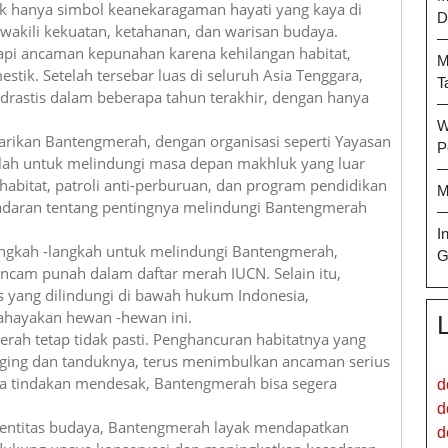
ak hanya simbol keanekaragaman hayati yang kaya di
D
ewakili kekuatan, ketahanan, dan warisan budaya.
i ancaman kepunahan karena kehilangan habitat,
M
tik. Setelah tersebar luas di seluruh Asia Tenggara,
T
drastis dalam beberapa tahun terakhir, dengan hanya
W
arikan Bantengmerah, dengan organisasi seperti Yayasan
P
elah untuk melindungi masa depan makhluk yang luar
si habitat, patroli anti-perburuan, dan program pendidikan
M
adaran tentang pentingnya melindungi Bantengmerah
I
angkah -langkah untuk melindungi Bantengmerah,
G
rancam punah dalam daftar merah IUCN. Selain itu,
s yang dilindungi di bawah hukum Indonesia,
hayakan hewan -hewan ini.
rah tetap tidak pasti. Penghancuran habitatnya yang
aging dan tanduknya, terus menimbulkan ancaman serius
pa tindakan mendesak, Bantengmerah bisa segera
d
d
identitas budaya, Bantengmerah layak mendapatkan
d