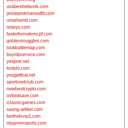
usabestnetwork.com
jessepinkmanoutfit.com
umailsend.com
retarys.com
fasterformationcpf.com
goldensnuggles.com
lookbattlemap.com
buyrdpservice.com
yesport.net
tostylo.com
yougetthat.net
sportsnetclub.com
newbestcrypto.com
oxfordsave.com
iclassicgames.com
saung-artikel.com
fasthokivip2.com
observersports.com