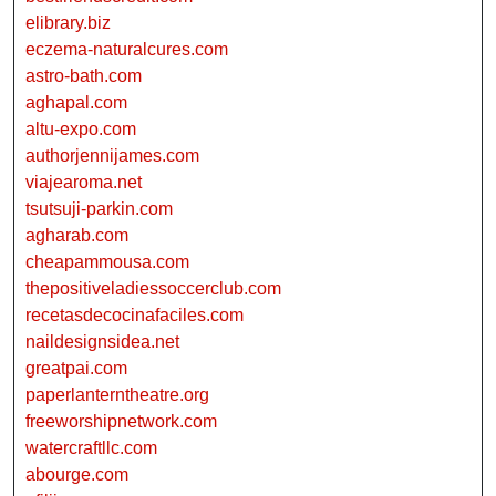
elibrary.biz
eczema-naturalcures.com
astro-bath.com
aghapal.com
altu-expo.com
authorjennijames.com
viajearoma.net
tsutsuji-parkin.com
agharab.com
cheapammousa.com
thepositiveladiessoccerclub.com
recetasdecocinafaciles.com
naildesignsidea.net
greatpai.com
paperlanterntheatre.org
freeworshipnetwork.com
watercraftllc.com
abourge.com