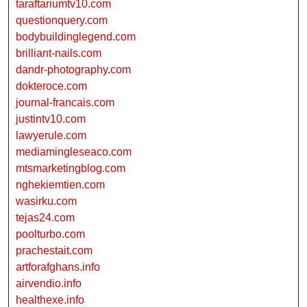
taraftariumtv10.com
questionquery.com
bodybuildinglegend.com
brilliant-nails.com
dandr-photography.com
dokteroce.com
journal-francais.com
justintv10.com
lawyerule.com
mediamingleseaco.com
mtsmarketingblog.com
nghekiemtien.com
wasirku.com
tejas24.com
poolturbo.com
prachestait.com
artforafghans.info
airvendio.info
healthexe.info