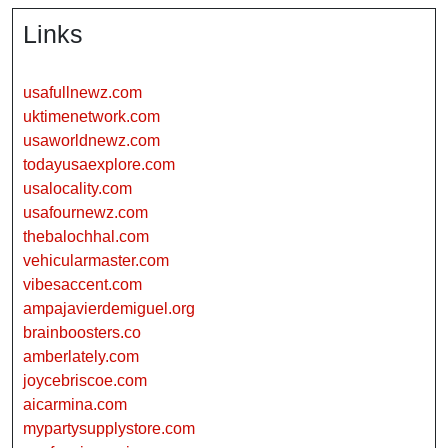
Links
usafullnewz.com
uktimenetwork.com
usaworldnewz.com
todayusaexplore.com
usalocality.com
usafournewz.com
thebalochhal.com
vehicularmaster.com
vibesaccent.com
ampajavierdemiguel.org
brainboosters.co
amberlately.com
joycebriscoe.com
aicarmina.com
mypartysupplystore.com