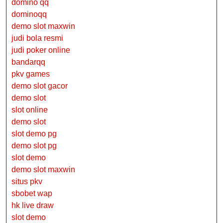
domino qq
dominoqq
demo slot maxwin
judi bola resmi
judi poker online
bandarqq
pkv games
demo slot gacor
demo slot
slot online
demo slot
slot demo pg
demo slot pg
slot demo
demo slot maxwin
situs pkv
sbobet wap
hk live draw
slot demo