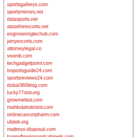
sportsgallerys.com
sportsmirrors.net
datasports.net
atasehirescortu.net
engineeringtechub.com
jerryescorts.com
attorneylegal.co
voomb.com
techgadgetpoint.com
tvsportsguide24.com
sportsreviews24.com
dubai360blog.com
lucky77slot.org
growmefast.com
mahkotahokislot.com
onlinecancerpharm.com
ufalek.org
mattress-disposal.com
happyflooringandcabinets.com