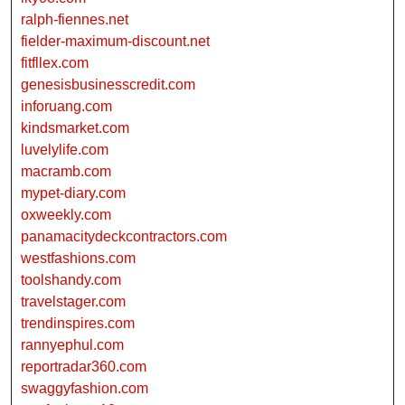
ralph-fiennes.net
fielder-maximum-discount.net
fitfllex.com
genesisbusinesscredit.com
inforuang.com
kindsmarket.com
luvelylife.com
macramb.com
mypet-diary.com
oxweekly.com
panamacitydeckcontractors.com
westfashions.com
toolshandy.com
travelstager.com
trendinspires.com
rannyephul.com
reportradar360.com
swaggyfashion.com