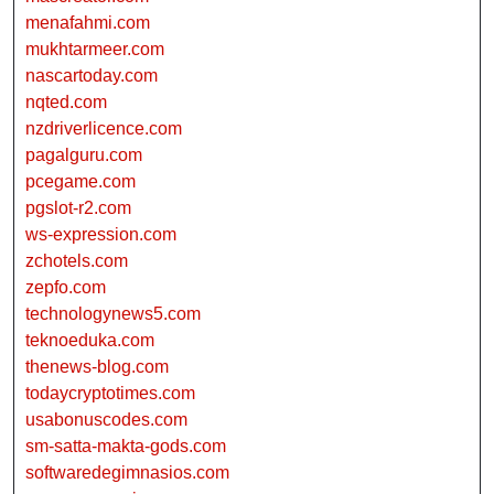
menafahmi.com
mukhtarmeer.com
nascartoday.com
nqted.com
nzdriverlicence.com
pagalguru.com
pcegame.com
pgslot-r2.com
ws-expression.com
zchotels.com
zepfo.com
technologynews5.com
teknoeduka.com
thenews-blog.com
todaycryptotimes.com
usabonuscodes.com
sm-satta-makta-gods.com
softwaredegimnasios.com