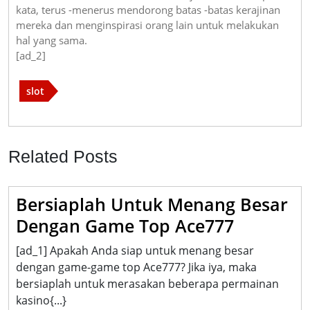
kata, terus -menerus mendorong batas -batas kerajinan
mereka dan menginspirasi orang lain untuk melakukan
hal yang sama.
[ad_2]
slot
Related Posts
Bersiaplah Untuk Menang Besar
Bersiapl
Dengan Game Top Ace777
Untuk
[ad_1] Apakah Anda siap untuk menang besar
Menang
dengan game-game top Ace777? Jika iya, maka
Besar
bersiaplah untuk merasakan beberapa permainan
kasino{...}
Dengan