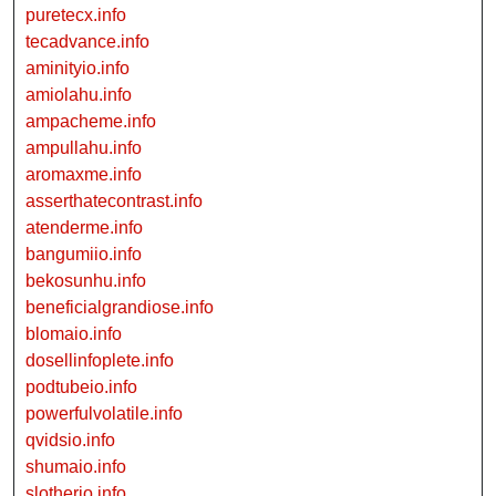
puretecx.info
tecadvance.info
aminityio.info
amiolahu.info
ampacheme.info
ampullahu.info
aromaxme.info
asserthatecontrast.info
atenderme.info
bangumiio.info
bekosunhu.info
beneficialgrandiose.info
blomaio.info
dosellinfoplete.info
podtubeio.info
powerfulvolatile.info
qvidsio.info
shumaio.info
slotherio.info