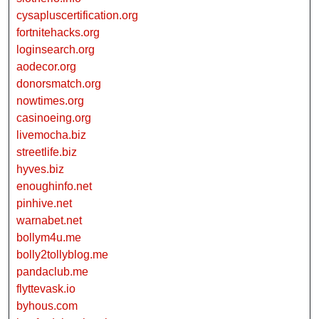
cysapluscertification.org
fortnitehacks.org
loginsearch.org
aodecor.org
donorsmatch.org
nowtimes.org
casinoeing.org
livemocha.biz
streetlife.biz
hyves.biz
enoughinfo.net
pinhive.net
warnabet.net
bollym4u.me
bolly2tollyblog.me
pandaclub.me
flyttevask.io
byhous.com