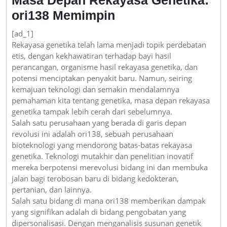
ori138 Memimpin
[ad_1]
Rekayasa genetika telah lama menjadi topik perdebatan
etis, dengan kekhawatiran terhadap bayi hasil
perancangan, organisme hasil rekayasa genetika, dan
potensi menciptakan penyakit baru. Namun, seiring
kemajuan teknologi dan semakin mendalamnya
pemahaman kita tentang genetika, masa depan rekayasa
genetika tampak lebih cerah dari sebelumnya.
Salah satu perusahaan yang berada di garis depan
revolusi ini adalah ori138, sebuah perusahaan
bioteknologi yang mendorong batas-batas rekayasa
genetika. Teknologi mutakhir dan penelitian inovatif
mereka berpotensi merevolusi bidang ini dan membuka
jalan bagi terobosan baru di bidang kedokteran,
pertanian, dan lainnya.
Salah satu bidang di mana ori138 memberikan dampak
yang signifikan adalah di bidang pengobatan yang
dipersonalisasi. Dengan menganalisis susunan genetik