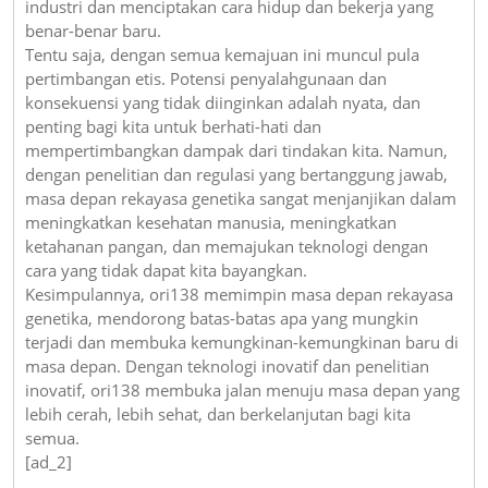
industri dan menciptakan cara hidup dan bekerja yang
benar-benar baru.
Tentu saja, dengan semua kemajuan ini muncul pula
pertimbangan etis. Potensi penyalahgunaan dan
konsekuensi yang tidak diinginkan adalah nyata, dan
penting bagi kita untuk berhati-hati dan
mempertimbangkan dampak dari tindakan kita. Namun,
dengan penelitian dan regulasi yang bertanggung jawab,
masa depan rekayasa genetika sangat menjanjikan dalam
meningkatkan kesehatan manusia, meningkatkan
ketahanan pangan, dan memajukan teknologi dengan
cara yang tidak dapat kita bayangkan.
Kesimpulannya, ori138 memimpin masa depan rekayasa
genetika, mendorong batas-batas apa yang mungkin
terjadi dan membuka kemungkinan-kemungkinan baru di
masa depan. Dengan teknologi inovatif dan penelitian
inovatif, ori138 membuka jalan menuju masa depan yang
lebih cerah, lebih sehat, dan berkelanjutan bagi kita
semua.
[ad_2]