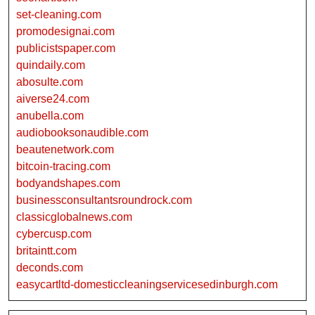
set-cleaning.com
promodesignai.com
publicistspaper.com
quindaily.com
abosulte.com
aiverse24.com
anubella.com
audiobooksonaudible.com
beautenetwork.com
bitcoin-tracing.com
bodyandshapes.com
businessconsultantsroundrock.com
classicglobalnews.com
cybercusp.com
britaintt.com
deconds.com
easycartltd-domesticcleaningservicesedinburgh.com