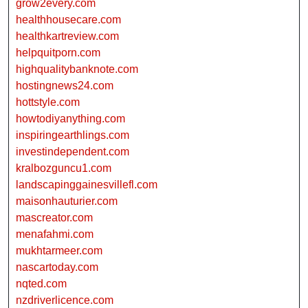
grow2every.com
healthhousecare.com
healthkartreview.com
helpquitporn.com
highqualitybanknote.com
hostingnews24.com
hottstyle.com
howtodiyanything.com
inspiringearthlings.com
investindependent.com
kralbozguncu1.com
landscapinggainesvillefl.com
maisonhauturier.com
mascreator.com
menafahmi.com
mukhtarmeer.com
nascartoday.com
nqted.com
nzdriverlicence.com