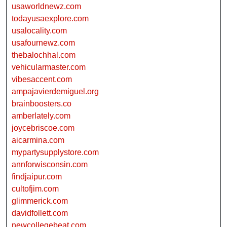
usaworldnewz.com
todayusaexplore.com
usalocality.com
usafournewz.com
thebalochhal.com
vehicularmaster.com
vibesaccent.com
ampajavierdemiguel.org
brainboosters.co
amberlately.com
joycebriscoe.com
aicarmina.com
mypartysupplystore.com
annforwisconsin.com
findjaipur.com
cultofjim.com
glimmerick.com
davidfollett.com
newcollegebeat.com