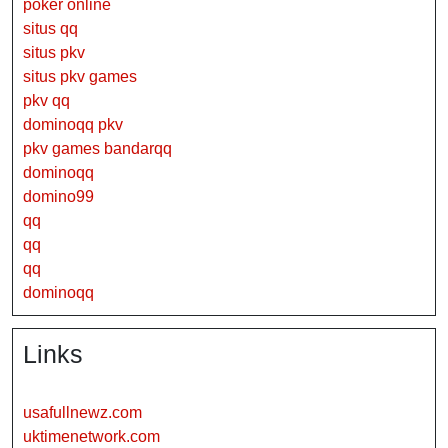
poker online
situs qq
situs pkv
situs pkv games
pkv qq
dominoqq pkv
pkv games bandarqq
dominoqq
domino99
qq
qq
qq
dominoqq
Links
usafullnewz.com
uktimenetwork.com