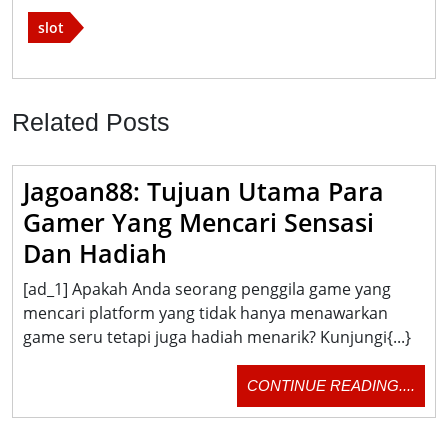
slot
Related Posts
Jagoan88: Tujuan Utama Para
Gamer Yang Mencari Sensasi
Jagoan88:
Dan Hadiah
Tujuan
[ad_1] Apakah Anda seorang penggila game yang
Utama
mencari platform yang tidak hanya menawarkan
Para
game seru tetapi juga hadiah menarik? Kunjungi{...}
Gamer
CON
CONTINUE READING....
Yang
READ
Mencari