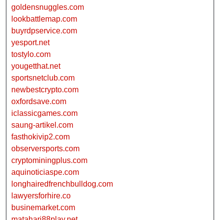
goldensnuggles.com
lookbattlemap.com
buyrdpservice.com
yesport.net
tostylo.com
yougetthat.net
sportsnetclub.com
newbestcrypto.com
oxfordsave.com
iclassicgames.com
saung-artikel.com
fasthokivip2.com
observersports.com
cryptominingplus.com
aquinoticiaspe.com
longhairedfrenchbulldog.com
lawyersforhire.co
businemarket.com
matahari88play.net