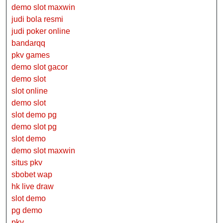
demo slot maxwin
judi bola resmi
judi poker online
bandarqq
pkv games
demo slot gacor
demo slot
slot online
demo slot
slot demo pg
demo slot pg
slot demo
demo slot maxwin
situs pkv
sbobet wap
hk live draw
slot demo
pg demo
pkv