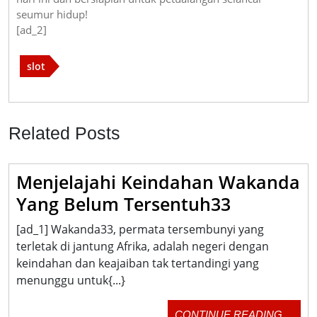
seumur hidup!
[ad_2]
slot
Related Posts
Menjelajahi Keindahan Wakanda
Menjelaja
Yang Belum Tersentuh33
Keindaha
[ad_1] Wakanda33, permata tersembunyi yang
Wakanda
terletak di jantung Afrika, adalah negeri dengan
Yang
keindahan dan keajaiban tak tertandingi yang
menunggu untuk{...}
Belum
Tersentu
CON
CONTINUE READING....