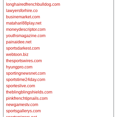
longhairedfrenchbulldog.com
lawyersforhire.co
businemarket.com
matahari88play.net
moneydescriptor.com
youthsmagazine.com
painaidee.net
sportsdarkest.com
webtoon.biz
thesportswires.com
hyungpro.com
sportingnewsnet.com
sportstime24day.com
sporteslive.com
theblingblingshields.com
pinkfrenchtipnails.com
newgamestv.com
sportsgallerys.com