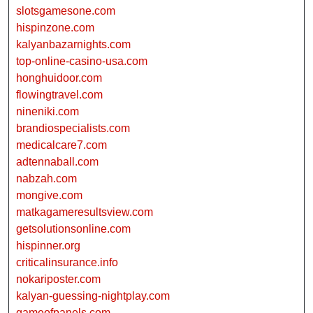
slotsgamesone.com
hispinzone.com
kalyanbazarnights.com
top-online-casino-usa.com
honghuidoor.com
flowingtravel.com
nineniki.com
brandiospecialists.com
medicalcare7.com
adtennaball.com
nabzah.com
mongive.com
matkagameresultsview.com
getsolutionsonline.com
hispinner.org
criticalinsurance.info
nokariposter.com
kalyan-guessing-nightplay.com
gameofpanels.com