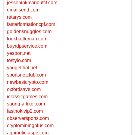
jessepinkmanoutfit.com
umailsend.com
retarys.com
fasterformationcpf.com
goldensnuggles.com
lookbattlemap.com
buyrdpservice.com
yesport.net
tostylo.com
yougetthat.net
sportsnetclub.com
newbestcrypto.com
oxfordsave.com
iclassicgames.com
saung-artikel.com
fasthokivip2.com
observersports.com
cryptominingplus.com
aquinoticiaspe.com