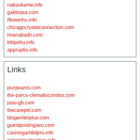
nabavkame.info
gakbiasa.com
iflowerhu.info
chicagocrystalconnection.com
imanabadii.com
trilipohu.info
appruptio.info
Links
punjwanis.com
the-parcs-clematiscondos.com
jusu-gb.com
thecarepet.com
blogwriterplus.com
guestpostingseo.com
casinogambitpro.info