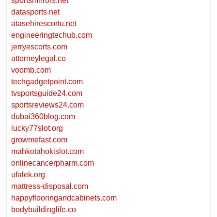
sportsmirrors.net
datasports.net
atasehirescortu.net
engineeringtechub.com
jerryescorts.com
attorneylegal.co
voomb.com
techgadgetpoint.com
tvsportsguide24.com
sportsreviews24.com
dubai360blog.com
lucky77slot.org
growmefast.com
mahkotahokislot.com
onlinecancerpharm.com
ufalek.org
mattress-disposal.com
happyflooringandcabinets.com
bodybuildinglife.co