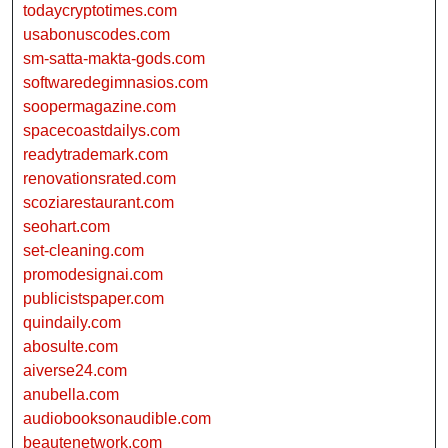
todaycryptotimes.com
usabonuscodes.com
sm-satta-makta-gods.com
softwaredegimnasios.com
soopermagazine.com
spacecoastdailys.com
readytrademark.com
renovationsrated.com
scoziarestaurant.com
seohart.com
set-cleaning.com
promodesignai.com
publicistspaper.com
quindaily.com
abosulte.com
aiverse24.com
anubella.com
audiobooksonaudible.com
beautenetwork.com