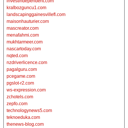
investindependent.com
kralbozguncu1.com
landscapinggainesvillefl.com
maisonhauturier.com
mascreator.com
menafahmi.com
mukhtarmeer.com
nascartoday.com
nqted.com
nzdriverlicence.com
pagalguru.com
pcegame.com
pgslot-r2.com
ws-expression.com
zchotels.com
zepfo.com
technologynews5.com
teknoeduka.com
thenews-blog.com