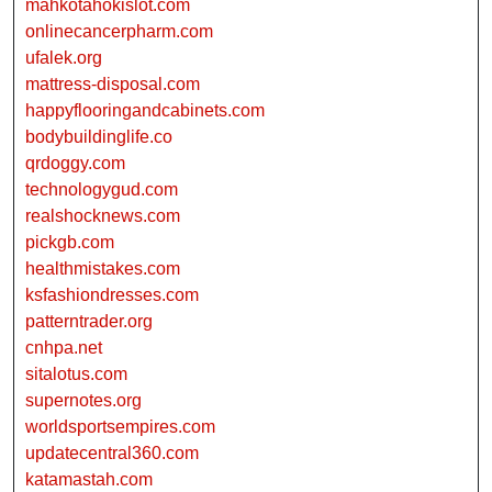
mahkotahokislot.com
onlinecancerpharm.com
ufalek.org
mattress-disposal.com
happyflooringandcabinets.com
bodybuildinglife.co
qrdoggy.com
technologygud.com
realshocknews.com
pickgb.com
healthmistakes.com
ksfashiondresses.com
patterntrader.org
cnhpa.net
sitalotus.com
supernotes.org
worldsportsempires.com
updatecentral360.com
katamastah.com