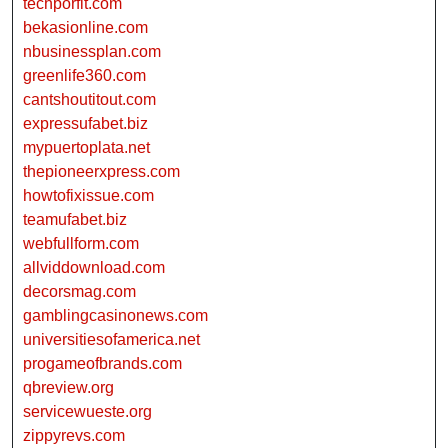
techporfit.com
bekasionline.com
nbusinessplan.com
greenlife360.com
cantshoutitout.com
expressufabet.biz
mypuertoplata.net
thepioneerxpress.com
howtofixissue.com
teamufabet.biz
webfullform.com
allviddownload.com
decorsmag.com
gamblingcasinonews.com
universitiesofamerica.net
progameofbrands.com
qbreview.org
servicewueste.org
zippyrevs.com