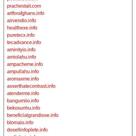
prachestait.com
artforafghans.info
airvendio.info
healthexe.info
puretecx.info
tecadvance.info
aminityio.info
amiolahu.info
ampacheme.info
ampullahu.info
aromaxme.info
asserthatecontrast.info
atenderme.info
bangumiio.info
bekosunhu.info
beneficialgrandiose.info
blomaio.info
dosellinfoplete.info