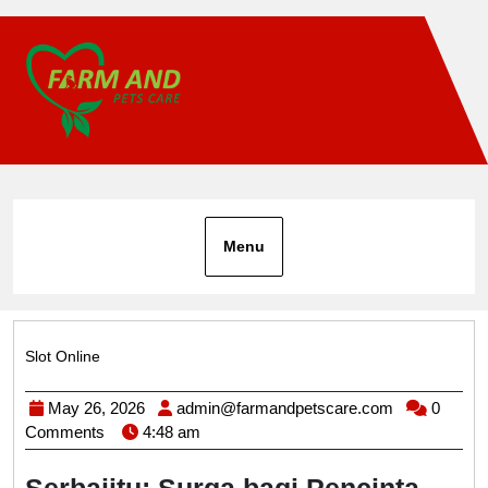
Skip
to
content
Menu
Slot Online
Category
May
admin@farm
May 26, 2026
admin@farmandpetscare.com
0
26,
Comments
4:48 am
2026
Serbajitu: Surga bagi Pencinta