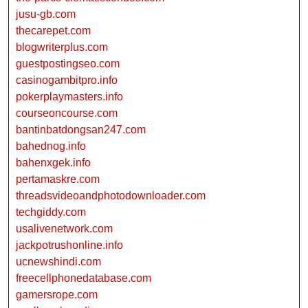
jusu-gb.com
thecarepet.com
blogwriterplus.com
guestpostingseo.com
casinogambitpro.info
pokerplaymasters.info
courseoncourse.com
bantinbatdongsan247.com
bahednog.info
bahenxgek.info
pertamaskre.com
threadsvideoandphotodownloader.com
techgiddy.com
usalivenetwork.com
jackpotrushonline.info
ucnewshindi.com
freecellphonedatabase.com
gamersrope.com