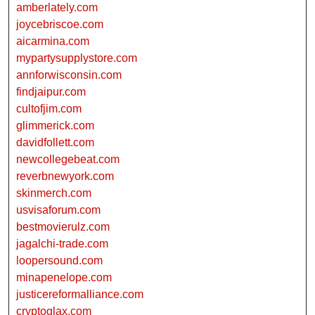
amberlately.com
joycebriscoe.com
aicarmina.com
mypartysupplystore.com
annforwisconsin.com
findjaipur.com
cultofjim.com
glimmerick.com
davidfollett.com
newcollegebeat.com
reverbnewyork.com
skinmerch.com
usvisaforum.com
bestmovierulz.com
jagalchi-trade.com
loopersound.com
minapenelope.com
justicereformalliance.com
cryptoglax.com