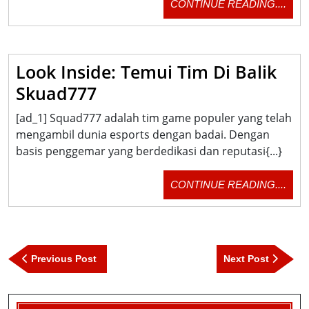
CON
CONTINUE READING....
Musik
READ
Look Inside: Temui Tim Di Balik
Look
Skuad777
Inside:
[ad_1] Squad777 adalah tim game populer yang telah
Temui
mengambil dunia esports dengan badai. Dengan
Tim
basis penggemar yang berdedikasi dan reputasi{...}
Di
CON
CONTINUE READING....
Balik
READ
Skuad777
Post
Previous
Next
Previous Post
Next Post
navigation
Post
Post