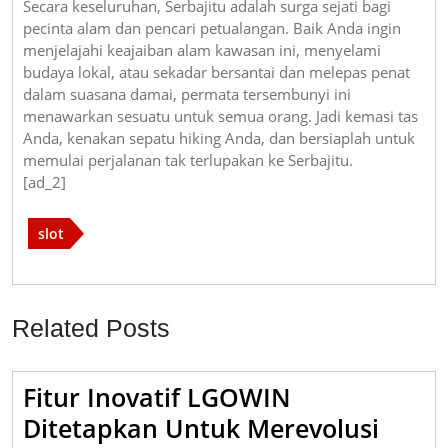
Secara keseluruhan, Serbajitu adalah surga sejati bagi
pecinta alam dan pencari petualangan. Baik Anda ingin
menjelajahi keajaiban alam kawasan ini, menyelami
budaya lokal, atau sekadar bersantai dan melepas penat
dalam suasana damai, permata tersembunyi ini
menawarkan sesuatu untuk semua orang. Jadi kemasi tas
Anda, kenakan sepatu hiking Anda, dan bersiaplah untuk
memulai perjalanan tak terlupakan ke Serbajitu.
[ad_2]
slot
Related Posts
Fitur Inovatif LGOWIN
Ditetapkan Untuk Merevolusi